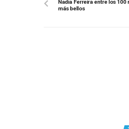
Nadia Ferreira entre los 100 
más bellos