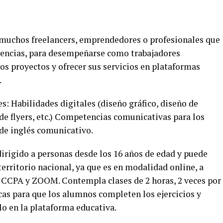
 muchos freelancers, emprendedores o profesionales que
encias, para desempeñarse como trabajadores
os proyectos y ofrecer sus servicios en plataformas
.
: Habilidades digitales (diseño gráfico, diseño de
 de flyers, etc.) Competencias comunicativas para los
de inglés comunicativo.
dirigido a personas desde los 16 años de edad y puede
territorio nacional, ya que es en modalidad online, a
l CCPA y ZOOM. Contempla clases de 2 horas, 2 veces por
cas para que los alumnos completen los ejercicios y
o en la plataforma educativa.