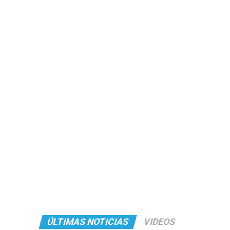
ÚLTIMAS NOTICIAS
VIDEOS