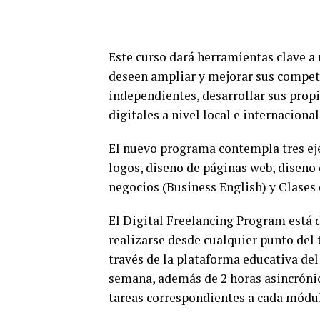
Este curso dará herramientas clave a
deseen ampliar y mejorar sus compet
independientes, desarrollar sus propi
digitales a nivel local e internacional
El nuevo programa contempla tres ejes
logos, diseño de páginas web, diseño
negocios (Business English) y Clases 
El Digital Freelancing Program está 
realizarse desde cualquier punto del 
través de la plataforma educativa de
semana, además de 2 horas asincróni
tareas correspondientes a cada módul