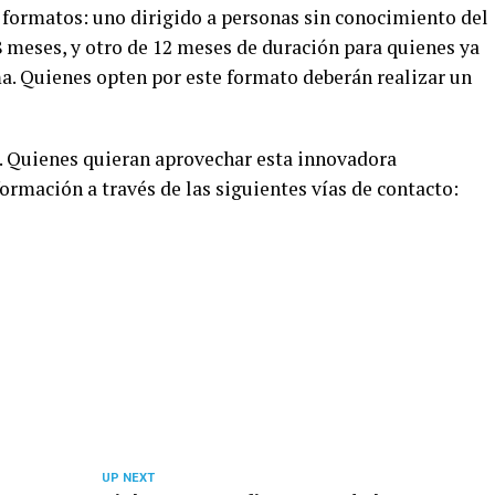
 formatos: uno dirigido a personas sin conocimiento del
8 meses, y otro de 12 meses de duración para quienes ya
. Quienes opten por este formato deberán realizar un
o. Quienes quieran aprovechar esta innovadora
rmación a través de las siguientes vías de contacto:
UP NEXT