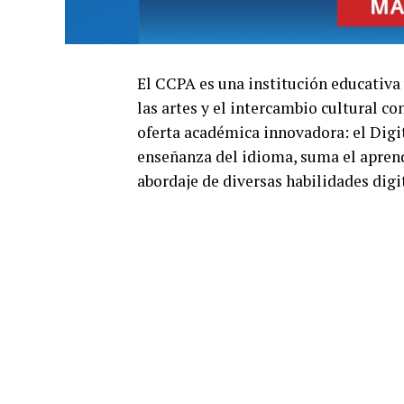
El CCPA es una institución educativa
las artes y el intercambio cultural co
oferta académica innovadora: el Digi
enseñanza del idioma, suma el aprendi
abordaje de diversas habilidades digi