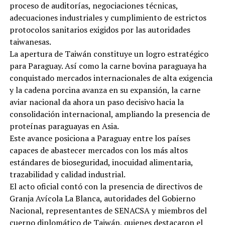
proceso de auditorías, negociaciones técnicas,
adecuaciones industriales y cumplimiento de estrictos
protocolos sanitarios exigidos por las autoridades
taiwanesas.
La apertura de Taiwán constituye un logro estratégico
para Paraguay. Así como la carne bovina paraguaya ha
conquistado mercados internacionales de alta exigencia
y la cadena porcina avanza en su expansión, la carne
aviar nacional da ahora un paso decisivo hacia la
consolidación internacional, ampliando la presencia de
proteínas paraguayas en Asia.
Este avance posiciona a Paraguay entre los países
capaces de abastecer mercados con los más altos
estándares de bioseguridad, inocuidad alimentaria,
trazabilidad y calidad industrial.
El acto oficial contó con la presencia de directivos de
Granja Avícola La Blanca, autoridades del Gobierno
Nacional, representantes de SENACSA y miembros del
cuerpo diplomático de Taiwán, quienes destacaron el