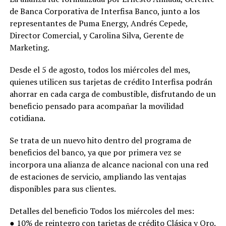
de Banca Corporativa de Interfisa Banco, junto a los
representantes de Puma Energy, Andrés Cepede,
Director Comercial, y Carolina Silva, Gerente de
Marketing.
Desde el 5 de agosto, todos los miércoles del mes,
quienes utilicen sus tarjetas de crédito Interfisa podrán
ahorrar en cada carga de combustible, disfrutando de un
beneficio pensado para acompañar la movilidad
cotidiana.
Se trata de un nuevo hito dentro del programa de
beneficios del banco, ya que por primera vez se
incorpora una alianza de alcance nacional con una red
de estaciones de servicio, ampliando las ventajas
disponibles para sus clientes.
Detalles del beneficio Todos los miércoles del mes:
● 10% de reintegro con tarjetas de crédito Clásica y Oro.