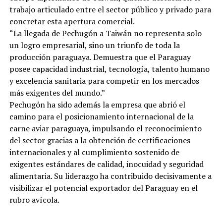
trabajo articulado entre el sector público y privado para
concretar esta apertura comercial.
“La llegada de Pechugón a Taiwán no representa solo
un logro empresarial, sino un triunfo de toda la
producción paraguaya. Demuestra que el Paraguay
posee capacidad industrial, tecnología, talento humano
y excelencia sanitaria para competir en los mercados
más exigentes del mundo.”
Pechugón ha sido además la empresa que abrió el
camino para el posicionamiento internacional de la
carne aviar paraguaya, impulsando el reconocimiento
del sector gracias a la obtención de certificaciones
internacionales y al cumplimiento sostenido de
exigentes estándares de calidad, inocuidad y seguridad
alimentaria. Su liderazgo ha contribuido decisivamente a
visibilizar el potencial exportador del Paraguay en el
rubro avícola.