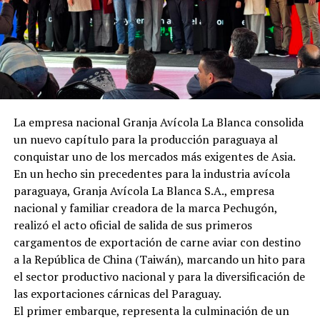
La empresa nacional Granja Avícola La Blanca consolida
un nuevo capítulo para la producción paraguaya al
conquistar uno de los mercados más exigentes de Asia.
En un hecho sin precedentes para la industria avícola
paraguaya, Granja Avícola La Blanca S.A., empresa
nacional y familiar creadora de la marca Pechugón,
realizó el acto oficial de salida de sus primeros
cargamentos de exportación de carne aviar con destino
a la República de China (Taiwán), marcando un hito para
el sector productivo nacional y para la diversificación de
las exportaciones cárnicas del Paraguay.
El primer embarque, representa la culminación de un