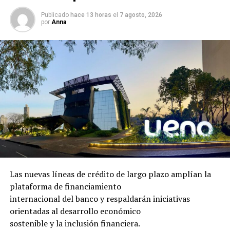
Publicado
hace 13 horas
el
7 agosto, 2026
por
Anna
Las nuevas líneas de crédito de largo plazo amplían la
plataforma de financiamiento
internacional del banco y respaldarán iniciativas
orientadas al desarrollo económico
sostenible y la inclusión financiera.