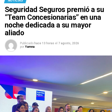
NOTICIAS
Seguridad Seguros premió a su
“Team Concesionarias” en una
noche dedicada a su mayor
aliado
Publicado
hace 13 horas
el
7 agosto, 2026
por
Yamna