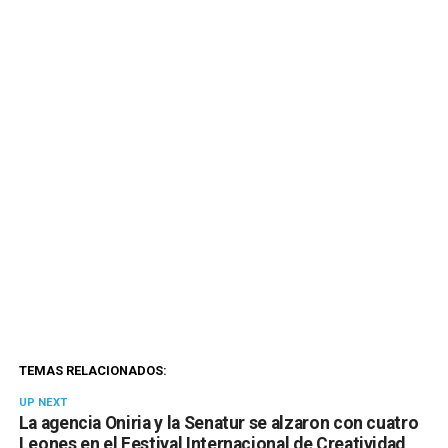
TEMAS RELACIONADOS:
UP NEXT
La agencia Oniria y la Senatur se alzaron con cuatro
Leones en el Festival Internacional de Creatividad