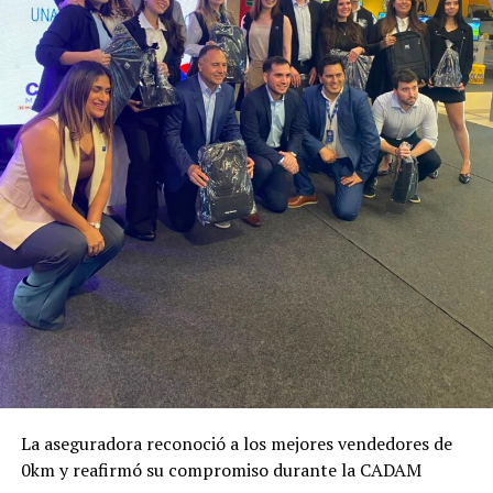
La aseguradora reconoció a los mejores vendedores de
0km y reafirmó su compromiso durante la CADAM