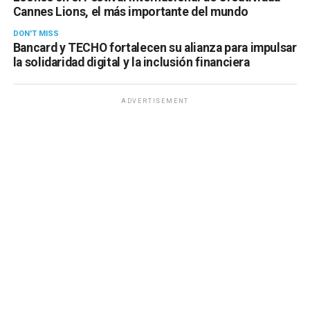
Cannes Lions, el más importante del mundo
DON'T MISS
Bancard y TECHO fortalecen su alianza para impulsar
la solidaridad digital y la inclusión financiera
ADVERTISEMENT