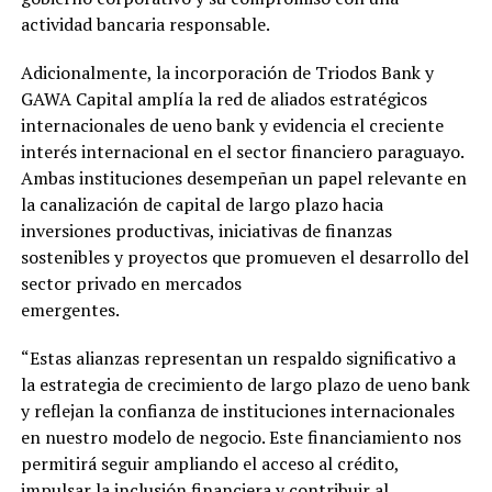
actividad bancaria responsable.
Adicionalmente, la incorporación de Triodos Bank y
GAWA Capital amplía la red de aliados estratégicos
internacionales de ueno bank y evidencia el creciente
interés internacional en el sector financiero paraguayo.
Ambas instituciones desempeñan un papel relevante en
la canalización de capital de largo plazo hacia
inversiones productivas, iniciativas de finanzas
sostenibles y proyectos que promueven el desarrollo del
sector privado en mercados
emergentes.
“Estas alianzas representan un respaldo significativo a
la estrategia de crecimiento de largo plazo de ueno bank
y reflejan la confianza de instituciones internacionales
en nuestro modelo de negocio. Este financiamiento nos
permitirá seguir ampliando el acceso al crédito,
impulsar la inclusión financiera y contribuir al