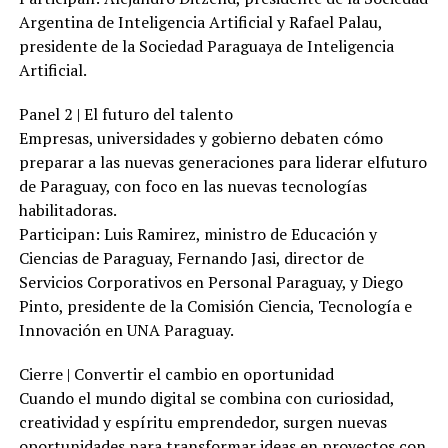
Argentina de Inteligencia Artificial y Rafael Palau,
presidente de la Sociedad Paraguaya de Inteligencia
Artificial.
Panel 2 | El futuro del talento
Empresas, universidades y gobierno debaten cómo
preparar a las nuevas generaciones para liderar elfuturo
de Paraguay, con foco en las nuevas tecnologías
habilitadoras.
Participan: Luis Ramirez, ministro de Educación y
Ciencias de Paraguay, Fernando Jasi, director de
Servicios Corporativos en Personal Paraguay, y Diego
Pinto, presidente de la Comisión Ciencia, Tecnología e
Innovación en UNA Paraguay.
Cierre | Convertir el cambio en oportunidad
Cuando el mundo digital se combina con curiosidad,
creatividad y espíritu emprendedor, surgen nuevas
oportunidades para transformar ideas en proyectos con