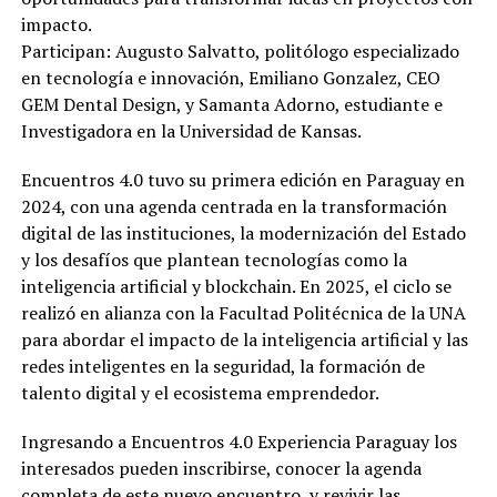
impacto.
Participan: Augusto Salvatto, politólogo especializado
en tecnología e innovación, Emiliano Gonzalez, CEO
GEM Dental Design, y Samanta Adorno, estudiante e
Investigadora en la Universidad de Kansas.
Encuentros 4.0 tuvo su primera edición en Paraguay en
2024, con una agenda centrada en la transformación
digital de las instituciones, la modernización del Estado
y los desafíos que plantean tecnologías como la
inteligencia artificial y blockchain. En 2025, el ciclo se
realizó en alianza con la Facultad Politécnica de la UNA
para abordar el impacto de la inteligencia artificial y las
redes inteligentes en la seguridad, la formación de
talento digital y el ecosistema emprendedor.
Ingresando a Encuentros 4.0 Experiencia Paraguay los
interesados pueden inscribirse, conocer la agenda
completa de este nuevo encuentro, y revivir las