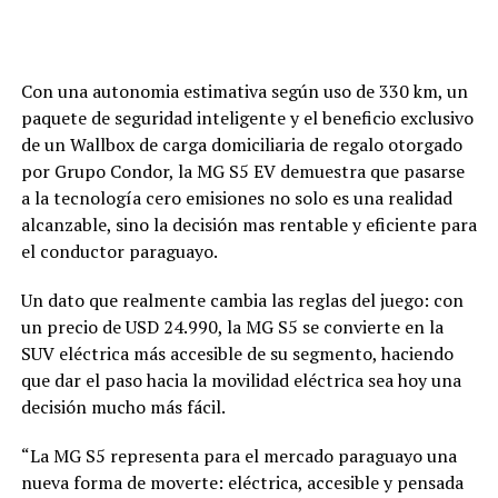
Con una autonomia estimativa según uso de 330 km, un
paquete de seguridad inteligente y el beneficio exclusivo
de un Wallbox de carga domiciliaria de regalo otorgado
por Grupo Condor, la MG S5 EV demuestra que pasarse
a la tecnología cero emisiones no solo es una realidad
alcanzable, sino la decisión mas rentable y eficiente para
el conductor paraguayo.
Un dato que realmente cambia las reglas del juego: con
un precio de USD 24.990, la MG S5 se convierte en la
SUV eléctrica más accesible de su segmento, haciendo
que dar el paso hacia la movilidad eléctrica sea hoy una
decisión mucho más fácil.
“La MG S5 representa para el mercado paraguayo una
nueva forma de moverte: eléctrica, accesible y pensada