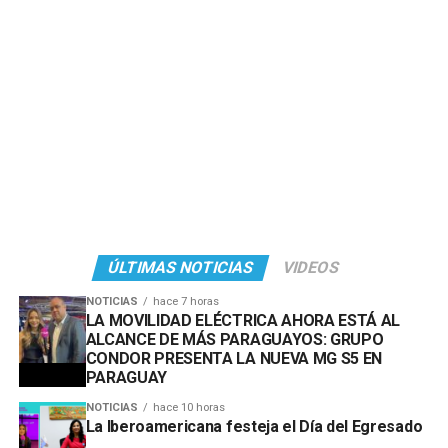
ÚLTIMAS NOTICIAS
VIDEOS
NOTICIAS
hace 7 horas
LA MOVILIDAD ELÉCTRICA AHORA ESTÁ AL
ALCANCE DE MÁS PARAGUAYOS: GRUPO
CONDOR PRESENTA LA NUEVA MG S5 EN
PARAGUAY
NOTICIAS
hace 10 horas
La Iberoamericana festeja el Día del Egresado