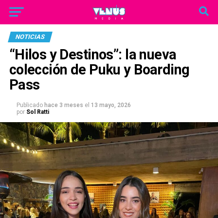
NOTICIAS
“Hilos y Destinos”: la nueva
colección de Puku y Boarding
Pass
Publicado
hace 3 meses
el
13 mayo, 2026
por
Sol Ratti