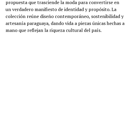
propuesta que trasciende la moda para convertirse en
un verdadero manifiesto de identidad y propósito. La
colección reúne diseño contemporáneo, sostenibilidad y
artesanía paraguaya, dando vida a piezas únicas hechas a
mano que reflejan la riqueza cultural del país.