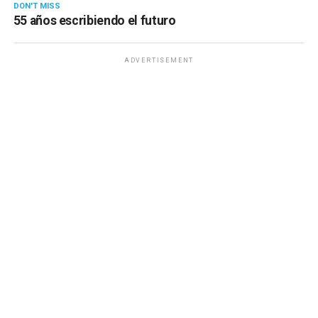
DON'T MISS
55 años escribiendo el futuro
ADVERTISEMENT