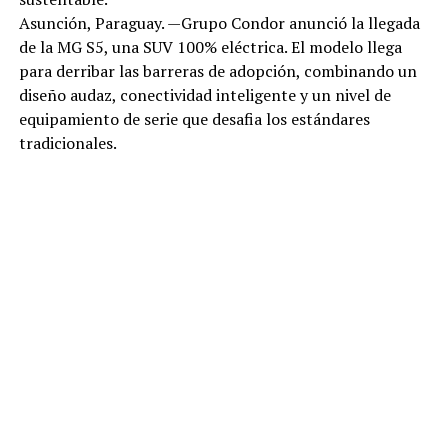
Asunción, Paraguay. —Grupo Condor anunció la llegada
de la MG S5, una SUV 100% eléctrica. El modelo llega
para derribar las barreras de adopción, combinando un
diseño audaz, conectividad inteligente y un nivel de
equipamiento de serie que desafia los estándares
tradicionales.