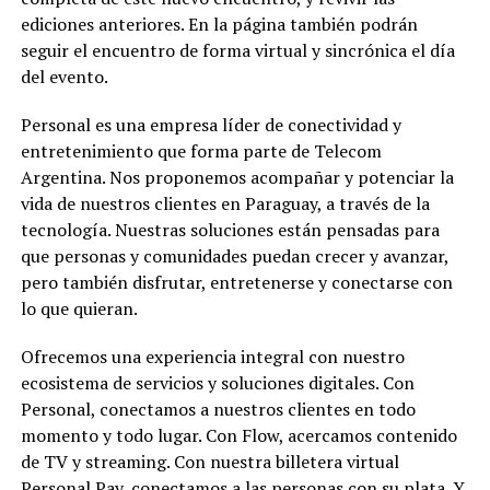
ediciones anteriores. En la página también podrán
seguir el encuentro de forma virtual y sincrónica el día
del evento.
Personal es una empresa líder de conectividad y
entretenimiento que forma parte de Telecom
Argentina. Nos proponemos acompañar y potenciar la
vida de nuestros clientes en Paraguay, a través de la
tecnología. Nuestras soluciones están pensadas para
que personas y comunidades puedan crecer y avanzar,
pero también disfrutar, entretenerse y conectarse con
lo que quieran.
Ofrecemos una experiencia integral con nuestro
ecosistema de servicios y soluciones digitales. Con
Personal, conectamos a nuestros clientes en todo
momento y todo lugar. Con Flow, acercamos contenido
de TV y streaming. Con nuestra billetera virtual
Personal Pay, conectamos a las personas con su plata. Y