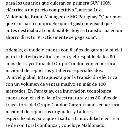
para los usuarios que quieran su primera SUV 100%
eléctrica a un precio competitivo.”, afirma Luz
Maldonado, Brand Manager de MG Paraguay. “Queremos
que el usuario compruebe que el gasto mensual que
antes destinaba al combustible, hoy se transforma en un
ahorro directo. Prácticamente se paga sola”.
Además, el modelo cuenta con 8 años de garantía oficial
para la batería de alta tensión y el respaldo de los 80
años de trayectoria del Grupo Condor, con cobertura
nacional de repuestos y talleres especializados.
“A nivel global, MG apuesta por la transición eléctrica
con un volumen de ventas masivo en más de 100
mercados. En Paraguay, esa innovación tecnológica
cuenta con el sello, la infraestructura y los 80 años de
trayectoria del Grupo Condor. Garantizamos cobertura
nacional de repuestos originales y talleres
especializados para que el salto a la movilidad eléctrica
se dé con total confianza”, concluye Maldonado.