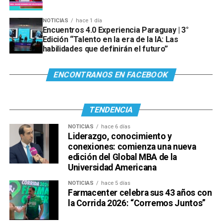
NOTICIAS
hace 1 día
Encuentros 4.0 Experiencia Paraguay | 3°
Edición “Talento en la era de la IA: Las
habilidades que definirán el futuro”
ENCONTRANOS EN FACEBOOK
TENDENCIA
NOTICIAS
hace 6 días
Liderazgo, conocimiento y
conexiones: comienza una nueva
edición del Global MBA de la
Universidad Americana
NOTICIAS
hace 5 días
Farmacenter celebra sus 43 años con
la Corrida 2026: “Corremos Juntos”