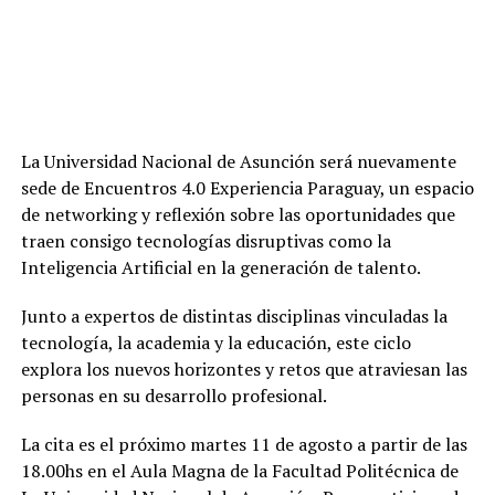
La Universidad Nacional de Asunción será nuevamente
sede de Encuentros 4.0 Experiencia Paraguay, un espacio
de networking y reflexión sobre las oportunidades que
traen consigo tecnologías disruptivas como la
Inteligencia Artificial en la generación de talento.
Junto a expertos de distintas disciplinas vinculadas la
tecnología, la academia y la educación, este ciclo
explora los nuevos horizontes y retos que atraviesan las
personas en su desarrollo profesional.
La cita es el próximo martes 11 de agosto a partir de las
18.00hs en el Aula Magna de la Facultad Politécnica de