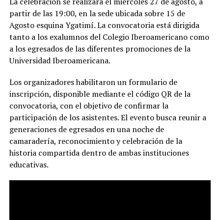
La celebración se realizará el miércoles 27 de agosto, a
partir de las 19:00, en la sede ubicada sobre 15 de
Agosto esquina Ygatimí. La convocatoria está dirigida
tanto a los exalumnos del Colegio Iberoamericano como
a los egresados de las diferentes promociones de la
Universidad Iberoamericana.
Los organizadores habilitaron un formulario de
inscripción, disponible mediante el código QR de la
convocatoria, con el objetivo de confirmar la
participación de los asistentes. El evento busca reunir a
generaciones de egresados en una noche de
camaradería, reconocimiento y celebración de la
historia compartida dentro de ambas instituciones
educativas.