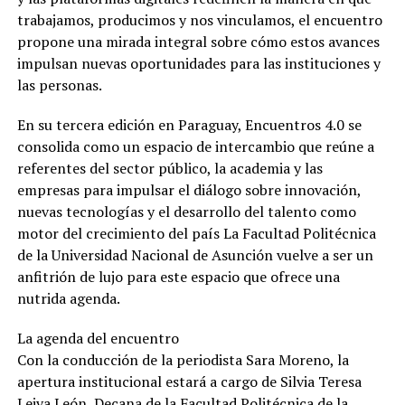
trabajamos, producimos y nos vinculamos, el encuentro
propone una mirada integral sobre cómo estos avances
impulsan nuevas oportunidades para las instituciones y
las personas.
En su tercera edición en Paraguay, Encuentros 4.0 se
consolida como un espacio de intercambio que reúne a
referentes del sector público, la academia y las
empresas para impulsar el diálogo sobre innovación,
nuevas tecnologías y el desarrollo del talento como
motor del crecimiento del país La Facultad Politécnica
de la Universidad Nacional de Asunción vuelve a ser un
anfitrión de lujo para este espacio que ofrece una
nutrida agenda.
La agenda del encuentro
Con la conducción de la periodista Sara Moreno, la
apertura institucional estará a cargo de Silvia Teresa
Leiva León, Decana de la Facultad Politécnica de la