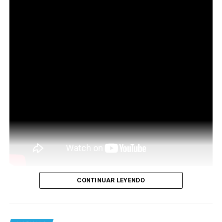
CONTINUAR LEYENDO