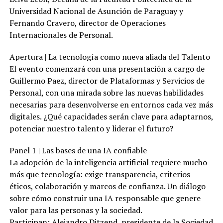
Universidad Nacional de Asunción de Paraguay y
Fernando Cravero, director de Operaciones
Internacionales de Personal.
Apertura | La tecnología como nueva aliada del Talento
El evento comenzará con una presentación a cargo de
Guillermo Paez, director de Plataformas y Servicios de
Personal, con una mirada sobre las nuevas habilidades
necesarias para desenvolverse en entornos cada vez más
digitales. ¿Qué capacidades serán clave para adaptarnos,
potenciar nuestro talento y liderar el futuro?
Panel 1 | Las bases de una IA confiable
La adopción de la inteligencia artificial requiere mucho
más que tecnología: exige transparencia, criterios
éticos, colaboración y marcos de confianza. Un diálogo
sobre cómo construir una IA responsable que genere
valor para las personas y la sociedad.
Participan: Alejandro Ditzend, presidente de la Sociedad