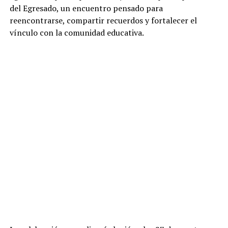
del Egresado, un encuentro pensado para
reencontrarse, compartir recuerdos y fortalecer el
vínculo con la comunidad educativa.