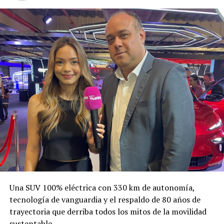
Una SUV 100% eléctrica con 330 km de autonomía,
tecnología de vanguardia y el respaldo de 80 años de
trayectoria que derriba todos los mitos de la movilidad
sustentable.