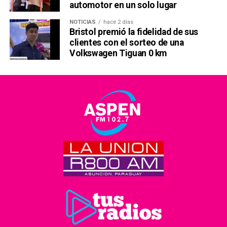
automotor en un solo lugar
NOTICIAS
hace 2 días
Bristol premió la fidelidad de sus
clientes con el sorteo de una
Volkswagen Tiguan 0 km