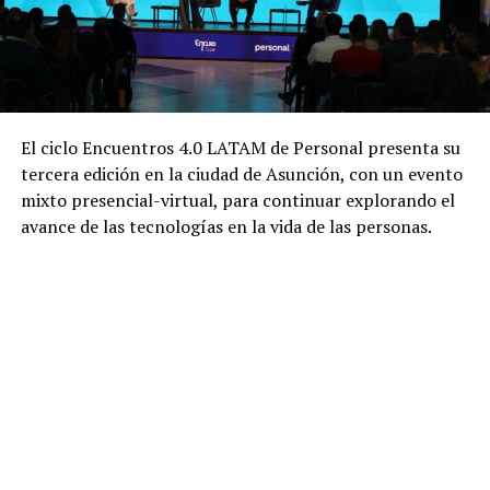
El ciclo Encuentros 4.0 LATAM de Personal presenta su
tercera edición en la ciudad de Asunción, con un evento
mixto presencial-virtual, para continuar explorando el
avance de las tecnologías en la vida de las personas.