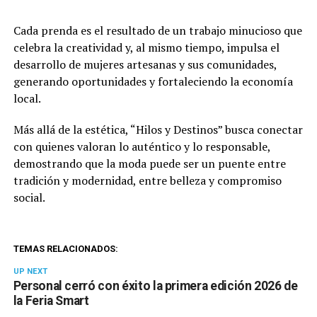
Cada prenda es el resultado de un trabajo minucioso que
celebra la creatividad y, al mismo tiempo, impulsa el
desarrollo de mujeres artesanas y sus comunidades,
generando oportunidades y fortaleciendo la economía
local.
Más allá de la estética, “Hilos y Destinos” busca conectar
con quienes valoran lo auténtico y lo responsable,
demostrando que la moda puede ser un puente entre
tradición y modernidad, entre belleza y compromiso
social.
TEMAS RELACIONADOS:
UP NEXT
Personal cerró con éxito la primera edición 2026 de
la Feria Smart