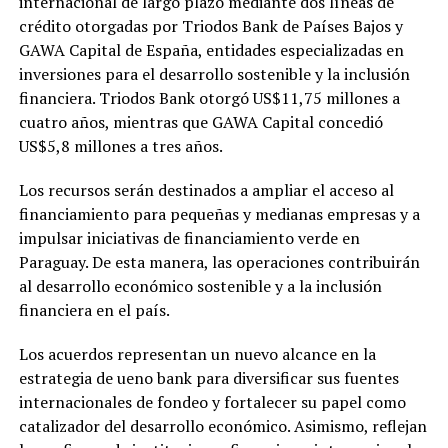
internacional de largo plazo mediante dos líneas de
crédito otorgadas por Triodos Bank de Países Bajos y
GAWA Capital de España, entidades especializadas en
inversiones para el desarrollo sostenible y la inclusión
financiera. Triodos Bank otorgó US$11,75 millones a
cuatro años, mientras que GAWA Capital concedió
US$5,8 millones a tres años.
Los recursos serán destinados a ampliar el acceso al
financiamiento para pequeñas y medianas empresas y a
impulsar iniciativas de financiamiento verde en
Paraguay. De esta manera, las operaciones contribuirán
al desarrollo económico sostenible y a la inclusión
financiera en el país.
Los acuerdos representan un nuevo alcance en la
estrategia de ueno bank para diversificar sus fuentes
internacionales de fondeo y fortalecer su papel como
catalizador del desarrollo económico. Asimismo, reflejan