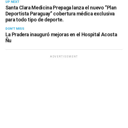
UP NEXT
Santa Clara Medicina Prepaga lanza el nuevo “Plan
Deportista Paraguay” cobertura médica exclusiva
para todo tipo de deporte.
DON'T MISS
La Pradera inauguró mejoras en el Hospital Acosta
Ñu
ADVERTISEMENT