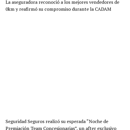
La aseguradora reconoció a los mejores vendedores de
0km y reafirmó su compromiso durante la CADAM
Seguridad Seguros realizó su esperada “Noche de
Premiación Team Concesionarias”, un after exclusivo