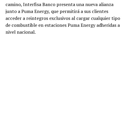
camino, Interfisa Banco presenta una nueva alianza
junto a Puma Energy, que permitirá a sus clientes
acceder a reintegros exclusivos al cargar cualquier tipo
de combustible en estaciones Puma Energy adheridas a
nivel nacional.