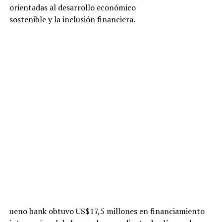
orientadas al desarrollo económico
sostenible y la inclusión financiera.
ueno bank obtuvo US$17,5 millones en financiamiento