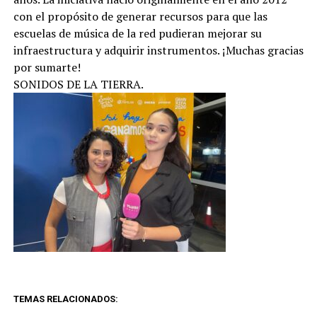
con el propósito de generar recursos para que las
escuelas de música de la red pudieran mejorar su
infraestructura y adquirir instrumentos. ¡Muchas gracias
por sumarte!
SONIDOS DE LA TIERRA.
TEMAS RELACIONADOS: