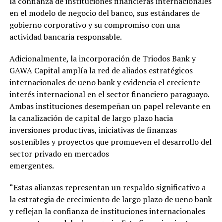
la confianza de instituciones financieras internacionales
en el modelo de negocio del banco, sus estándares de
gobierno corporativo y su compromiso con una
actividad bancaria responsable.
Adicionalmente, la incorporación de Triodos Bank y
GAWA Capital amplía la red de aliados estratégicos
internacionales de ueno bank y evidencia el creciente
interés internacional en el sector financiero paraguayo.
Ambas instituciones desempeñan un papel relevante en
la canalización de capital de largo plazo hacia
inversiones productivas, iniciativas de finanzas
sostenibles y proyectos que promueven el desarrollo del
sector privado en mercados
emergentes.
“Estas alianzas representan un respaldo significativo a
la estrategia de crecimiento de largo plazo de ueno bank
y reflejan la confianza de instituciones internacionales