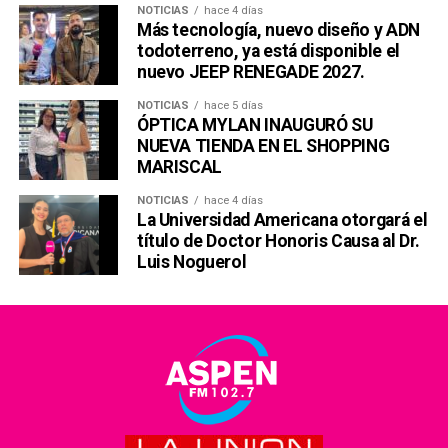
NOTICIAS
hace 4 días
Más tecnología, nuevo diseño y ADN
todoterreno, ya está disponible el
nuevo JEEP RENEGADE 2027.
NOTICIAS
hace 5 días
ÓPTICA MYLAN INAUGURÓ SU
NUEVA TIENDA EN EL SHOPPING
MARISCAL
NOTICIAS
hace 4 días
La Universidad Americana otorgará el
título de Doctor Honoris Causa al Dr.
Luis Noguerol