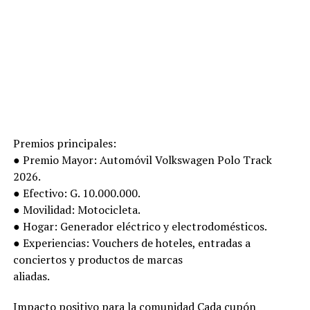
Premios principales:
● Premio Mayor: Automóvil Volkswagen Polo Track
2026.
● Efectivo: G. 10.000.000.
● Movilidad: Motocicleta.
● Hogar: Generador eléctrico y electrodomésticos.
● Experiencias: Vouchers de hoteles, entradas a
conciertos y productos de marcas
aliadas.
Impacto positivo para la comunidad Cada cupón