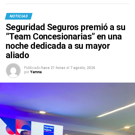
NOTICIAS
Seguridad Seguros premió a su
“Team Concesionarias” en una
noche dedicada a su mayor
aliado
Publicado
hace 21 horas
el
7 agosto, 2026
por
Yamna