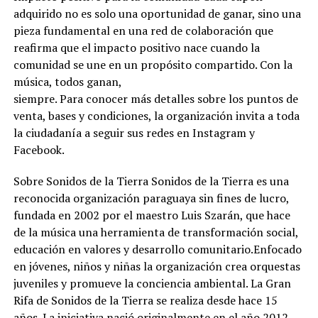
adquirido no es solo una oportunidad de ganar, sino una
pieza fundamental en una red de colaboración que
reafirma que el impacto positivo nace cuando la
comunidad se une en un propósito compartido. Con la
música, todos ganan,
siempre. Para conocer más detalles sobre los puntos de
venta, bases y condiciones, la organización invita a toda
la ciudadanía a seguir sus redes en Instagram y
Facebook.
Sobre Sonidos de la Tierra Sonidos de la Tierra es una
reconocida organización paraguaya sin fines de lucro,
fundada en 2002 por el maestro Luis Szarán, que hace
de la música una herramienta de transformación social,
educación en valores y desarrollo comunitario.Enfocado
en jóvenes, niños y niñas la organización crea orquestas
juveniles y promueve la conciencia ambiental. La Gran
Rifa de Sonidos de la Tierra se realiza desde hace 15
años. La iniciativa nació originalmente en el año 2012