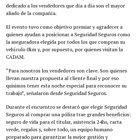
dedicado a los vendedores que día a día son el mayor
aliado de la compañía.
El evento tuvo como objetivo premiar y agradecer a
quienes ayudan a posicionar a Seguridad Seguros como
la aseguradora elegida por todos los que compran su
vehículo 0km y, por supuesto, por quienes visitan la
CADAM.
“Para nosotros los vendedores son clave. Son quienes
llevan nuestra propuesta al cliente final y por eso
quisimos tener esta noche especial para reconocer su
trabajo”, señalaron desde Seguridad Seguros.
Durante el encuentro se destacó que elegir Seguridad
Seguros al comprar una póliza trae grandes beneficios:
seguro de vida para el titular, asistencia 24hs, carta
verde, regalos y, sobre todo, un equipo humano
preparado para garantizar la mejor gestión y