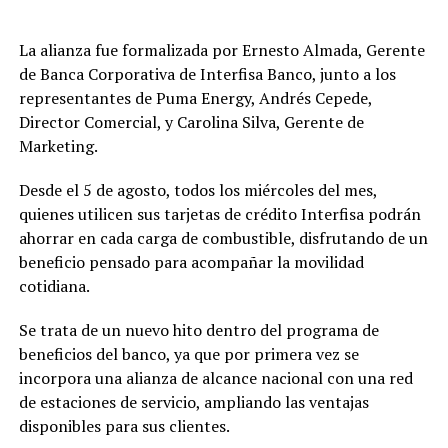
La alianza fue formalizada por Ernesto Almada, Gerente
de Banca Corporativa de Interfisa Banco, junto a los
representantes de Puma Energy, Andrés Cepede,
Director Comercial, y Carolina Silva, Gerente de
Marketing.
Desde el 5 de agosto, todos los miércoles del mes,
quienes utilicen sus tarjetas de crédito Interfisa podrán
ahorrar en cada carga de combustible, disfrutando de un
beneficio pensado para acompañar la movilidad
cotidiana.
Se trata de un nuevo hito dentro del programa de
beneficios del banco, ya que por primera vez se
incorpora una alianza de alcance nacional con una red
de estaciones de servicio, ampliando las ventajas
disponibles para sus clientes.