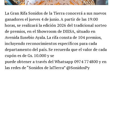
La Gran Rifa Sonidos de la Tierra conocerá a sus nuevos
ganadores el jueves 4 de junio. A partir de las 19:00
horas, se realizará la edición 2026 del tradicional sorteo
de premios, en el Showroom de DIESA, situado en
Avenida Eusebio Ayala. La rifa consta de 104 premios,
incluyendo reconocimientos específicos para cada
departamento del país. Se recuerda que el valor de cada
cupón es de Gs. 10.000 y se
puede obtener a través del Whatsapp 0974 774800 y en
las redes de “Sonidos de laTierra” @SonidosPy