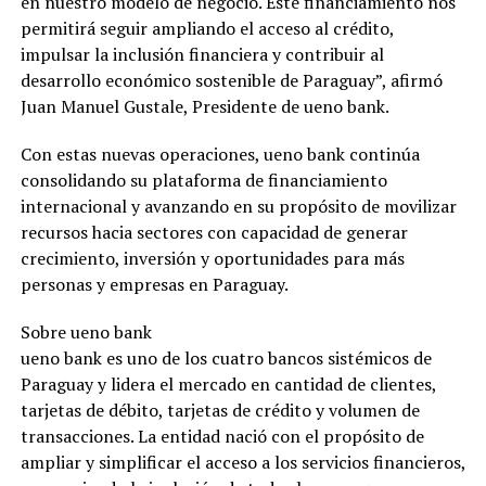
en nuestro modelo de negocio. Este financiamiento nos
permitirá seguir ampliando el acceso al crédito,
impulsar la inclusión financiera y contribuir al
desarrollo económico sostenible de Paraguay”, afirmó
Juan Manuel Gustale, Presidente de ueno bank.
Con estas nuevas operaciones, ueno bank continúa
consolidando su plataforma de financiamiento
internacional y avanzando en su propósito de movilizar
recursos hacia sectores con capacidad de generar
crecimiento, inversión y oportunidades para más
personas y empresas en Paraguay.
Sobre ueno bank
ueno bank es uno de los cuatro bancos sistémicos de
Paraguay y lidera el mercado en cantidad de clientes,
tarjetas de débito, tarjetas de crédito y volumen de
transacciones. La entidad nació con el propósito de
ampliar y simplificar el acceso a los servicios financieros,