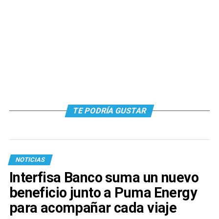
TE PODRÍA GUSTAR
NOTICIAS
Interfisa Banco suma un nuevo
beneficio junto a Puma Energy
para acompañar cada viaje