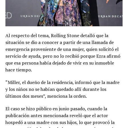
Al respecto del tema, Rolling Stone detalló que la
situación se dio a conocer a partir de una llamada de
emergencia proveniente de una mujer, quien solicitó el
servicio de ayuda, pero no lo recibió porque Ezra afirmó
que esa persona había dejado de vivir en su inmueble
hace tiempo.
“Miller, el dueño de la residencia, informó que la madre
y los niños no se habían quedado allí durante los
últimos dos meses”, menciona la orden.
El caso se hizo público en junio pasado, cuando la
publicación antes mencionada reveló que el actor
hospedó a una madre con sus hijos, lo que provocó la