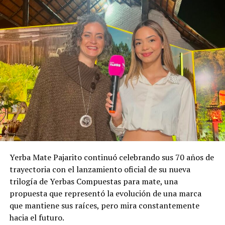
Yerba Mate Pajarito continuó celebrando sus 70 años de
trayectoria con el lanzamiento oficial de su nueva
trilogía de Yerbas Compuestas para mate, una
propuesta que representó la evolución de una marca
que mantiene sus raíces, pero mira constantemente
hacia el futuro.