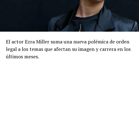
El actor Ezra Miller suma una nueva polémica de orden
legal a los temas que afectan su imagen y carrera en los
últimos meses.