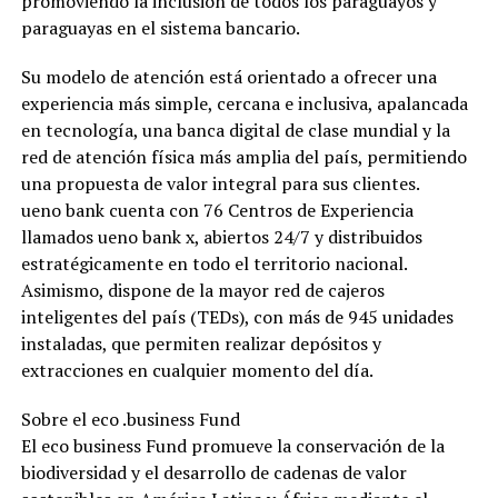
promoviendo la inclusión de todos los paraguayos y
paraguayas en el sistema bancario.
Su modelo de atención está orientado a ofrecer una
experiencia más simple, cercana e inclusiva, apalancada
en tecnología, una banca digital de clase mundial y la
red de atención física más amplia del país, permitiendo
una propuesta de valor integral para sus clientes.
ueno bank cuenta con 76 Centros de Experiencia
llamados ueno bank x, abiertos 24/7 y distribuidos
estratégicamente en todo el territorio nacional.
Asimismo, dispone de la mayor red de cajeros
inteligentes del país (TEDs), con más de 945 unidades
instaladas, que permiten realizar depósitos y
extracciones en cualquier momento del día.
Sobre el eco .business Fund
El eco business Fund promueve la conservación de la
biodiversidad y el desarrollo de cadenas de valor