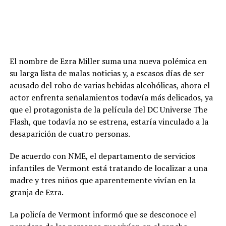
El nombre de Ezra Miller suma una nueva polémica en
su larga lista de malas noticias y, a escasos días de ser
acusado del robo de varias bebidas alcohólicas, ahora el
actor enfrenta señalamientos todavía más delicados, ya
que el protagonista de la película del DC Universe The
Flash, que todavía no se estrena, estaría vinculado a la
desaparición de cuatro personas.
De acuerdo con NME, el departamento de servicios
infantiles de Vermont está tratando de localizar a una
madre y tres niños que aparentemente vivían en la
granja de Ezra.
La policía de Vermont informó que se desconoce el