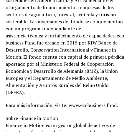
sostenibles en América Latina y África mediante el
otorgamiento de financiamiento a empresas de los
sectores de agricultura, forestal, acuícola y turismo
sostenible. Las inversiones del fondo se complementan
con un programa independiente de
asistencia técnica y fortalecimiento de capacidades. eco
business Fund fue creado en 2015 por KfW Banco de
Desarrollo, Conservation International y Finance in
Motion. El fondo cuenta con capital de primera pérdida
aportado por el Ministerio Federal de Cooperación
Económica y Desarrollo de Alemania (BMZ), la Unión
Europea y el Departamento de Medio Ambiente,
Alimentación y Asuntos Rurales del Reino Unido
(DEFRA).
Para más información, visite: www.ecobusiness.fund.
Sobre Finance in Motion
Finance in Motion es un gestor global de activos de