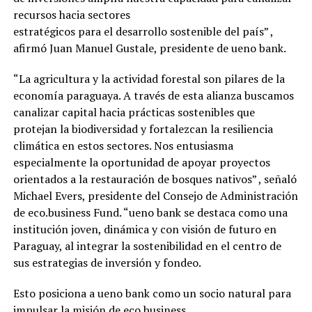
recursos hacia sectores
estratégicos para el desarrollo sostenible del país” ,
afirmó Juan Manuel Gustale, presidente de ueno bank.
“La agricultura y la actividad forestal son pilares de la
economía paraguaya. A través de esta alianza buscamos
canalizar capital hacia prácticas sostenibles que
protejan la biodiversidad y fortalezcan la resiliencia
climática en estos sectores. Nos entusiasma
especialmente la oportunidad de apoyar proyectos
orientados a la restauración de bosques nativos” , señaló
Michael Evers, presidente del Consejo de Administración
de eco.business Fund. “ueno bank se destaca como una
institución joven, dinámica y con visión de futuro en
Paraguay, al integrar la sostenibilidad en el centro de
sus estrategias de inversión y fondeo.
Esto posiciona a ueno bank como un socio natural para
impulsar la misión de eco.business