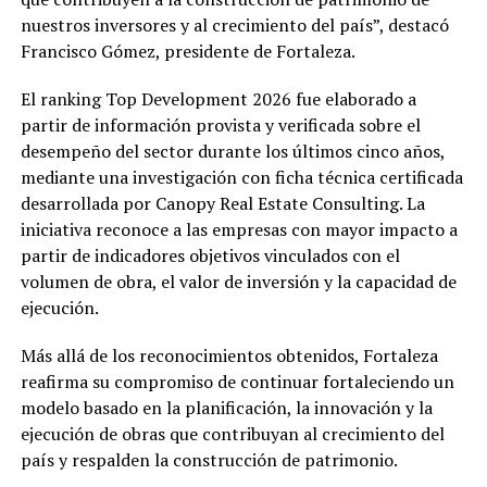
nuestros inversores y al crecimiento del país”, destacó
Francisco Gómez, presidente de Fortaleza.
El ranking Top Development 2026 fue elaborado a
partir de información provista y verificada sobre el
desempeño del sector durante los últimos cinco años,
mediante una investigación con ficha técnica certificada
desarrollada por Canopy Real Estate Consulting. La
iniciativa reconoce a las empresas con mayor impacto a
partir de indicadores objetivos vinculados con el
volumen de obra, el valor de inversión y la capacidad de
ejecución.
Más allá de los reconocimientos obtenidos, Fortaleza
reafirma su compromiso de continuar fortaleciendo un
modelo basado en la planificación, la innovación y la
ejecución de obras que contribuyan al crecimiento del
país y respalden la construcción de patrimonio.