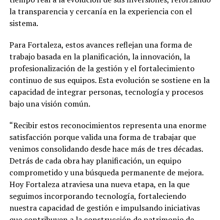
la transparencia y cercanía en la experiencia con el
sistema.
Para Fortaleza, estos avances reflejan una forma de
trabajo basada en la planificación, la innovación, la
profesionalización de la gestión y el fortalecimiento
continuo de sus equipos. Esta evolución se sostiene en la
capacidad de integrar personas, tecnología y procesos
bajo una visión común.
“Recibir estos reconocimientos representa una enorme
satisfacción porque valida una forma de trabajar que
venimos consolidando desde hace más de tres décadas.
Detrás de cada obra hay planificación, un equipo
comprometido y una búsqueda permanente de mejora.
Hoy Fortaleza atraviesa una nueva etapa, en la que
seguimos incorporando tecnología, fortaleciendo
nuestra capacidad de gestión e impulsando iniciativas
que contribuyen a la construcción de patrimonio de