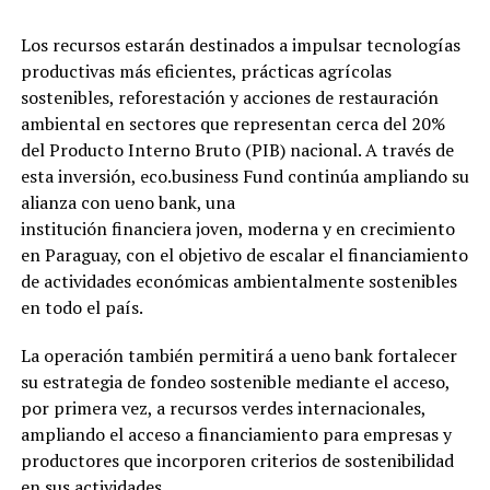
Los recursos estarán destinados a impulsar tecnologías
productivas más eficientes, prácticas agrícolas
sostenibles, reforestación y acciones de restauración
ambiental en sectores que representan cerca del 20%
del Producto Interno Bruto (PIB) nacional. A través de
esta inversión, eco.business Fund continúa ampliando su
alianza con ueno bank, una
institución financiera joven, moderna y en crecimiento
en Paraguay, con el objetivo de escalar el financiamiento
de actividades económicas ambientalmente sostenibles
en todo el país.
La operación también permitirá a ueno bank fortalecer
su estrategia de fondeo sostenible mediante el acceso,
por primera vez, a recursos verdes internacionales,
ampliando el acceso a financiamiento para empresas y
productores que incorporen criterios de sostenibilidad
en sus actividades.