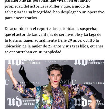
paradero de las personas que vivían en el rancho
propiedad del actor Ezra Miller y que, a modo de
salvaguardar su integridad, han desplegado un operativo
para encontrarlos.
De acuerdo con el reporte, las autoridades sospechan
que el actor de Las ventajas de ser invisible y La Liga de
la Justicia, quien actualmente tiene 29 años, ocultó la
ubicación de la mujer de 25 años y sus tres hijos, quienes
se encontraban en su propiedad.