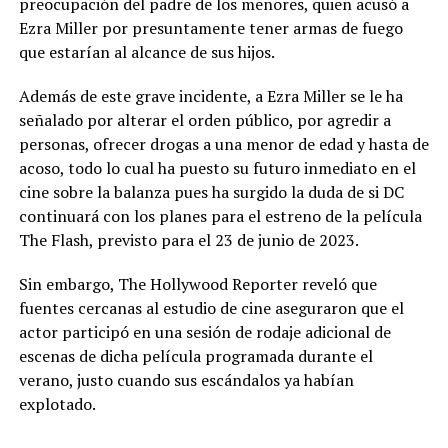
preocupación del padre de los menores, quien acusó a
Ezra Miller por presuntamente tener armas de fuego
que estarían al alcance de sus hijos.
Además de este grave incidente, a Ezra Miller se le ha
señalado por alterar el orden público, por agredir a
personas, ofrecer drogas a una menor de edad y hasta de
acoso, todo lo cual ha puesto su futuro inmediato en el
cine sobre la balanza pues ha surgido la duda de si DC
continuará con los planes para el estreno de la película
The Flash, previsto para el 23 de junio de 2023.
Sin embargo, The Hollywood Reporter reveló que
fuentes cercanas al estudio de cine aseguraron que el
actor participó en una sesión de rodaje adicional de
escenas de dicha película programada durante el
verano, justo cuando sus escándalos ya habían
explotado.