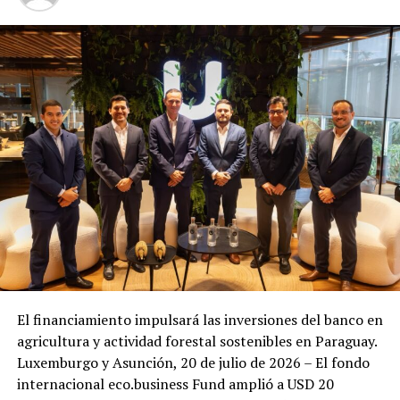
El financiamiento impulsará las inversiones del banco en
agricultura y actividad forestal sostenibles en Paraguay.
Luxemburgo y Asunción, 20 de julio de 2026 – El fondo
internacional eco.business Fund amplió a USD 20