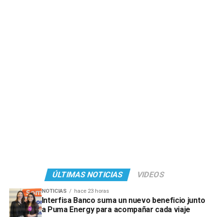
ÚLTIMAS NOTICIAS
VIDEOS
NOTICIAS
hace 23 horas
Interfisa Banco suma un nuevo beneficio junto
a Puma Energy para acompañar cada viaje