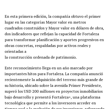
En esta primera edición, la compañía obtuvo el primer
lugar en las categorías Mayor valor en metros
cuadrados construidos y Mayor valor en dólares de obra,
dos indicadores que reflejan la capacidad de Fortaleza
para transformar planificación y aportes progresivos en
obras concretas, respaldadas por activos reales y
orientadas a
la construcción ordenada de patrimonio.
Este reconocimiento llega en un año marcado por
importantes hitos para Fortaleza. La compañía anunció
recientemente la adquisición del terreno más grande de
su historia, ubicado sobre la avenida Primer Presidente,
superó los USD 200 millones en proyectos inmobiliarios
bajo desarrollo y presentó Fortaleza+, una plataforma
tecnológica que permite a los inversores acceder en
tiempo real a la evolución de sus inversiones, reforzando