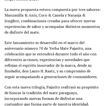
La nueva propuesta estuvo compuesta por tres sabores:
Manzanilla & Anís, Coco & Canela y Naranja &
Jengibre, combinaciones creadas para ofrecer nuevas
experiencias de sabor y acompañar distintos momentos
de disfrute del mate.
Este lanzamiento se desarrolló en el marco del
aniversario número 70 de Yerba Mate Pajarito, una
celebración que se extenderá durante todo el año con
diferentes acciones, experiencias y novedades que
reflejan el espíritu innovador de la marca, desde su
fundador, don Lauro H. Raatz, y su compromiso de
seguir acompañando a generaciones de consumidores.
Con esta nueva trilogía, Pajarito reafirmó su propósito
de honrar la tradición del mate paraguayo,
incorporando nuevas formas de disfrutar una
costumbre que forma parte de nuestra identidad.