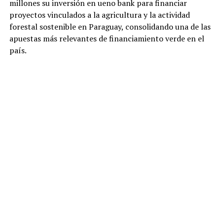
millones su inversión en ueno bank para financiar
proyectos vinculados a la agricultura y la actividad
forestal sostenible en Paraguay, consolidando una de las
apuestas más relevantes de financiamiento verde en el
país.