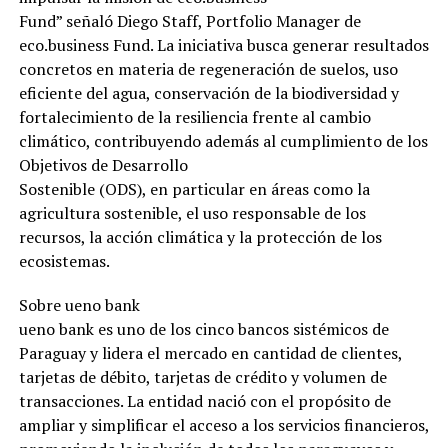
Fund” señaló Diego Staff, Portfolio Manager de
eco.business Fund. La iniciativa busca generar resultados
concretos en materia de regeneración de suelos, uso
eficiente del agua, conservación de la biodiversidad y
fortalecimiento de la resiliencia frente al cambio
climático, contribuyendo además al cumplimiento de los
Objetivos de Desarrollo
Sostenible (ODS), en particular en áreas como la
agricultura sostenible, el uso responsable de los
recursos, la acción climática y la protección de los
ecosistemas.
Sobre ueno bank
ueno bank es uno de los cinco bancos sistémicos de
Paraguay y lidera el mercado en cantidad de clientes,
tarjetas de débito, tarjetas de crédito y volumen de
transacciones. La entidad nació con el propósito de
ampliar y simplificar el acceso a los servicios financieros,