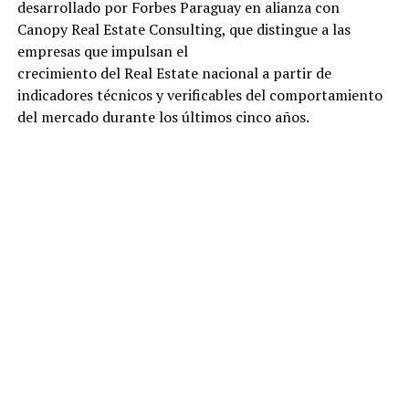
desarrollado por Forbes Paraguay en alianza con
Canopy Real Estate Consulting, que distingue a las
empresas que impulsan el
crecimiento del Real Estate nacional a partir de
indicadores técnicos y verificables del comportamiento
del mercado durante los últimos cinco años.