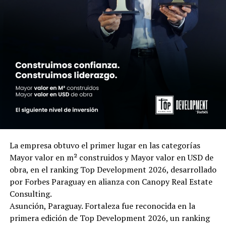
La empresa obtuvo el primer lugar en las categorías
Mayor valor en m² construidos y Mayor valor en USD de
obra, en el ranking Top Development 2026, desarrollado
por Forbes Paraguay en alianza con Canopy Real Estate
Consulting.
Asunción, Paraguay. Fortaleza fue reconocida en la
primera edición de Top Development 2026, un ranking