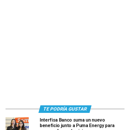
TE PODRÍA GUSTAR
Interfisa Banco suma un nuevo
beneficio junto a Puma Energy para