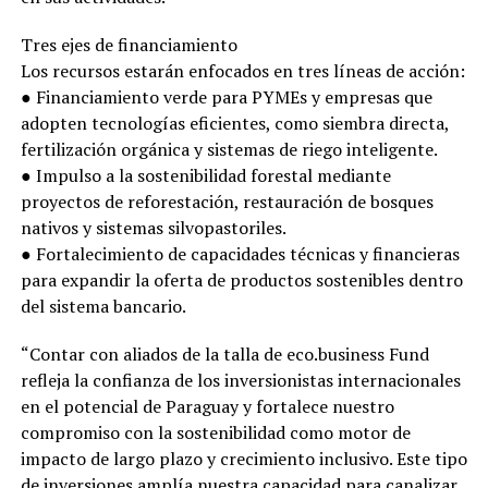
Tres ejes de financiamiento
Los recursos estarán enfocados en tres líneas de acción:
● Financiamiento verde para PYMEs y empresas que
adopten tecnologías eficientes, como siembra directa,
fertilización orgánica y sistemas de riego inteligente.
● Impulso a la sostenibilidad forestal mediante
proyectos de reforestación, restauración de bosques
nativos y sistemas silvopastoriles.
● Fortalecimiento de capacidades técnicas y financieras
para expandir la oferta de productos sostenibles dentro
del sistema bancario.
“Contar con aliados de la talla de eco.business Fund
refleja la confianza de los inversionistas internacionales
en el potencial de Paraguay y fortalece nuestro
compromiso con la sostenibilidad como motor de
impacto de largo plazo y crecimiento inclusivo. Este tipo
de inversiones amplía nuestra capacidad para canalizar