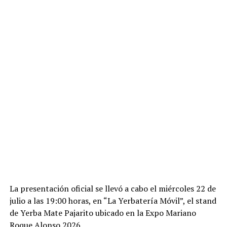
La presentación oficial se llevó a cabo el miércoles 22 de
julio a las 19:00 horas, en “La Yerbatería Móvil”, el stand
de Yerba Mate Pajarito ubicado en la Expo Mariano
Roque Alonso 2026.