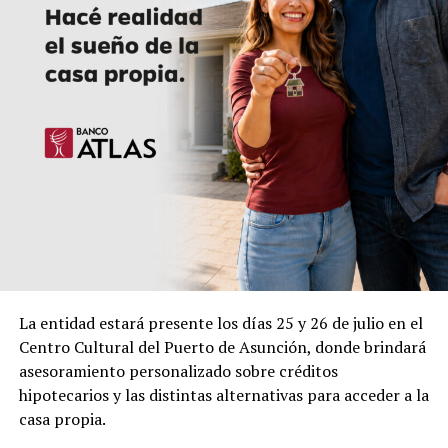
La entidad estará presente los días 25 y 26 de julio en el
Centro Cultural del Puerto de Asunción, donde brindará
asesoramiento personalizado sobre créditos
hipotecarios y las distintas alternativas para acceder a la
casa propia.