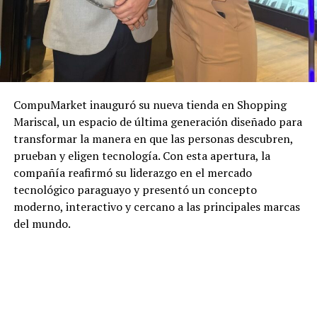
CompuMarket inauguró su nueva tienda en Shopping
Mariscal, un espacio de última generación diseñado para
transformar la manera en que las personas descubren,
prueban y eligen tecnología. Con esta apertura, la
compañía reafirmó su liderazgo en el mercado
tecnológico paraguayo y presentó un concepto
moderno, interactivo y cercano a las principales marcas
del mundo.