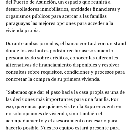
del Puerto de Asunción, un espacio que reunirá a
desarrolladores inmobiliarios, entidades financieras y
organismos públicos para acercar a las familias
paraguayas las mejores opciones para acceder a la
vivienda propia.
Durante ambas jornadas, el banco contará con un stand
donde los visitantes podrán recibir asesoramiento
personalizado sobre créditos, conocer las diferentes
alternativas de financiamiento disponibles y resolver
consultas sobre requisitos, condiciones y procesos para
concretar la compra de su primera vivienda.
“Sabemos que dar el paso hacia la casa propia es una de
las decisiones más importantes para una familia. Por
eso, queremos que quienes visiten la Expo encuentren
no solo opciones de vivienda, sino también el
acompañamiento y el asesoramiento necesario para
hacerlo posible. Nuestro equipo estará presente para