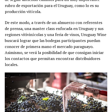
rubro de exportación para el Uruguay, como lo es su
producción vitícola.
De este modo, a través de un almuerzo con referentes
de prensa, una master class enfocada en Uruguay y sus
regiones vitivinícolas y una feria de vinos, Uruguay Wine
buscará lograr que las bodegas participantes puedan
conocer de primera mano el mercado paraguayo.
Asimismo, se verá la posibilidad de que consigan iniciar
los contactos que permitan encontrar distribuidores
locales.