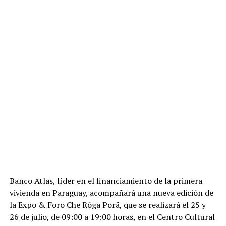
Banco Atlas, líder en el financiamiento de la primera
vivienda en Paraguay, acompañará una nueva edición de
la Expo & Foro Che Róga Porã, que se realizará el 25 y
26 de julio, de 09:00 a 19:00 horas, en el Centro Cultural