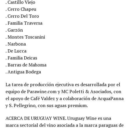
. Castillo Viejo
. Cerro Chapeu
. Cerro Del Toro
. Familia Traversa
. Garzón
. Montes Toscanini
. Narbona
. De Lucca
. Familia Deicas
. Barras de Mahoma
. Antigua Bodega
La tarea de producción ejecutiva es desarrollada por el
equipo de Parawine.com y MC Poletti & Asociados, con
el apoyo de Café Valdez y a colaboración de AcquaPanna
y S. Pellegrino, con sus aguas premium.
ACERCA DE URUGUAY WINE. Uruguay Wine es una
marca sectorial del vino asociada a la marca paraguas de