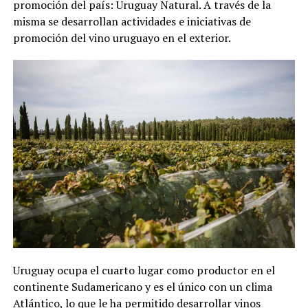
promoción del país: Uruguay Natural. A través de la
misma se desarrollan actividades e iniciativas de
promoción del vino uruguayo en el exterior.
Uruguay ocupa el cuarto lugar como productor en el
continente Sudamericano y es el único con un clima
Atlántico, lo que le ha permitido desarrollar vinos