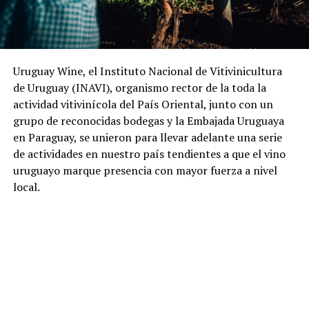
Uruguay Wine, el Instituto Nacional de Vitivinicultura
de Uruguay (INAVI), organismo rector de la toda la
actividad vitivinícola del País Oriental, junto con un
grupo de reconocidas bodegas y la Embajada Uruguaya
en Paraguay, se unieron para llevar adelante una serie
de actividades en nuestro país tendientes a que el vino
uruguayo marque presencia con mayor fuerza a nivel
local.