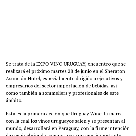
Se trata de la EXPO VINO URUGUAY, encuentro que se
realizará el próximo martes 28 de junio en el Sheraton
Asunción Hotel, especialmente dirigido a ejecutivos y
empresarios del sector importación de bebidas, así
como también a sommeliers y profesionales de este
ámbito.
Esta es la primera acción que Uruguay Wine, la marca
con la cual los vinos uruguayos salen y se presentan al
mundo, desarrollará en Paraguay, con la firme intención
de seguir abriendo caminos para un muy importante