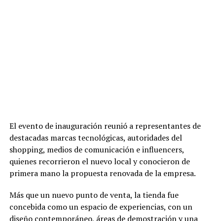
El evento de inauguración reunió a representantes de
destacadas marcas tecnológicas, autoridades del
shopping, medios de comunicación e influencers,
quienes recorrieron el nuevo local y conocieron de
primera mano la propuesta renovada de la empresa.
Más que un nuevo punto de venta, la tienda fue
concebida como un espacio de experiencias, con un
diseño contemporáneo, áreas de demostración y una