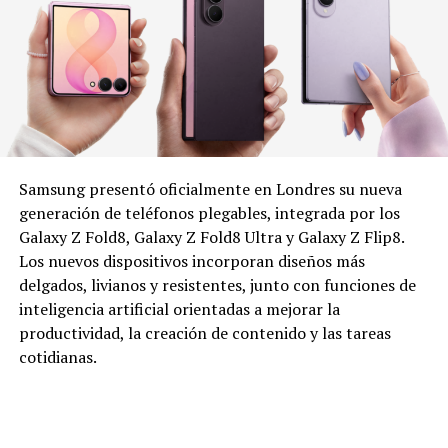
Samsung presentó oficialmente en Londres su nueva
generación de teléfonos plegables, integrada por los
Galaxy Z Fold8, Galaxy Z Fold8 Ultra y Galaxy Z Flip8.
Los nuevos dispositivos incorporan diseños más
delgados, livianos y resistentes, junto con funciones de
inteligencia artificial orientadas a mejorar la
productividad, la creación de contenido y las tareas
cotidianas.