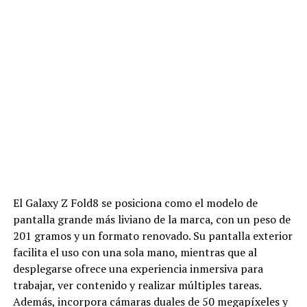
El Galaxy Z Fold8 se posiciona como el modelo de
pantalla grande más liviano de la marca, con un peso de
201 gramos y un formato renovado. Su pantalla exterior
facilita el uso con una sola mano, mientras que al
desplegarse ofrece una experiencia inmersiva para
trabajar, ver contenido y realizar múltiples tareas.
Además, incorpora cámaras duales de 50 megapíxeles y