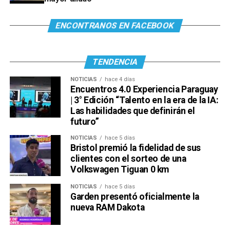
ENCONTRANOS EN FACEBOOK
TENDENCIA
NOTICIAS
hace 4 días
Encuentros 4.0 Experiencia Paraguay
| 3° Edición “Talento en la era de la IA:
Las habilidades que definirán el
futuro”
NOTICIAS
hace 5 días
Bristol premió la fidelidad de sus
clientes con el sorteo de una
Volkswagen Tiguan 0 km
NOTICIAS
hace 5 días
Garden presentó oficialmente la
nueva RAM Dakota