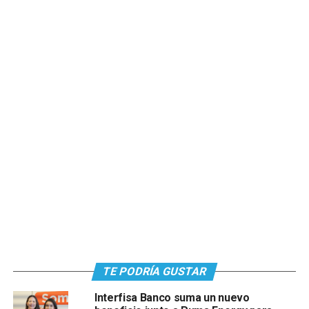
TE PODRÍA GUSTAR
Interfisa Banco suma un nuevo