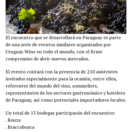
El encuentro que se desarrollará en Paraguay es parte
de una serie de eventos similares organizados por
Uruguay Wine en todo el mundo, con el firme
compromiso de abrir nuevos mercados.
El evento contará con la presencia de 250 asistentes
invitados especialmente para la ocasión, entre ellos,
referentes del mundo del vino, sommeliers,
representantes de los sectores gastronómico y hotelero
de Paraguay, así como potenciales importadores locales.
Un total de 13 bodegas participarán del encuentro:
. Bouza
. Braccobosca