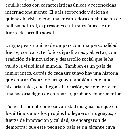
equilibrados con características únicas y reconocidas
internacionalmente. El país sorprende y deleita a
quienes lo visitan con una encantadora combinación de
belleza natural, expresiones culturales únicas y un
fuerte desarrollo social.
Uruguay es sinónimo de un país con una personalidad
fuerte, con características igualitarias y abiertas, con
tradición de innovación y desarrollo social que le ha
valido la visibilidad mundial. También es un país de
inmigrantes, detrás de cada uruguayo hay una historia
que contar. Cada vino uruguayo también tiene una
historia única, que, llegada la ocasión, se convierte en
una historia digna de compartir, probar y experimentar.
Tiene al Tannat como su variedad insignia, aunque en
los últimos años los propios bodegueros uruguayos, a
fuerza de innovación y calidad, se encargaron de
demostrar que este pequeño país es un gigante cuya