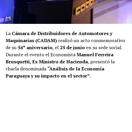
La
Cámara de Distribuidores de Automotores y
Maquinarias
(CADAM)
realizó un acto conmemorativo
de su
54º aniversario
, el
25 de junio
en su sede social.
Durante el evento el Economista
Manuel Ferreira
Brusquetti, Ex Ministro de Hacienda
, presentó la
charla denominada
“Análisis de la Economía
Paraguaya y su impacto en el sector”.