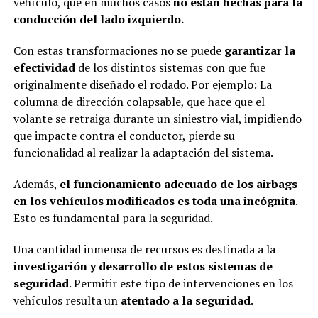
vehículo, que en muchos casos
no están hechas para la
conducción del lado izquierdo.
Con estas transformaciones no se puede
garantizar la
efectividad
de los distintos sistemas con que fue
originalmente diseñado el rodado. Por ejemplo: La
columna de dirección colapsable, que hace que el
volante se retraiga durante un siniestro vial, impidiendo
que impacte contra el conductor, pierde su
funcionalidad al realizar la adaptación del sistema.
Además,
el funcionamiento adecuado de los airbags
en los vehículos modificados es toda una incógnita
.
Esto es fundamental para la seguridad.
Una cantidad inmensa de recursos es destinada a la
investigación y desarrollo de estos sistemas de
seguridad
. Permitir este tipo de intervenciones en los
vehículos resulta un
atentado a la seguridad
.