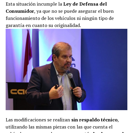
Esta situación incumple la
Ley de Defensa del
Consumidor
, ya que no se puede asegurar el buen
funcionamiento de los vehículos ni ningún tipo de
garantía en cuanto su originalidad.
Las modificaciones se realizan
sin respaldo técnico
,
utilizando las mismas piezas con las que cuenta el