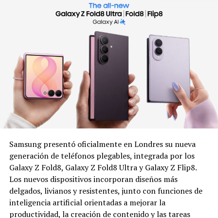
Samsung presentó oficialmente en Londres su nueva
generación de teléfonos plegables, integrada por los
Galaxy Z Fold8, Galaxy Z Fold8 Ultra y Galaxy Z Flip8.
Los nuevos dispositivos incorporan diseños más
delgados, livianos y resistentes, junto con funciones de
inteligencia artificial orientadas a mejorar la
productividad, la creación de contenido y las tareas