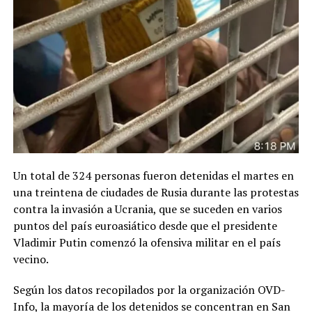
Un total de 324 personas fueron detenidas el martes en
una treintena de ciudades de Rusia durante las protestas
contra la invasión a Ucrania, que se suceden en varios
puntos del país euroasiático desde que el presidente
Vladimir Putin comenzó la ofensiva militar en el país
vecino.
Según los datos recopilados por la organización OVD-
Info, la mayoría de los detenidos se concentran en San