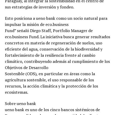
Paraguay, al integrar la sostenibilidad en el centro de
sus estrategias de inversión y fondeo.
Esto posiciona a ueno bank como un socio natural para
impulsar la misión de eco.business
Fund” señaló Diego Staff, Portfolio Manager de
eco.business Fund. La iniciativa busca generar resultados
concretos en materia de regeneración de suelos, uso
eficiente del agua, conservación de la biodiversidad y
fortalecimiento de la resiliencia frente al cambio
climático, contribuyendo además al cumplimiento de los
Objetivos de Desarrollo
Sostenible (ODS), en particular en áreas como la
agricultura sostenible, el uso responsable de los
recursos, la acción climática y la protección de los
ecosistemas.
Sobre ueno bank
ueno bank es uno de los cinco bancos sistémicos de