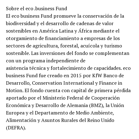
Sobre el eco .business Fund
El eco business Fund promueve la conservación de la
biodiversidad y el desarrollo de cadenas de valor
sostenibles en América Latina y África mediante el
otorgamiento de financiamiento a empresas de los
sectores de agricultura, forestal, acuícola y turismo
sostenible. Las inversiones del fondo se complementan
con un programa independiente de
asistencia técnica y fortalecimiento de capacidades. eco
business Fund fue creado en 2015 por KfW Banco de
Desarrollo, Conservation International y Finance in
Motion. El fondo cuenta con capital de primera pérdida
aportado por el Ministerio Federal de Cooperación
Económica y Desarrollo de Alemania (BMZ), la Unión
Europea y el Departamento de Medio Ambiente,
Alimentación y Asuntos Rurales del Reino Unido
(DEFRA).