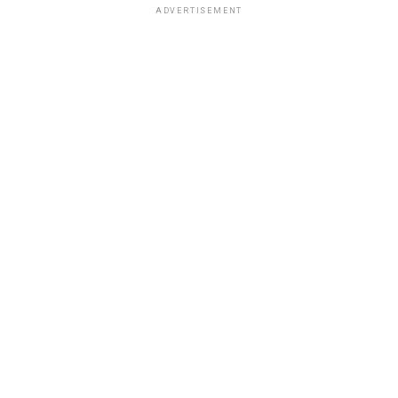
ADVERTISEMENT