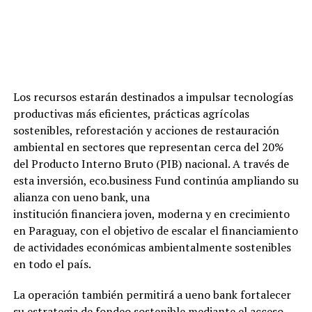
Los recursos estarán destinados a impulsar tecnologías
productivas más eficientes, prácticas agrícolas
sostenibles, reforestación y acciones de restauración
ambiental en sectores que representan cerca del 20%
del Producto Interno Bruto (PIB) nacional. A través de
esta inversión, eco.business Fund continúa ampliando su
alianza con ueno bank, una
institución financiera joven, moderna y en crecimiento
en Paraguay, con el objetivo de escalar el financiamiento
de actividades económicas ambientalmente sostenibles
en todo el país.
La operación también permitirá a ueno bank fortalecer
su estrategia de fondeo sostenible mediante el acceso,