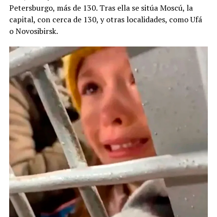
Petersburgo, más de 130. Tras ella se sitúa Moscú, la
capital, con cerca de 130, y otras localidades, como Ufá
o Novosibirsk.