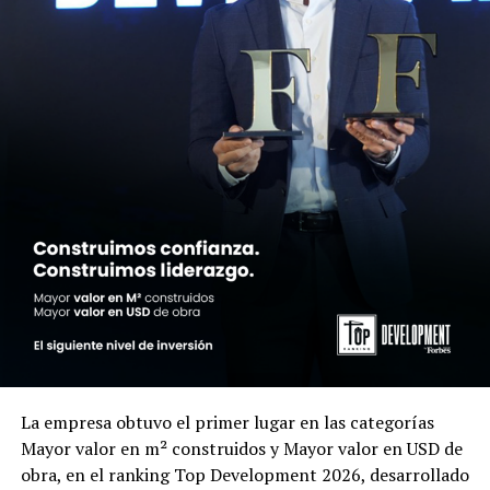
La empresa obtuvo el primer lugar en las categorías
Mayor valor en m² construidos y Mayor valor en USD de
obra, en el ranking Top Development 2026, desarrollado