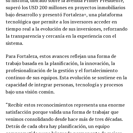
su historia, ubicado sobre la avenida Primer Presidente,
superó los USD 200 millones en proyectos inmobiliarios
bajo desarrollo y presentó Fortaleza+, una plataforma
tecnológica que permite a los inversores acceder en
tiempo real a la evolución de sus inversiones, reforzando
la transparencia y cercanía en la experiencia con el
sistema.
Para Fortaleza, estos avances reflejan una forma de
trabajo basada en la planificación, la innovación, la
profesionalización de la gestión y el fortalecimiento
continuo de sus equipos. Esta evolución se sostiene en la
capacidad de integrar personas, tecnología y procesos
bajo una visión común.
“Recibir estos reconocimientos representa una enorme
satisfacción porque valida una forma de trabajar que
venimos consolidando desde hace más de tres décadas.
Detrás de cada obra hay planificación, un equipo