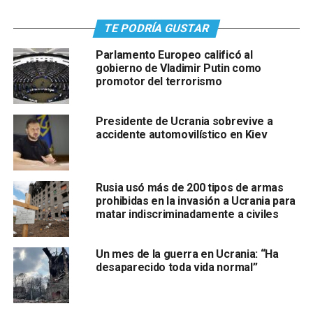
TE PODRÍA GUSTAR
Parlamento Europeo calificó al
gobierno de Vladimir Putin como
promotor del terrorismo
Presidente de Ucrania sobrevive a
accidente automovilístico en Kiev
Rusia usó más de 200 tipos de armas
prohibidas en la invasión a Ucrania para
matar indiscriminadamente a civiles
Un mes de la guerra en Ucrania: “Ha
desaparecido toda vida normal”