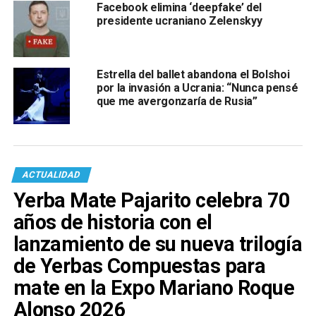
Facebook elimina ‘deepfake’ del
presidente ucraniano Zelenskyy
Estrella del ballet abandona el Bolshoi
por la invasión a Ucrania: “Nunca pensé
que me avergonzaría de Rusia”
ACTUALIDAD
Yerba Mate Pajarito celebra 70
años de historia con el
lanzamiento de su nueva trilogía
de Yerbas Compuestas para
mate en la Expo Mariano Roque
Alonso 2026