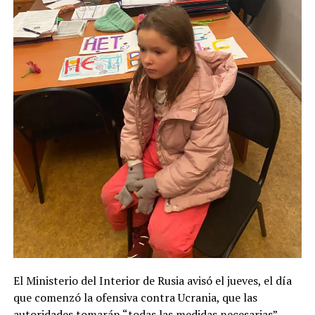
El Ministerio del Interior de Rusia avisó el jueves, el día
que comenzó la ofensiva contra Ucrania, que las
autoridades tomarán “todas las medidas necesarias”