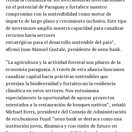
en el potencial de Paraguay y fortalece nuestro
compromiso con la sostenibilidad como motor de
impacto de largo plazo y crecimiento inclusivo. Este tipo
de inversiones amplía nuestra capacidad para canalizar
recursos hacia sectores
estratégicos para el desarrollo sostenible del país” ,
afirmó Juan Manuel Gustale, presidente de ueno bank.
“La agricultura y la actividad forestal son pilares de la
economía paraguaya. A través de esta alianza buscamos
canalizar capital hacia prácticas sostenibles que
protejan la biodiversidad y fortalezcan la resiliencia
climática en estos sectores. Nos entusiasma
especialmente la oportunidad de apoyar proyectos
orientados a la restauración de bosques nativos” , señaló
Michael Evers, presidente del Consejo de Administración
de eco.business Fund. “ueno bank se destaca como una
institución joven, dinámica y con visión de futuro en