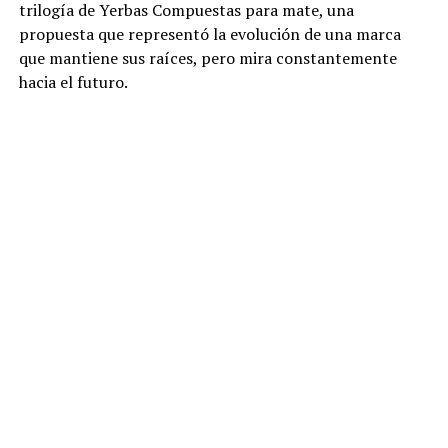
trilogía de Yerbas Compuestas para mate, una
propuesta que representó la evolución de una marca
que mantiene sus raíces, pero mira constantemente
hacia el futuro.