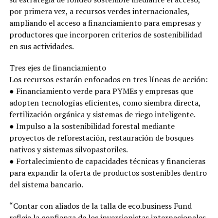
por primera vez, a recursos verdes internacionales,
ampliando el acceso a financiamiento para empresas y
productores que incorporen criterios de sostenibilidad
en sus actividades.
Tres ejes de financiamiento
Los recursos estarán enfocados en tres líneas de acción:
● Financiamiento verde para PYMEs y empresas que
adopten tecnologías eficientes, como siembra directa,
fertilización orgánica y sistemas de riego inteligente.
● Impulso a la sostenibilidad forestal mediante
proyectos de reforestación, restauración de bosques
nativos y sistemas silvopastoriles.
● Fortalecimiento de capacidades técnicas y financieras
para expandir la oferta de productos sostenibles dentro
del sistema bancario.
“Contar con aliados de la talla de eco.business Fund
refleja la confianza de los inversionistas internacionales