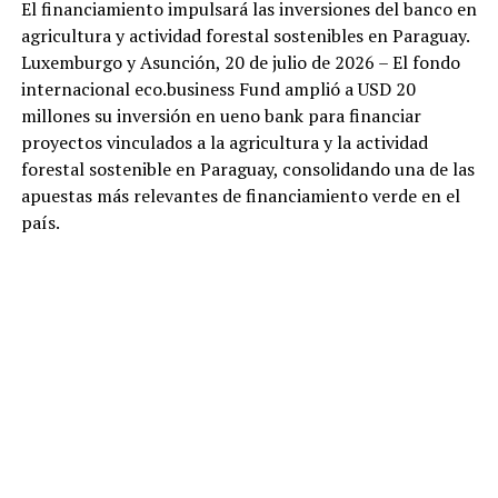
El financiamiento impulsará las inversiones del banco en
agricultura y actividad forestal sostenibles en Paraguay.
Luxemburgo y Asunción, 20 de julio de 2026 – El fondo
internacional eco.business Fund amplió a USD 20
millones su inversión en ueno bank para financiar
proyectos vinculados a la agricultura y la actividad
forestal sostenible en Paraguay, consolidando una de las
apuestas más relevantes de financiamiento verde en el
país.