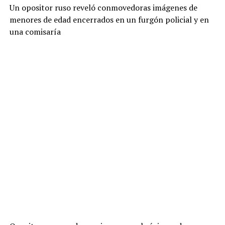
Un opositor ruso reveló conmovedoras imágenes de
menores de edad encerrados en un furgón policial y en
una comisaría