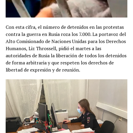
Con esta cifra, el número de detenidos en las protestas
contra la guerra en Rusia roza los 7.000. La portavoz del
Alto Comisionado de Naciones Unidas para los Derechos
Humanos, Liz Throssell, pidió el martes a las
autoridades de Rusia la liberación de todos los detenidos
de forma arbitraria y que respeten los derechos de
libertad de expresión y de reunión.