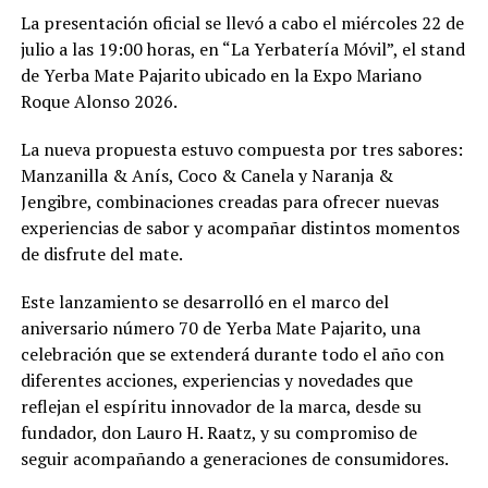
La presentación oficial se llevó a cabo el miércoles 22 de
julio a las 19:00 horas, en “La Yerbatería Móvil”, el stand
de Yerba Mate Pajarito ubicado en la Expo Mariano
Roque Alonso 2026.
La nueva propuesta estuvo compuesta por tres sabores:
Manzanilla & Anís, Coco & Canela y Naranja &
Jengibre, combinaciones creadas para ofrecer nuevas
experiencias de sabor y acompañar distintos momentos
de disfrute del mate.
Este lanzamiento se desarrolló en el marco del
aniversario número 70 de Yerba Mate Pajarito, una
celebración que se extenderá durante todo el año con
diferentes acciones, experiencias y novedades que
reflejan el espíritu innovador de la marca, desde su
fundador, don Lauro H. Raatz, y su compromiso de
seguir acompañando a generaciones de consumidores.