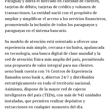
Paraguay y lidera el mercado en cantidad de clientes,
tarjetas de débito, tarjetas de crédito y volumen de
transacciones. La entidad nació con el propósito de
ampliar y simplificar el acceso a los servicios financieros,
promoviendo la inclusión de todos los paraguayos y
paraguayas en el sistema bancario.
Su modelo de atención está orientado a ofrecer una
experiencia más simple, cercana e inclusiva, apalancada
en tecnología, una banca digital de clase mundial y la
red de atención física más amplia del país, permitiendo
una propuesta de valor integral para sus clientes.
ueno bank cuenta con 76 Centros de Experiencia
llamados ueno bank x, abiertos 24/7 y distribuidos
estratégicamente en todo el territorio nacional.
Asimismo, dispone de la mayor red de cajeros
inteligentes del país (TEDs), con más de 945 unidades
instaladas, que permiten realizar depósitos y
extracciones en cualquier momento del día.