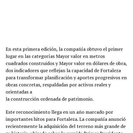
En esta primera edición, la compañía obtuvo el primer
lugar en las categorías Mayor valor en metros
cuadrados construidos y Mayor valor en dólares de obra,
dos indicadores que reflejan la capacidad de Fortaleza
para transformar planificación y aportes progresivos en
obras concretas, respaldadas por activos reales y
orientadas a
la construcción ordenada de patrimonio.
Este reconocimiento llega en un año marcado por
importantes hitos para Fortaleza. La compañía anunció
recientemente la adquisición del terreno más grande de