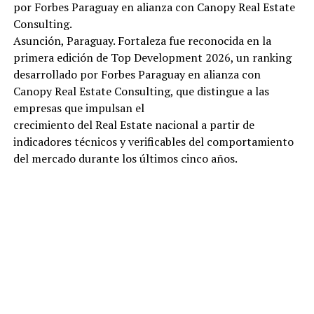
por Forbes Paraguay en alianza con Canopy Real Estate
Consulting.
Asunción, Paraguay. Fortaleza fue reconocida en la
primera edición de Top Development 2026, un ranking
desarrollado por Forbes Paraguay en alianza con
Canopy Real Estate Consulting, que distingue a las
empresas que impulsan el
crecimiento del Real Estate nacional a partir de
indicadores técnicos y verificables del comportamiento
del mercado durante los últimos cinco años.