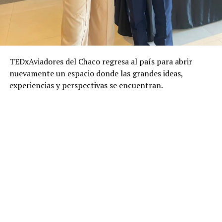
TEDxAviadores del Chaco regresa al país para abrir
nuevamente un espacio donde las grandes ideas,
experiencias y perspectivas se encuentran.