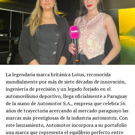
La legendaria marca británica Lotus, reconocida
mundialmente por más de siete décadas de innovación,
ingeniería de precisión y un legado forjado en el
automovilismo deportivo, llega oficialmente a Paraguay
de la mano de Automotor S.A., empresa que celebra 56
años de trayectoria acercando al mercado paraguayo las
marcas más prestigiosas de la industria automotriz. Con
este lanzamiento, Automotor incorpora a su portafolio
una marca que representa el equilibrio perfecto entre