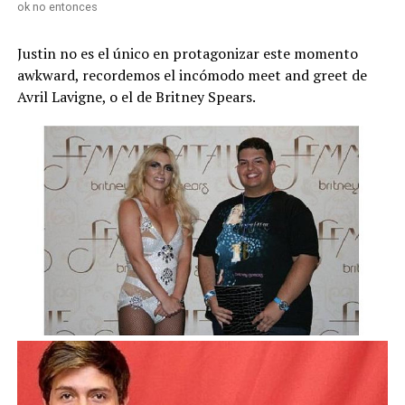
ok no entonces
Justin no es el único en protagonizar este momento
awkward, recordemos el incómodo meet and greet de
Avril Lavigne, o el de Britney Spears.