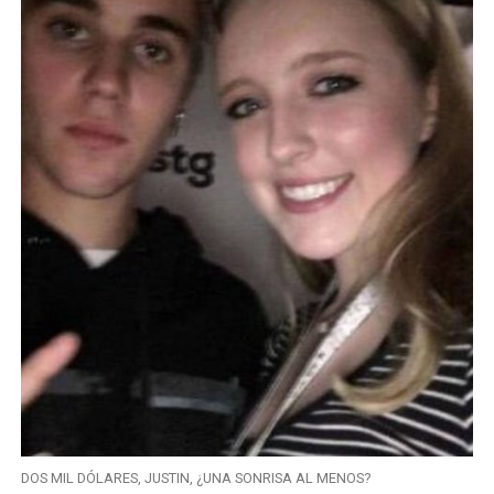
DOS MIL DÓLARES, JUSTIN, ¿UNA SONRISA AL MENOS?