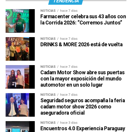
TENDENCIA
NOTICIAS
hace 7 días
Farmacenter celebra sus 43 años con
la Corrida 2026: “Corremos Juntos”
NOTICIAS
hace 7 días
DRINKS & MORE 2026 está de vuelta
NOTICIAS
hace 7 días
Cadam Motor Show abre sus puertas
con la mayor exposición del mundo
automotor en un solo lugar
NOTICIAS
hace 7 días
Seguridad seguros acompaña la feria
cadam motor show 2026 como
aseguradora oficial
NOTICIAS
hace 3 días
Encuentros 4.0 Experiencia Paraguay