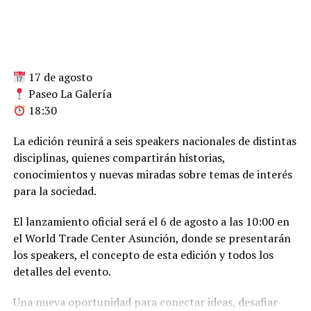
17 de agosto
Paseo La Galería
18:30
La edición reunirá a seis speakers nacionales de distintas
disciplinas, quienes compartirán historias,
conocimientos y nuevas miradas sobre temas de interés
para la sociedad.
El lanzamiento oficial será el 6 de agosto a las 10:00 en
el World Trade Center Asunción, donde se presentarán
los speakers, el concepto de esta edición y todos los
detalles del evento.
Una nueva oportunidad para conectar ideas, desafiar