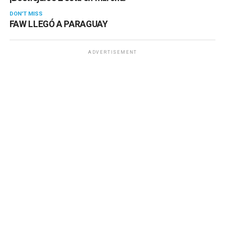
DON'T MISS
FAW LLEGÓ A PARAGUAY
ADVERTISEMENT