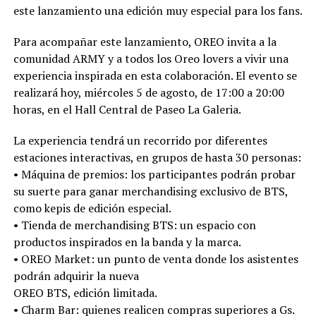
este lanzamiento una edición muy especial para los fans.
Para acompañar este lanzamiento, OREO invita a la
comunidad ARMY y a todos los Oreo lovers a vivir una
experiencia inspirada en esta colaboración. El evento se
realizará hoy, miércoles 5 de agosto, de 17:00 a 20:00
horas, en el Hall Central de Paseo La Galeria.
La experiencia tendrá un recorrido por diferentes
estaciones interactivas, en grupos de hasta 30 personas:
•⁠ ⁠Máquina de premios: los participantes podrán probar
su suerte para ganar merchandising exclusivo de BTS,
como kepis de edición especial.
•⁠ ⁠Tienda de merchandising BTS: un espacio con
productos inspirados en la banda y la marca.
•⁠ ⁠OREO Market: un punto de venta donde los asistentes
podrán adquirir la nueva
OREO BTS, edición limitada.
•⁠ ⁠Charm Bar: quienes realicen compras superiores a Gs.