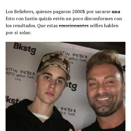
Los Beliebers, quienes pagaron 2000$ por sacarse
una
foto con Justin quizás estén un poco disconformes con
los resultados. Que estas
emocionantes
selfies hablen
por sí solas: