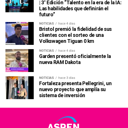
| 3° Edición “Talento en la era de la IA:
Las habilidades que definirán el
futuro”
NOTICIAS
hace 4 días
Bristol premió la fidelidad de sus
clientes con el sorteo de una
Volkswagen Tiguan 0 km
NOTICIAS
hace 4 días
Garden presentó oficialmente la
nueva RAM Dakota
NOTICIAS
hace 3 días
Fortaleza presenta Pellegrini, un
nuevo proyecto que amplía su
sistema de inversión