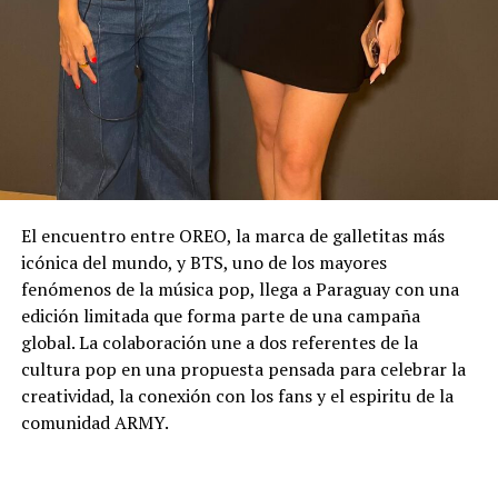
El encuentro entre OREO, la marca de galletitas más
icónica del mundo, y BTS, uno de los mayores
fenómenos de la música pop, llega a Paraguay con una
edición limitada que forma parte de una campaña
global. La colaboración une a dos referentes de la
cultura pop en una propuesta pensada para celebrar la
creatividad, la conexión con los fans y el espiritu de la
comunidad ARMY.