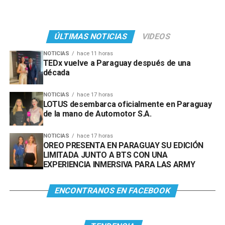
ÚLTIMAS NOTICIAS
VIDEOS
NOTICIAS
hace 11 horas
TEDx vuelve a Paraguay después de una
década
NOTICIAS
hace 17 horas
LOTUS desembarca oficialmente en Paraguay
de la mano de Automotor S.A.
NOTICIAS
hace 17 horas
OREO PRESENTA EN PARAGUAY SU EDICIÓN
LIMITADA JUNTO A BTS CON UNA
EXPERIENCIA INMERSIVA PARA LAS ARMY
ENCONTRANOS EN FACEBOOK