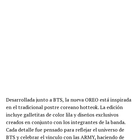
Desarrollada junto a BTS, la nueva OREO está inspirada
en el tradicional postre coreano hotteok. La edición
incluye galletitas de color lila y diseños exclusivos
creados en conjunto con los integrantes de la banda.
Cada detalle fue pensado para reflejar el universo de
BTS y celebrar el vinculo con las ARMY, haciendo de