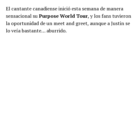
El cantante canadiense inició esta semana de manera
sensacional su
Purpose World Tour
, y los fans tuvieron
la oportunidad de un meet and greet, aunque a Justin se
lo veía bastante… aburrido.