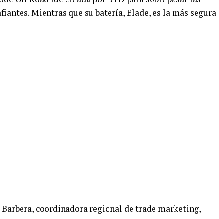
fiantes. Mientras que su batería, Blade, es la más segura
n Barbera, coordinadora regional de trade marketing,