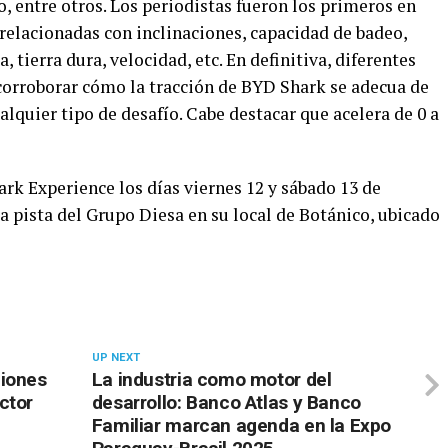
, entre otros. Los periodistas fueron los primeros en
a relacionadas con inclinaciones, capacidad de badeo,
, tierra dura, velocidad, etc. En definitiva, diferentes
 corroborar cómo la tracción de BYD Shark se adecua de
lquier tipo de desafío. Cabe destacar que acelera de 0 a
ark Experience los días viernes 12 y sábado 13 de
la pista del Grupo Diesa en su local de Botánico, ubicado
UP NEXT
ciones
La industria como motor del
ctor
desarrollo: Banco Atlas y Banco
Familiar marcan agenda en la Expo