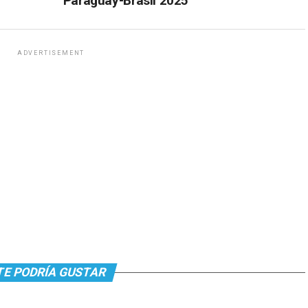
Paraguay-Brasil 2025
ADVERTISEMENT
TE PODRÍA GUSTAR