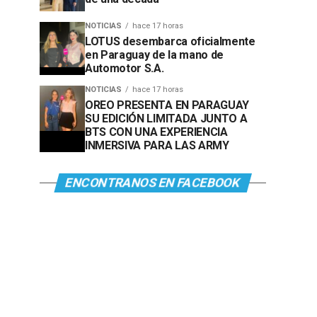
NOTICIAS
hace 17 horas
LOTUS desembarca oficialmente
en Paraguay de la mano de
Automotor S.A.
NOTICIAS
hace 17 horas
OREO PRESENTA EN PARAGUAY
SU EDICIÓN LIMITADA JUNTO A
BTS CON UNA EXPERIENCIA
INMERSIVA PARA LAS ARMY
ENCONTRANOS EN FACEBOOK