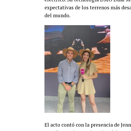
expectativas de los terrenos más desa
del mundo.
El acto contó con la presencia de Jen