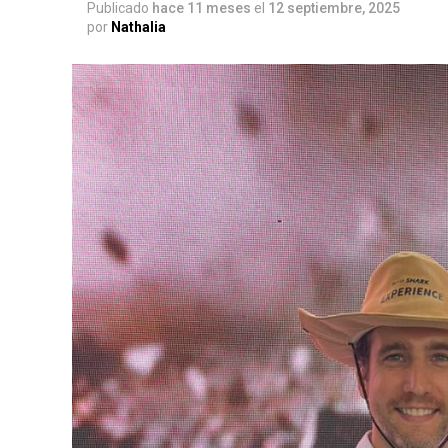
Publicado
hace 11 meses
el
12 septiembre, 2025
por
Nathalia