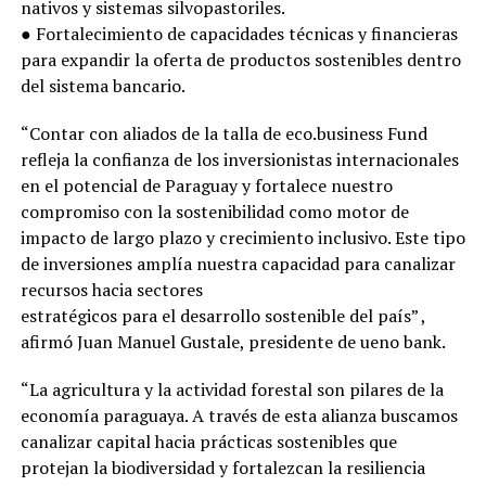
nativos y sistemas silvopastoriles.
● Fortalecimiento de capacidades técnicas y financieras
para expandir la oferta de productos sostenibles dentro
del sistema bancario.
“Contar con aliados de la talla de eco.business Fund
refleja la confianza de los inversionistas internacionales
en el potencial de Paraguay y fortalece nuestro
compromiso con la sostenibilidad como motor de
impacto de largo plazo y crecimiento inclusivo. Este tipo
de inversiones amplía nuestra capacidad para canalizar
recursos hacia sectores
estratégicos para el desarrollo sostenible del país” ,
afirmó Juan Manuel Gustale, presidente de ueno bank.
“La agricultura y la actividad forestal son pilares de la
economía paraguaya. A través de esta alianza buscamos
canalizar capital hacia prácticas sostenibles que
protejan la biodiversidad y fortalezcan la resiliencia