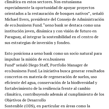
climática en estos sectores. Nos entusiasma
especialmente la oportunidad de apoyar proyectos
orientados a la restauración de bosques nativos” , señaló
Michael Evers, presidente del Consejo de Administración
de eco.business Fund. “ueno bank se destaca como una
institución joven, dinámica y con visión de futuro en
Paraguay, al integrar la sostenibilidad en el centro de
sus estrategias de inversión y fondeo.
Esto posiciona a ueno bank como un socio natural para
impulsar la misión de eco.business
Fund” señaló Diego Staff, Portfolio Manager de
eco.business Fund. La iniciativa busca generar resultados
concretos en materia de regeneración de suelos, uso
eficiente del agua, conservación de la biodiversidad y
fortalecimiento de la resiliencia frente al cambio
climático, contribuyendo además al cumplimiento de los
Objetivos de Desarrollo
Sostenible (ODS), en particular en áreas como la