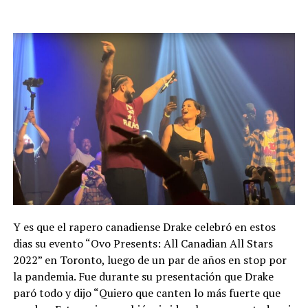
Y es que el rapero canadiense Drake celebró en estos
dias su evento “Ovo Presents: All Canadian All Stars
2022” en Toronto, luego de un par de años en stop por
la pandemia. Fue durante su presentación que Drake
paró todo y dijo “Quiero que canten lo más fuerte que