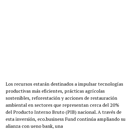
Los recursos estarán destinados a impulsar tecnologías
productivas más eficientes, prácticas agrícolas
sostenibles, reforestación y acciones de restauración
ambiental en sectores que representan cerca del 20%
del Producto Interno Bruto (PIB) nacional. A través de
esta inversión, eco.business Fund continúa ampliando su
alianza con ueno bank, una