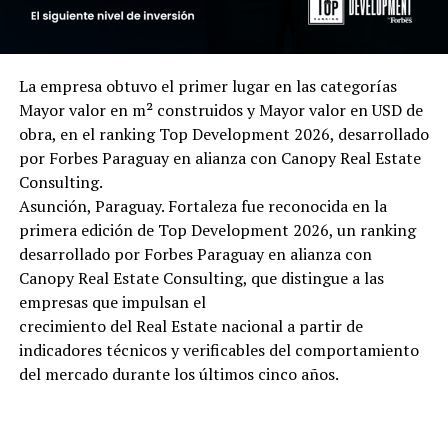
La empresa obtuvo el primer lugar en las categorías
Mayor valor en m² construidos y Mayor valor en USD de
obra, en el ranking Top Development 2026, desarrollado
por Forbes Paraguay en alianza con Canopy Real Estate
Consulting.
Asunción, Paraguay. Fortaleza fue reconocida en la
primera edición de Top Development 2026, un ranking
desarrollado por Forbes Paraguay en alianza con
Canopy Real Estate Consulting, que distingue a las
empresas que impulsan el
crecimiento del Real Estate nacional a partir de
indicadores técnicos y verificables del comportamiento
del mercado durante los últimos cinco años.