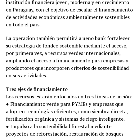
institución financiera joven, moderna y en crecimiento
en Paraguay, con el objetivo de escalar el financiamiento
de actividades económicas ambientalmente sostenibles
en todo el país.
La operación también permitirá a ueno bank fortalecer
su estrategia de fondeo sostenible mediante el acceso,
por primera vez, a recursos verdes internacionales,
ampliando el acceso a financiamiento para empresas y
productores que incorporen criterios de sostenibilidad
en sus actividades.
Tres ejes de financiamiento
Los recursos estarán enfocados en tres líneas de acción:
● Financiamiento verde para PYMEs y empresas que
adopten tecnologías eficientes, como siembra directa,
fertilización orgánica y sistemas de riego inteligente.
● Impulso a la sostenibilidad forestal mediante
proyectos de reforestación, restauración de bosques