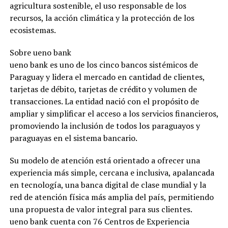
agricultura sostenible, el uso responsable de los
recursos, la acción climática y la protección de los
ecosistemas.
Sobre ueno bank
ueno bank es uno de los cinco bancos sistémicos de
Paraguay y lidera el mercado en cantidad de clientes,
tarjetas de débito, tarjetas de crédito y volumen de
transacciones. La entidad nació con el propósito de
ampliar y simplificar el acceso a los servicios financieros,
promoviendo la inclusión de todos los paraguayos y
paraguayas en el sistema bancario.
Su modelo de atención está orientado a ofrecer una
experiencia más simple, cercana e inclusiva, apalancada
en tecnología, una banca digital de clase mundial y la
red de atención física más amplia del país, permitiendo
una propuesta de valor integral para sus clientes.
ueno bank cuenta con 76 Centros de Experiencia