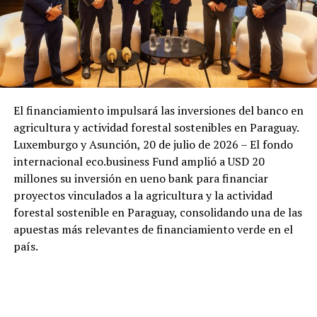
El financiamiento impulsará las inversiones del banco en
agricultura y actividad forestal sostenibles en Paraguay.
Luxemburgo y Asunción, 20 de julio de 2026 – El fondo
internacional eco.business Fund amplió a USD 20
millones su inversión en ueno bank para financiar
proyectos vinculados a la agricultura y la actividad
forestal sostenible en Paraguay, consolidando una de las
apuestas más relevantes de financiamiento verde en el
país.