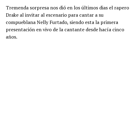
Tremenda sorpresa nos dió en los últimos dias el rapero
Drake al invitar al escenario para cantar a su
compueblana Nelly Furtado, siendo esta la primera
presentación en vivo de la cantante desde hacía cinco
años.