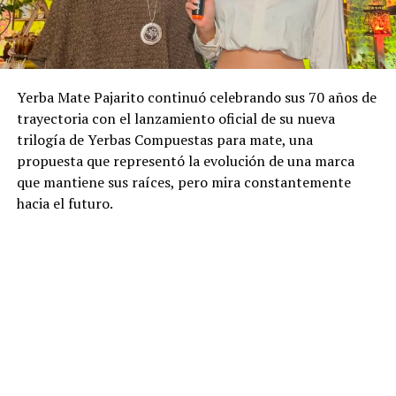
Yerba Mate Pajarito continuó celebrando sus 70 años de
trayectoria con el lanzamiento oficial de su nueva
trilogía de Yerbas Compuestas para mate, una
propuesta que representó la evolución de una marca
que mantiene sus raíces, pero mira constantemente
hacia el futuro.