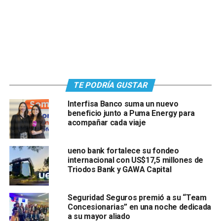
TE PODRÍA GUSTAR
Interfisa Banco suma un nuevo
beneficio junto a Puma Energy para
acompañar cada viaje
ueno bank fortalece su fondeo
internacional con US$17,5 millones de
Triodos Bank y GAWA Capital
Seguridad Seguros premió a su “Team
Concesionarias” en una noche dedicada
a su mayor aliado