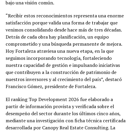
bajo una visión común.
“Recibir estos reconocimientos representa una enorme
satisfacción porque valida una forma de trabajar que
venimos consolidando desde hace más de tres décadas.
Detrás de cada obra hay planificación, un equipo
comprometido y una búsqueda permanente de mejora.
Hoy Fortaleza atraviesa una nueva etapa, en la que
seguimos incorporando tecnología, fortaleciendo
nuestra capacidad de gestión e impulsando iniciativas
que contribuyen a la construcción de patrimonio de
nuestros inversores y al crecimiento del país”, destacó
Francisco Gómez, presidente de Fortaleza.
El ranking Top Development 2026 fue elaborado a
partir de información provista y verificada sobre el
desempeño del sector durante los últimos cinco años,
mediante una investigación con ficha técnica certificada
desarrollada por Canopy Real Estate Consulting. La