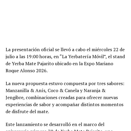
La presentación oficial se llevó a cabo el miércoles 22 de
julio a las 19:00 horas, en “La Yerbatería Móvil”, el stand
de Yerba Mate Pajarito ubicado en la Expo Mariano
Roque Alonso 2026.
La nueva propuesta estuvo compuesta por tres sabores:
Manzanilla & Anís, Coco & Canela y Naranja &
Jengibre, combinaciones creadas para ofrecer nuevas
experiencias de sabor y acompañar distintos momentos
de disfrute del mate.
Este lanzamiento se desarrolló en el marco del