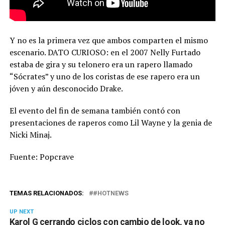
Y no es la primera vez que ambos comparten el mismo
escenario. DATO CURIOSO: en el 2007 Nelly Furtado
estaba de gira y su telonero era un rapero llamado
“Sócrates” y uno de los coristas de ese rapero era un
jóven y aún desconocido Drake.
El evento del fin de semana también contó con
presentaciones de raperos como Lil Wayne y la genia de
Nicki Minaj.
Fuente: Popcrave
TEMAS RELACIONADOS:
#HOTNEWS
UP NEXT
Karol G cerrando ciclos con cambio de look, ya no