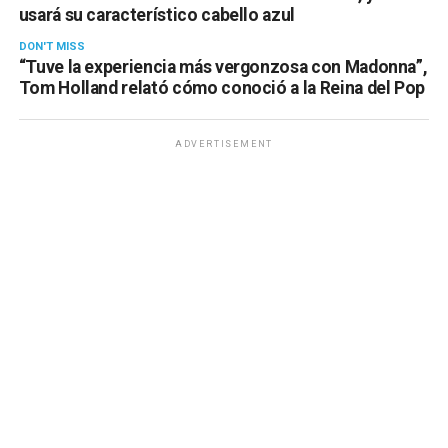
usará su característico cabello azul
DON'T MISS
“Tuve la experiencia más vergonzosa con Madonna”,
Tom Holland relató cómo conoció a la Reina del Pop
ADVERTISEMENT