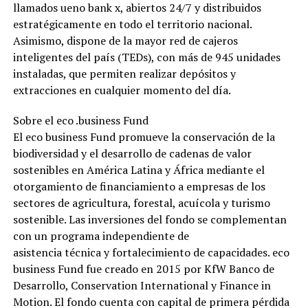
llamados ueno bank x, abiertos 24/7 y distribuidos
estratégicamente en todo el territorio nacional.
Asimismo, dispone de la mayor red de cajeros
inteligentes del país (TEDs), con más de 945 unidades
instaladas, que permiten realizar depósitos y
extracciones en cualquier momento del día.
Sobre el eco .business Fund
El eco business Fund promueve la conservación de la
biodiversidad y el desarrollo de cadenas de valor
sostenibles en América Latina y África mediante el
otorgamiento de financiamiento a empresas de los
sectores de agricultura, forestal, acuícola y turismo
sostenible. Las inversiones del fondo se complementan
con un programa independiente de
asistencia técnica y fortalecimiento de capacidades. eco
business Fund fue creado en 2015 por KfW Banco de
Desarrollo, Conservation International y Finance in
Motion. El fondo cuenta con capital de primera pérdida