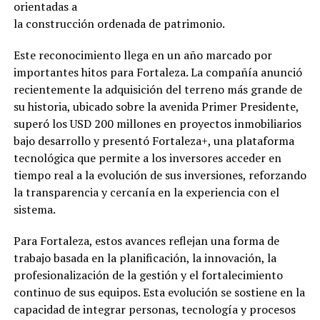
orientadas a
la construcción ordenada de patrimonio.
Este reconocimiento llega en un año marcado por
importantes hitos para Fortaleza. La compañía anunció
recientemente la adquisición del terreno más grande de
su historia, ubicado sobre la avenida Primer Presidente,
superó los USD 200 millones en proyectos inmobiliarios
bajo desarrollo y presentó Fortaleza+, una plataforma
tecnológica que permite a los inversores acceder en
tiempo real a la evolución de sus inversiones, reforzando
la transparencia y cercanía en la experiencia con el
sistema.
Para Fortaleza, estos avances reflejan una forma de
trabajo basada en la planificación, la innovación, la
profesionalización de la gestión y el fortalecimiento
continuo de sus equipos. Esta evolución se sostiene en la
capacidad de integrar personas, tecnología y procesos