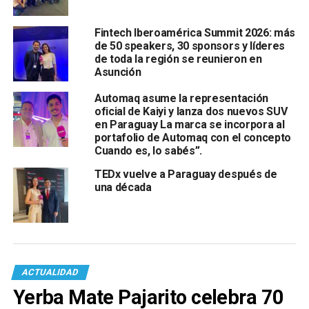
Fintech Iberoamérica Summit 2026: más
de 50 speakers, 30 sponsors y líderes
de toda la región se reunieron en
Asunción
Automaq asume la representación
oficial de Kaiyi y lanza dos nuevos SUV
en Paraguay La marca se incorpora al
portafolio de Automaq con el concepto
Cuando es, lo sabés”.
TEDx vuelve a Paraguay después de
una década
ACTUALIDAD
Yerba Mate Pajarito celebra 70