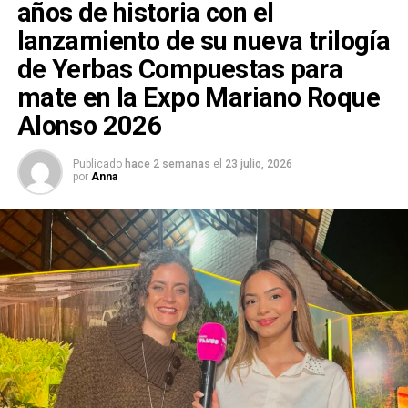
años de historia con el
lanzamiento de su nueva trilogía
de Yerbas Compuestas para
mate en la Expo Mariano Roque
Alonso 2026
Publicado
hace 2 semanas
el
23 julio, 2026
por
Anna