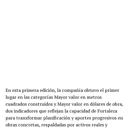
En esta primera edición, la compañía obtuvo el primer
lugar en las categorías Mayor valor en metros
cuadrados construidos y Mayor valor en dólares de obra,
dos indicadores que reflejan la capacidad de Fortaleza
para transformar planificación y aportes progresivos en
obras concretas, respaldadas por activos reales y