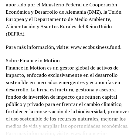
aportado por el Ministerio Federal de Cooperación
Económica y Desarrollo de Alemania (BMZ), la Unión
Europea y el Departamento de Medio Ambiente,
Alimentación y Asuntos Rurales del Reino Unido
(DEFRA).
Para más información, visite: www.ecobusiness.fund.
Sobre Finance in Motion
Finance in Motion es un gestor global de activos de
impacto, enfocado exclusivamente en el desarrollo
sostenible en mercados emergentes y economías en
desarrollo. La firma estructura, gestiona y asesora
fondos de inversión de impacto que reúnen capital
público y privado para enfrentar el cambio climático,
fortalecer la conservación de la biodiversidad, promover
el uso sostenible de los recursos naturales, mejorar los
medios de vida y ampliar las oportunidades económicas.
Para más información, visite: www.finance-in-