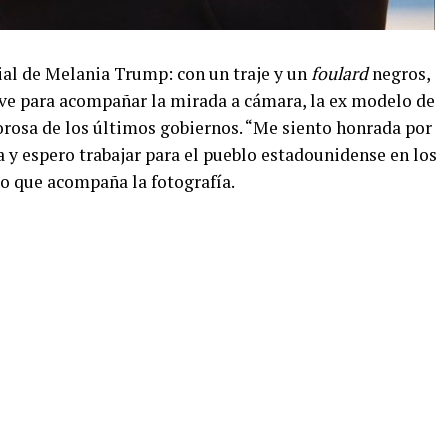
cial de Melania Trump: con un traje y un
foulard
negros,
ave para acompañar la mirada a cámara, la ex modelo de
rosa de los últimos gobiernos. “Me siento honrada por
 y espero trabajar para el pueblo estadounidense en los
o que acompaña la fotografía.