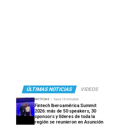
ÚLTIMAS NOTICIAS
VIDEOS
NOTICIAS
hace 15 minutos
Fintech Iberoamérica Summit
2026: más de 50 speakers, 30
sponsors y líderes de toda la
región se reunieron en Asunción