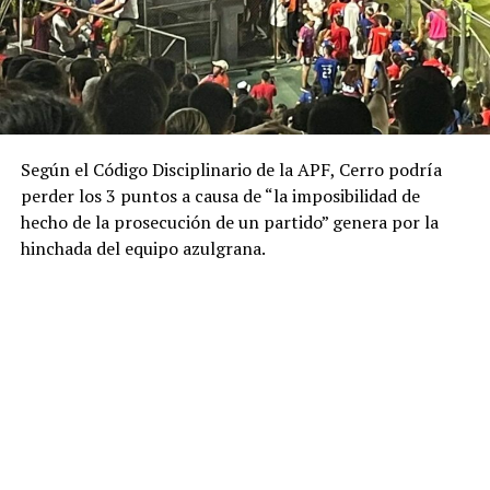
Según el Código Disciplinario de la APF, Cerro podría
perder los 3 puntos a causa de “la imposibilidad de
hecho de la prosecución de un partido” genera por la
hinchada del equipo azulgrana.