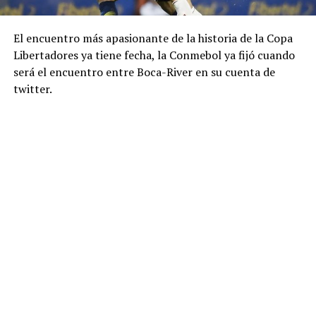
El encuentro más apasionante de la historia de la Copa
Libertadores ya tiene fecha, la Conmebol ya fijó cuando
será el encuentro entre Boca-River en su cuenta de
twitter.