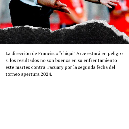
La dirección de Francisco “chiqui” Arce estará en peligro
si los resultados no son buenos en su enfrentamiento
este martes contra Tacuary por la segunda fecha del
torneo apertura 2024.