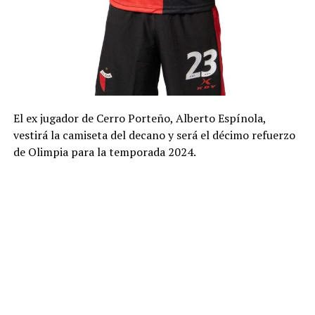
El ex jugador de Cerro Porteño, Alberto Espínola,
vestirá la camiseta del decano y será el décimo refuerzo
de Olimpia para la temporada 2024.