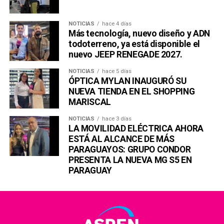
NOTICIAS
hace 4 días
Más tecnología, nuevo diseño y ADN
todoterreno, ya está disponible el
nuevo JEEP RENEGADE 2027.
NOTICIAS
hace 5 días
ÓPTICA MYLAN INAUGURÓ SU
NUEVA TIENDA EN EL SHOPPING
MARISCAL
NOTICIAS
hace 3 días
LA MOVILIDAD ELÉCTRICA AHORA
ESTÁ AL ALCANCE DE MÁS
PARAGUAYOS: GRUPO CONDOR
PRESENTA LA NUEVA MG S5 EN
PARAGUAY