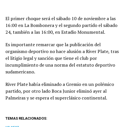
El primer choque será el sábado 10 de noviembre a las
16:00 en La Bombonera y el segundo partido el sábado
24, también a las 16:00, en Estadio Monumental.
Es importante remarcar que la publicación del
organismo deportivo no hace alusión a River Plate, tras
el litigio legal y sanción que tiene el club por
incumplimiento de una norma del estatuto deportivo
sudamericano.
River Plate había eliminado a Gremio en un polémico
partido, por otro lado Boca Junior eliminó ayer al
Palmeiras y se espera el superclásico continental.
TEMAS RELACIONADOS: