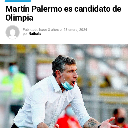
Martín Palermo es candidato de
Olimpia
Publicado
hace 3 años
el
23 enero, 2024
por
Nathalia