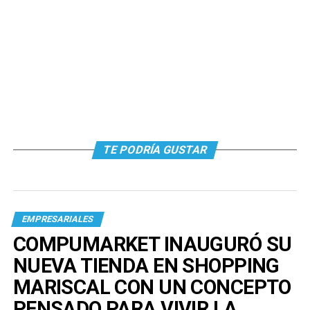
TE PODRÍA GUSTAR
EMPRESARIALES
COMPUMARKET INAUGURÓ SU
NUEVA TIENDA EN SHOPPING
MARISCAL CON UN CONCEPTO
PENSADO PARA VIVIR LA