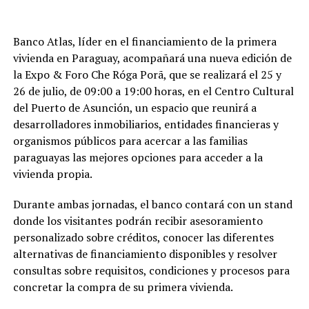
Banco Atlas, líder en el financiamiento de la primera
vivienda en Paraguay, acompañará una nueva edición de
la Expo & Foro Che Róga Porã, que se realizará el 25 y
26 de julio, de 09:00 a 19:00 horas, en el Centro Cultural
del Puerto de Asunción, un espacio que reunirá a
desarrolladores inmobiliarios, entidades financieras y
organismos públicos para acercar a las familias
paraguayas las mejores opciones para acceder a la
vivienda propia.
Durante ambas jornadas, el banco contará con un stand
donde los visitantes podrán recibir asesoramiento
personalizado sobre créditos, conocer las diferentes
alternativas de financiamiento disponibles y resolver
consultas sobre requisitos, condiciones y procesos para
concretar la compra de su primera vivienda.