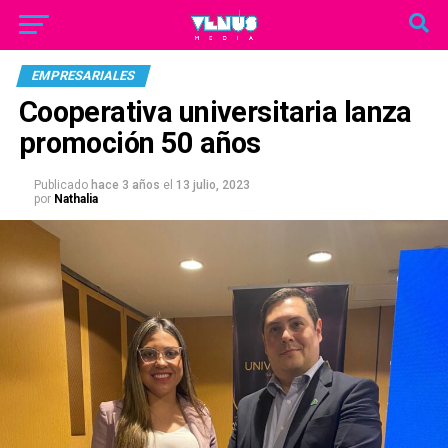
EMPRESARIALES
Cooperativa universitaria lanza
promoción 50 años
Publicado
hace 3 años
el
13 julio, 2023
por
Nathalia