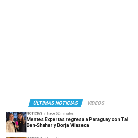
ÚLTIMAS NOTICIAS
VIDEOS
NOTICIAS
hace 52 minutos
Mentes Expertas regresa a Paraguay con Tal
Ben-Shahar y Borja Vilaseca