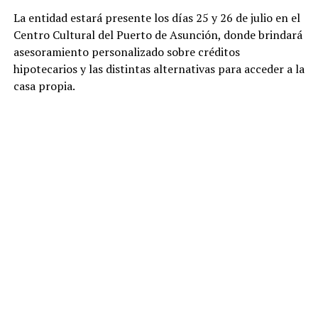
La entidad estará presente los días 25 y 26 de julio en el
Centro Cultural del Puerto de Asunción, donde brindará
asesoramiento personalizado sobre créditos
hipotecarios y las distintas alternativas para acceder a la
casa propia.