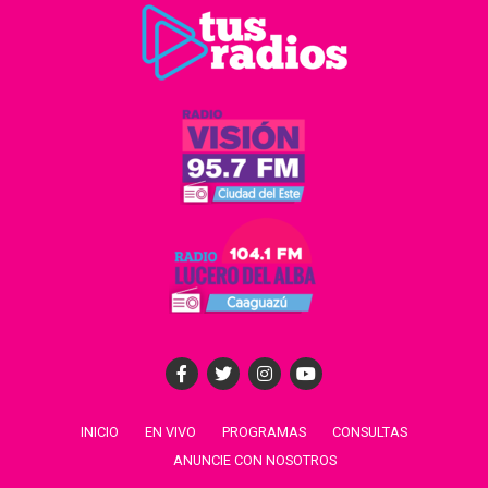
INICIO
EN VIVO
PROGRAMAS
CONSULTAS
ANUNCIE CON NOSOTROS