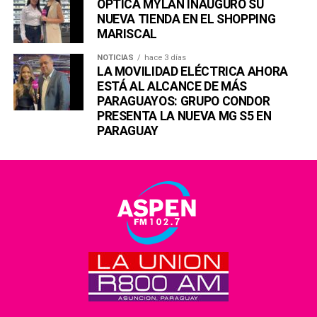
ÓPTICA MYLAN INAUGURÓ SU
NUEVA TIENDA EN EL SHOPPING
MARISCAL
NOTICIAS
hace 3 días
LA MOVILIDAD ELÉCTRICA AHORA
ESTÁ AL ALCANCE DE MÁS
PARAGUAYOS: GRUPO CONDOR
PRESENTA LA NUEVA MG S5 EN
PARAGUAY