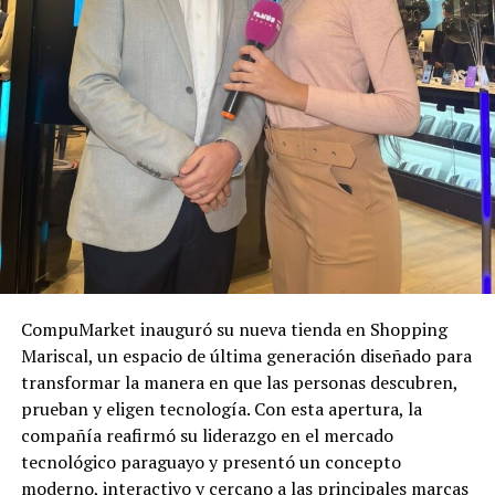
CompuMarket inauguró su nueva tienda en Shopping
Mariscal, un espacio de última generación diseñado para
transformar la manera en que las personas descubren,
prueban y eligen tecnología. Con esta apertura, la
compañía reafirmó su liderazgo en el mercado
tecnológico paraguayo y presentó un concepto
moderno, interactivo y cercano a las principales marcas