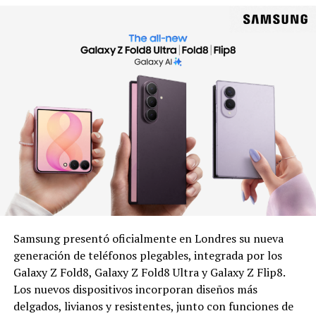
Samsung presentó oficialmente en Londres su nueva
generación de teléfonos plegables, integrada por los
Galaxy Z Fold8, Galaxy Z Fold8 Ultra y Galaxy Z Flip8.
Los nuevos dispositivos incorporan diseños más
delgados, livianos y resistentes, junto con funciones de