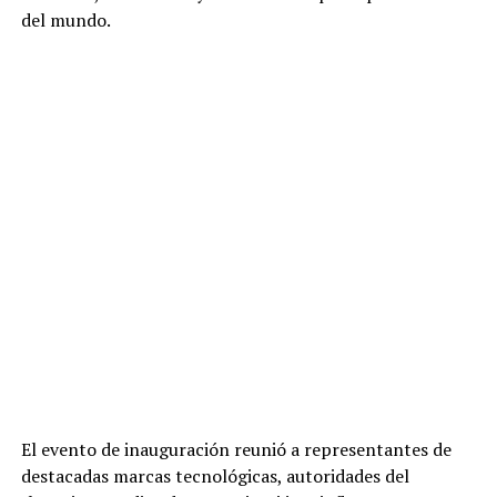
del mundo.
El evento de inauguración reunió a representantes de
destacadas marcas tecnológicas, autoridades del