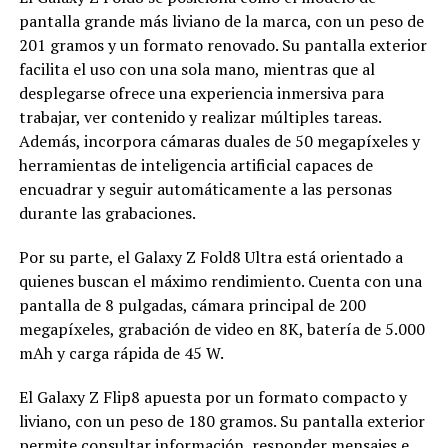
pantalla grande más liviano de la marca, con un peso de
201 gramos y un formato renovado. Su pantalla exterior
facilita el uso con una sola mano, mientras que al
desplegarse ofrece una experiencia inmersiva para
trabajar, ver contenido y realizar múltiples tareas.
Además, incorpora cámaras duales de 50 megapíxeles y
herramientas de inteligencia artificial capaces de
encuadrar y seguir automáticamente a las personas
durante las grabaciones.
Por su parte, el Galaxy Z Fold8 Ultra está orientado a
quienes buscan el máximo rendimiento. Cuenta con una
pantalla de 8 pulgadas, cámara principal de 200
megapíxeles, grabación de video en 8K, batería de 5.000
mAh y carga rápida de 45 W.
El Galaxy Z Flip8 apuesta por un formato compacto y
liviano, con un peso de 180 gramos. Su pantalla exterior
permite consultar información, responder mensajes e