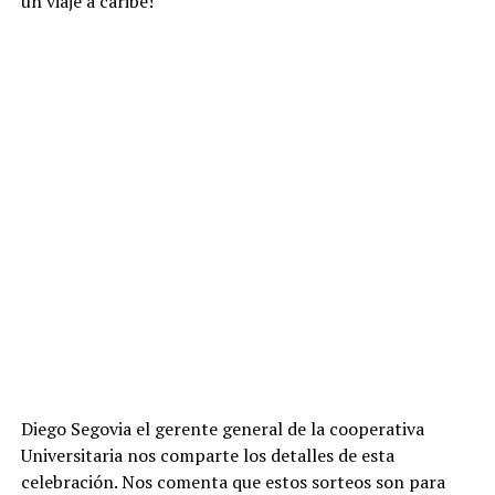
un viaje a caribe!
Diego Segovia el gerente general de la cooperativa
Universitaria nos comparte los detalles de esta
celebración. Nos comenta que estos sorteos son para