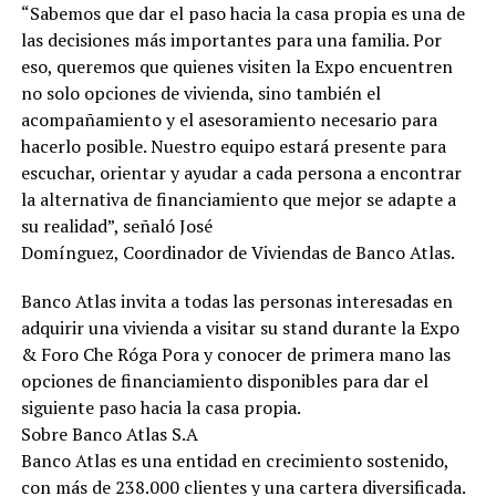
“Sabemos que dar el paso hacia la casa propia es una de
las decisiones más importantes para una familia. Por
eso, queremos que quienes visiten la Expo encuentren
no solo opciones de vivienda, sino también el
acompañamiento y el asesoramiento necesario para
hacerlo posible. Nuestro equipo estará presente para
escuchar, orientar y ayudar a cada persona a encontrar
la alternativa de financiamiento que mejor se adapte a
su realidad”, señaló José
Domínguez, Coordinador de Viviendas de Banco Atlas.
Banco Atlas invita a todas las personas interesadas en
adquirir una vivienda a visitar su stand durante la Expo
& Foro Che Róga Pora y conocer de primera mano las
opciones de financiamiento disponibles para dar el
siguiente paso hacia la casa propia.
Sobre Banco Atlas S.A
Banco Atlas es una entidad en crecimiento sostenido,
con más de 238.000 clientes y una cartera diversificada.