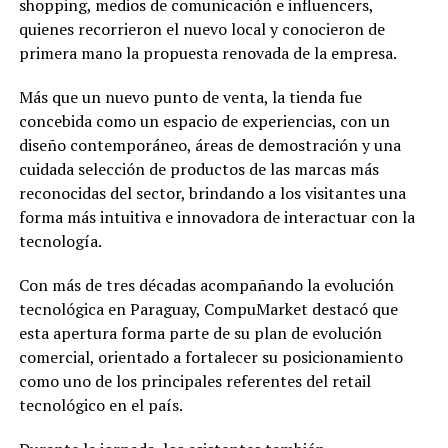
shopping, medios de comunicación e influencers,
quienes recorrieron el nuevo local y conocieron de
primera mano la propuesta renovada de la empresa.
Más que un nuevo punto de venta, la tienda fue
concebida como un espacio de experiencias, con un
diseño contemporáneo, áreas de demostración y una
cuidada selección de productos de las marcas más
reconocidas del sector, brindando a los visitantes una
forma más intuitiva e innovadora de interactuar con la
tecnología.
Con más de tres décadas acompañando la evolución
tecnológica en Paraguay, CompuMarket destacó que
esta apertura forma parte de su plan de evolución
comercial, orientado a fortalecer su posicionamiento
como uno de los principales referentes del retail
tecnológico en el país.