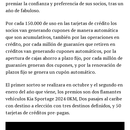
premiar la confianza y preferencia de sus socios, tras un
año de fabuloso.
Por cada 150.000 de uso en las tarjetas de crédito los
socios van generando cupones de manera automática
que son acumulativos, también por las operaciones en
crédito, por cada millón de guaraníes que retiren en
créditos van generando cupones automáticos, por la
apertura de cajas ahorro a plazo fijo, por cada millón de
guaraníes generan dos cupones, y por la renovación de
plazos fijo se genera un cupón automático.
El primer sorteo se realizara en octubre y el segundo en
enero del año que viene, los premios son dos flamantes
vehículos Kia Sportage 2024 0KM, Dos pasajes al caribe
con destino a elección con tres destinos definidos, y 50
tarjetas de créditos pre-pagas.