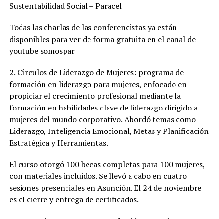
Sustentabilidad Social – Paracel
Todas las charlas de las conferencistas ya están
disponibles para ver de forma gratuita en el canal de
youtube somospar
2. Círculos de Liderazgo de Mujeres: programa de
formación en liderazgo para mujeres, enfocado en
propiciar el crecimiento profesional mediante la
formación en habilidades clave de liderazgo dirigido a
mujeres del mundo corporativo. Abordó temas como
Liderazgo, Inteligencia Emocional, Metas y Planificación
Estratégica y Herramientas.
El curso otorgó 100 becas completas para 100 mujeres,
con materiales incluidos. Se llevó a cabo en cuatro
sesiones presenciales en Asunción. El 24 de noviembre
es el cierre y entrega de certificados.