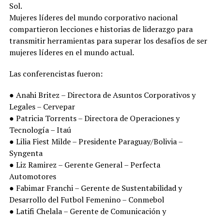
Sol.
Mujeres líderes del mundo corporativo nacional
compartieron lecciones e historias de liderazgo para
transmitir herramientas para superar los desafíos de ser
mujeres líderes en el mundo actual.
Las conferencistas fueron:
● Anahi Britez – Directora de Asuntos Corporativos y
Legales – Cervepar
● Patricia Torrents – Directora de Operaciones y
Tecnología – Itaú
● Lilia Fiest Milde – Presidente Paraguay/Bolivia –
Syngenta
● Liz Ramirez – Gerente General – Perfecta
Automotores
● Fabimar Franchi – Gerente de Sustentabilidad y
Desarrollo del Futbol Femenino – Conmebol
● Latifi Chelala – Gerente de Comunicación y