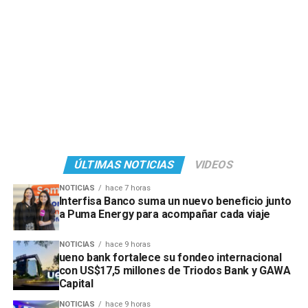
ÚLTIMAS NOTICIAS
VIDEOS
NOTICIAS
hace 7 horas
Interfisa Banco suma un nuevo beneficio junto
a Puma Energy para acompañar cada viaje
NOTICIAS
hace 9 horas
ueno bank fortalece su fondeo internacional
con US$17,5 millones de Triodos Bank y GAWA
Capital
NOTICIAS
hace 9 horas