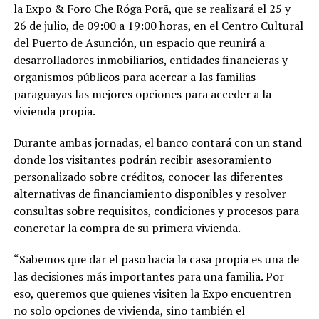
la Expo & Foro Che Róga Porã, que se realizará el 25 y
26 de julio, de 09:00 a 19:00 horas, en el Centro Cultural
del Puerto de Asunción, un espacio que reunirá a
desarrolladores inmobiliarios, entidades financieras y
organismos públicos para acercar a las familias
paraguayas las mejores opciones para acceder a la
vivienda propia.
Durante ambas jornadas, el banco contará con un stand
donde los visitantes podrán recibir asesoramiento
personalizado sobre créditos, conocer las diferentes
alternativas de financiamiento disponibles y resolver
consultas sobre requisitos, condiciones y procesos para
concretar la compra de su primera vivienda.
“Sabemos que dar el paso hacia la casa propia es una de
las decisiones más importantes para una familia. Por
eso, queremos que quienes visiten la Expo encuentren
no solo opciones de vivienda, sino también el