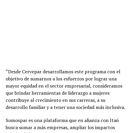
“Desde Cervepar desarrollamos este programa con el
objetivo de sumarnos a los esfuerzos por lograr una
mayor equidad en el sector empresarial, consideramos
que brindar herramientas de liderazgo a mujeres
contribuye al crecimiento en sus carreras, a su
desarrollo familiar y a tener una sociedad más inclusiva.
Somospar es una plataforma que en alianza con Itaú
busca sumar a más empresas, ampliar los impactos