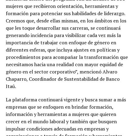
mujeres que recibieron orientación, herramientas y
formación para potenciar sus habilidades de liderazgo.
Creemos que, desde ellas mismas, en los ámbitos en los
que les toque desarrollar sus carreras, se continuará
generando incidencia para visibilizar cada vez más la
importancia de trabajar con enfoque de género en
diferentes esferas, que incluya ajustes en políticas y
procedimientos para acompañar la transformación que
necesitamos hacia una realidad con mayor equidad de
género en el sector corporativo”, mencionó Alvaro
Chaparro, Coordinador de Sustentabilidad de Banco
Itaú.
La plataforma continuará vigente y busca sumar a más
empresas que se enfoquen en brindar formación,
información y herramientas a mujeres que quieren
crecer en el mundo laboral y también que busquen
impulsar condiciones adecuadas en empresas y