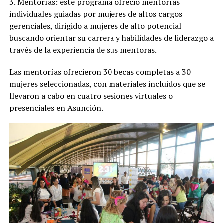
3. Mentorías: este programa ofreció mentorías
individuales guiadas por mujeres de altos cargos
gerenciales, dirigido a mujeres de alto potencial
buscando orientar su carrera y habilidades de liderazgo a
través de la experiencia de sus mentoras.
Las mentorías ofrecieron 30 becas completas a 30
mujeres seleccionadas, con materiales incluidos que se
llevaron a cabo en cuatro sesiones virtuales o
presenciales en Asunción.