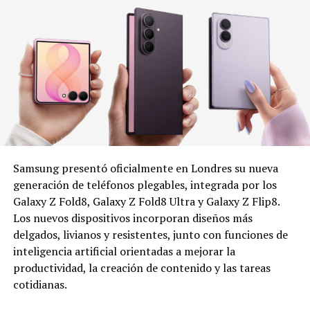
Samsung presentó oficialmente en Londres su nueva
generación de teléfonos plegables, integrada por los
Galaxy Z Fold8, Galaxy Z Fold8 Ultra y Galaxy Z Flip8.
Los nuevos dispositivos incorporan diseños más
delgados, livianos y resistentes, junto con funciones de
inteligencia artificial orientadas a mejorar la
productividad, la creación de contenido y las tareas
cotidianas.