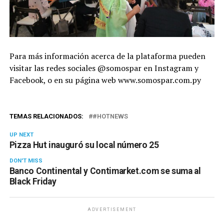
Para más información acerca de la plataforma pueden
visitar las redes sociales @somospar en Instagram y
Facebook, o en su página web www.somospar.com.py
TEMAS RELACIONADOS:
#HOTNEWS
UP NEXT
Pizza Hut inauguró su local número 25
DON'T MISS
Banco Continental y Contimarket.com se suma al
Black Friday
ADVERTISEMENT