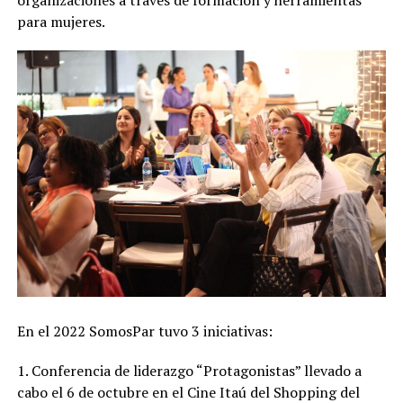
organizaciones a través de formación y herramientas
para mujeres.
En el 2022 SomosPar tuvo 3 iniciativas:
1. Conferencia de liderazgo “Protagonistas” llevado a
cabo el 6 de octubre en el Cine Itaú del Shopping del