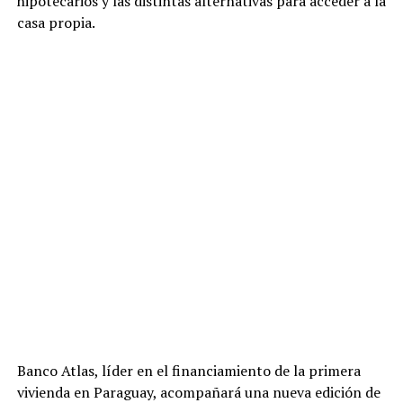
hipotecarios y las distintas alternativas para acceder a la
casa propia.
Banco Atlas, líder en el financiamiento de la primera
vivienda en Paraguay, acompañará una nueva edición de