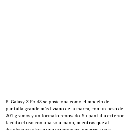
El Galaxy Z Fold8 se posiciona como el modelo de
pantalla grande más liviano de la marca, con un peso de
201 gramos y un formato renovado. Su pantalla exterior
facilita el uso con una sola mano, mientras que al
desplegarse ofrece una experiencia inmersiva para