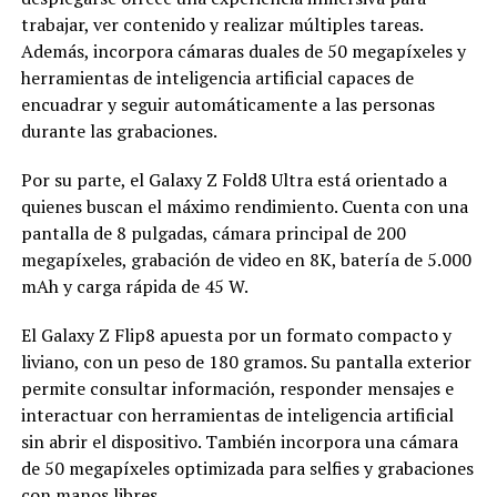
trabajar, ver contenido y realizar múltiples tareas.
Además, incorpora cámaras duales de 50 megapíxeles y
herramientas de inteligencia artificial capaces de
encuadrar y seguir automáticamente a las personas
durante las grabaciones.
Por su parte, el Galaxy Z Fold8 Ultra está orientado a
quienes buscan el máximo rendimiento. Cuenta con una
pantalla de 8 pulgadas, cámara principal de 200
megapíxeles, grabación de video en 8K, batería de 5.000
mAh y carga rápida de 45 W.
El Galaxy Z Flip8 apuesta por un formato compacto y
liviano, con un peso de 180 gramos. Su pantalla exterior
permite consultar información, responder mensajes e
interactuar con herramientas de inteligencia artificial
sin abrir el dispositivo. También incorpora una cámara
de 50 megapíxeles optimizada para selfies y grabaciones
con manos libres.