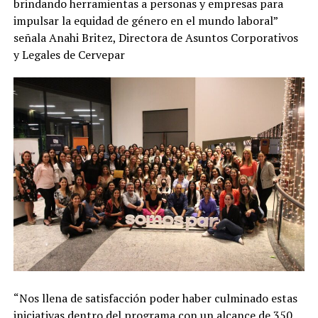
brindando herramientas a personas y empresas para
impulsar la equidad de género en el mundo laboral”
señala Anahi Britez, Directora de Asuntos Corporativos
y Legales de Cervepar
“Nos llena de satisfacción poder haber culminado estas
iniciativas dentro del programa con un alcance de 350