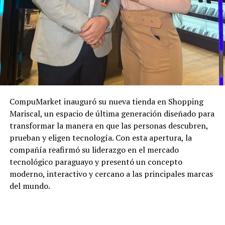
CompuMarket inauguró su nueva tienda en Shopping
Mariscal, un espacio de última generación diseñado para
transformar la manera en que las personas descubren,
prueban y eligen tecnología. Con esta apertura, la
compañía reafirmó su liderazgo en el mercado
tecnológico paraguayo y presentó un concepto
moderno, interactivo y cercano a las principales marcas
del mundo.