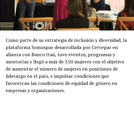
Como parte de su estrategia de inclusión y diversidad, la
plataforma Somospar desarrollada por Cervepar en
alianza con Banco Itaú, tuvo eventos, programas y
mentorías y llegó a más de 350 mujeres con el objetivo
de aumentar el número de mujeres en posiciones de
liderazgo en el país, e impulsar condiciones que
favorezcan las condiciones de equidad de género en
empresas y organizaciones.