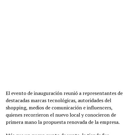
El evento de inauguración reunió a representantes de
destacadas marcas tecnológicas, autoridades del
shopping, medios de comunicación e influencers,
quienes recorrieron el nuevo local y conocieron de
primera mano la propuesta renovada de la empresa.