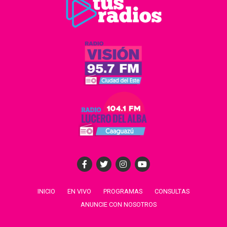
INICIO
EN VIVO
PROGRAMAS
CONSULTAS
ANUNCIE CON NOSOTROS