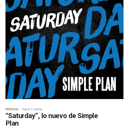
MÚSICA
hace 11 años
“Saturday”, lo nuevo de Simple
Plan