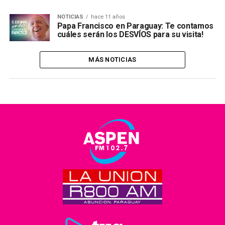
NOTICIAS
hace 11 años
Papa Francisco en Paraguay: Te contamos
cuáles serán los DESVÍOS para su visita!
MÁS NOTICIAS