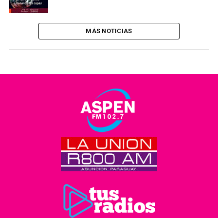
MÁS NOTICIAS