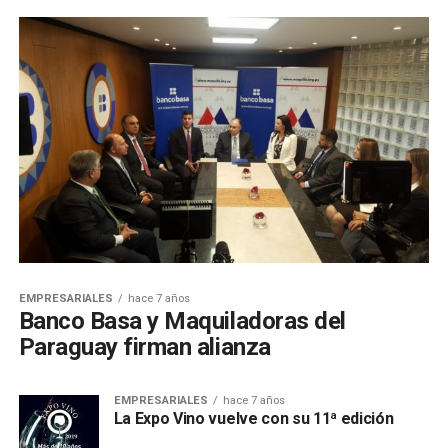
EMPRESARIALES
hace 7 años
Banco Basa y Maquiladoras del
Paraguay firman alianza
EMPRESARIALES
hace 7 años
La Expo Vino vuelve con su 11ª edición