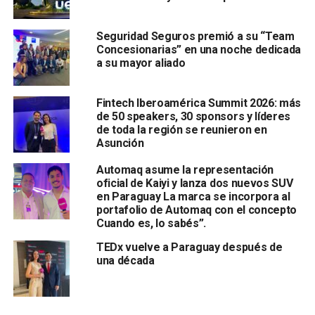
Seguridad Seguros premió a su “Team
Concesionarias” en una noche dedicada
a su mayor aliado
Fintech Iberoamérica Summit 2026: más
de 50 speakers, 30 sponsors y líderes
de toda la región se reunieron en
Asunción
Automaq asume la representación
oficial de Kaiyi y lanza dos nuevos SUV
en Paraguay La marca se incorpora al
portafolio de Automaq con el concepto
Cuando es, lo sabés”.
TEDx vuelve a Paraguay después de
una década