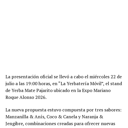
La presentación oficial se llevó a cabo el miércoles 22 de
julio a las 19:00 horas, en “La Yerbatería Móvil”, el stand
de Yerba Mate Pajarito ubicado en la Expo Mariano
Roque Alonso 2026.
La nueva propuesta estuvo compuesta por tres sabores:
Manzanilla & Anís, Coco & Canela y Naranja &
Jengibre, combinaciones creadas para ofrecer nuevas