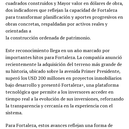
cuadrados construidos y Mayor valor en dólares de obra,
dos indicadores que reflejan la capacidad de Fortaleza
para transformar planificación y aportes progresivos en
obras concretas, respaldadas por activos reales y
orientadas a
la construcción ordenada de patrimonio.
Este reconocimiento llega en un año marcado por
importantes hitos para Fortaleza. La compañía anunció
recientemente la adquisición del terreno más grande de
su historia, ubicado sobre la avenida Primer Presidente,
superó los USD 200 millones en proyectos inmobiliarios
bajo desarrollo y presentó Fortaleza+, una plataforma
tecnológica que permite a los inversores acceder en
tiempo real a la evolución de sus inversiones, reforzando
la transparencia y cercanía en la experiencia con el
sistema.
Para Fortaleza, estos avances reflejan una forma de