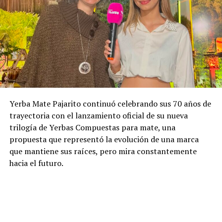
Yerba Mate Pajarito continuó celebrando sus 70 años de
trayectoria con el lanzamiento oficial de su nueva
trilogía de Yerbas Compuestas para mate, una
propuesta que representó la evolución de una marca
que mantiene sus raíces, pero mira constantemente
hacia el futuro.