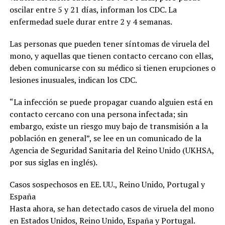
oscilar entre 5 y 21 días, informan los CDC. La
enfermedad suele durar entre 2 y 4 semanas.
Las personas que pueden tener síntomas de viruela del
mono, y aquellas que tienen contacto cercano con ellas,
deben comunicarse con su médico si tienen erupciones o
lesiones inusuales, indican los CDC.
“La infección se puede propagar cuando alguien está en
contacto cercano con una persona infectada; sin
embargo, existe un riesgo muy bajo de transmisión a la
población en general”, se lee en un comunicado de la
Agencia de Seguridad Sanitaria del Reino Unido (UKHSA,
por sus siglas en inglés).
Casos sospechosos en EE. UU., Reino Unido, Portugal y
España
Hasta ahora, se han detectado casos de viruela del mono
en Estados Unidos, Reino Unido, España y Portugal.