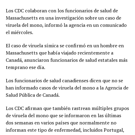
Los CDC colaboran con los funcionarios de salud de
Massachusetts en una investigación sobre un caso de
viruela del mono, informó la agencia en un comunicado
el miércoles.
El caso de viruela símica se confirmó en un hombre en
Massachusetts que había viajado recientemente a
Canadá, anunciaron funcionarios de salud estatales más
temprano ese día.
Los funcionarios de salud canadienses dicen que no se
han informado casos de viruela del mono a la Agencia de
Salud Pública de Canadá.
Los CDC afirman que también rastrean múltiples grupos
de viruela del mono que se informaron en las últimas
dos semanas en varios países que normalmente no
informan este tipo de enfermedad, incluidos Portugal,