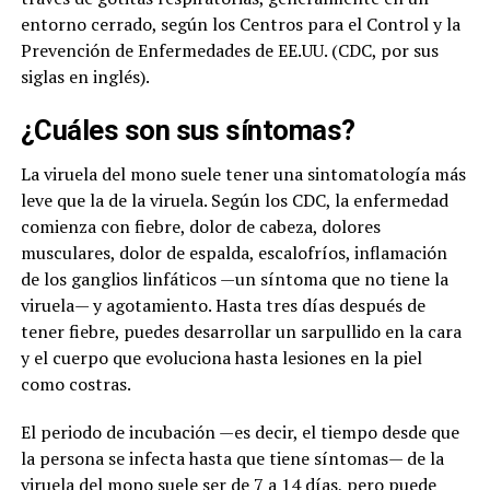
entorno cerrado, según los Centros para el Control y la
Prevención de Enfermedades de EE.UU. (CDC, por sus
siglas en inglés).
¿Cuáles son sus síntomas?
La viruela del mono suele tener una sintomatología más
leve que la de la viruela. Según los CDC, la enfermedad
comienza con fiebre, dolor de cabeza, dolores
musculares, dolor de espalda, escalofríos, inflamación
de los ganglios linfáticos —un síntoma que no tiene la
viruela— y agotamiento. Hasta tres días después de
tener fiebre, puedes desarrollar un sarpullido en la cara
y el cuerpo que evoluciona hasta lesiones en la piel
como costras.
El periodo de incubación —es decir, el tiempo desde que
la persona se infecta hasta que tiene síntomas— de la
viruela del mono suele ser de 7 a 14 días, pero puede