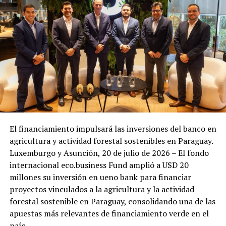
El financiamiento impulsará las inversiones del banco en
agricultura y actividad forestal sostenibles en Paraguay.
Luxemburgo y Asunción, 20 de julio de 2026 – El fondo
internacional eco.business Fund amplió a USD 20
millones su inversión en ueno bank para financiar
proyectos vinculados a la agricultura y la actividad
forestal sostenible en Paraguay, consolidando una de las
apuestas más relevantes de financiamiento verde en el
país.