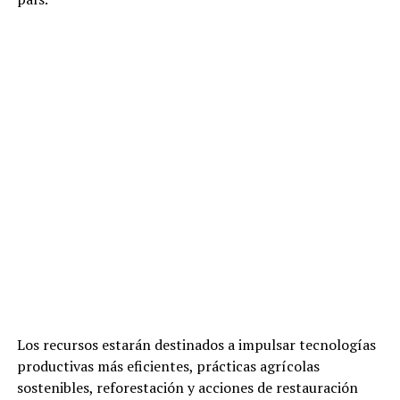
Los recursos estarán destinados a impulsar tecnologías
productivas más eficientes, prácticas agrícolas
sostenibles, reforestación y acciones de restauración