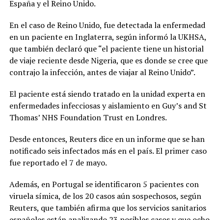
España y el Reino Unido.
En el caso de Reino Unido, fue detectada la enfermedad
en un paciente en Inglaterra, según informó la UKHSA,
que también declaró que “el paciente tiene un historial
de viaje reciente desde Nigeria, que es donde se cree que
contrajo la infección, antes de viajar al Reino Unido”.
El paciente está siendo tratado en la unidad experta en
enfermedades infecciosas y aislamiento en Guy’s and St
Thomas’ NHS Foundation Trust en Londres.
Desde entonces, Reuters dice en un informe que se han
notificado seis infectados más en el país. El primer caso
fue reportado el 7 de mayo.
Además, en Portugal se identificaron 5 pacientes con
viruela símica, de los 20 casos aún sospechosos, según
Reuters, que también afirma que los servicios sanitarios
españoles están analizando 23 posibles casos y que ocho