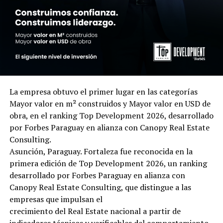
La empresa obtuvo el primer lugar en las categorías
Mayor valor en m² construidos y Mayor valor en USD de
obra, en el ranking Top Development 2026, desarrollado
por Forbes Paraguay en alianza con Canopy Real Estate
Consulting.
Asunción, Paraguay. Fortaleza fue reconocida en la
primera edición de Top Development 2026, un ranking
desarrollado por Forbes Paraguay en alianza con
Canopy Real Estate Consulting, que distingue a las
empresas que impulsan el
crecimiento del Real Estate nacional a partir de