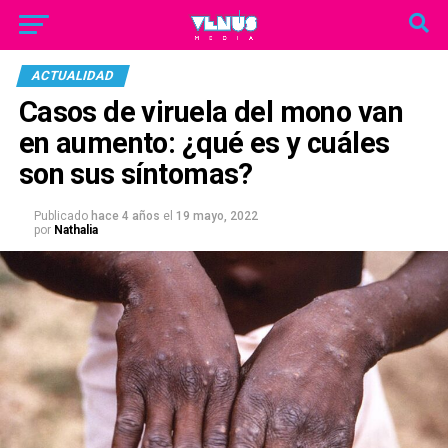
ACTUALIDAD
Casos de viruela del mono van
en aumento: ¿qué es y cuáles
son sus síntomas?
Publicado
hace 4 años
el
19 mayo, 2022
por
Nathalia