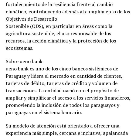
fortalecimiento de la resiliencia frente al cambio
climático, contribuyendo además al cumplimiento de los
Objetivos de Desarrollo
Sostenible (ODS), en particular en áreas como la
agricultura sostenible, el uso responsable de los
recursos, la acción climática y la protección de los
ecosistemas.
Sobre ueno bank
ueno bank es uno de los cinco bancos sistémicos de
Paraguay y lidera el mercado en cantidad de clientes,
tarjetas de débito, tarjetas de crédito y volumen de
transacciones. La entidad nació con el propósito de
ampliar y simplificar el acceso a los servicios financieros,
promoviendo la inclusión de todos los paraguayos y
paraguayas en el sistema bancario.
Su modelo de atención está orientado a ofrecer una
experiencia más simple, cercana e inclusiva, apalancada