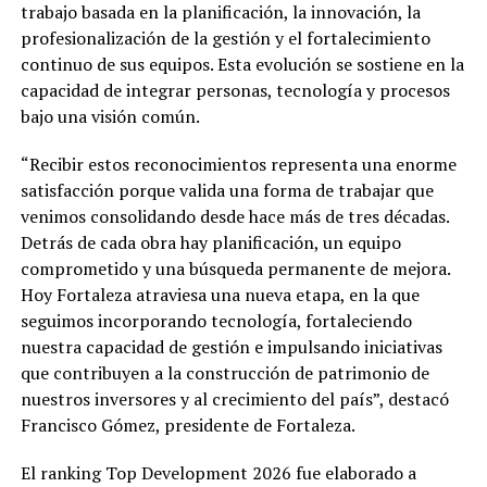
trabajo basada en la planificación, la innovación, la
profesionalización de la gestión y el fortalecimiento
continuo de sus equipos. Esta evolución se sostiene en la
capacidad de integrar personas, tecnología y procesos
bajo una visión común.
“Recibir estos reconocimientos representa una enorme
satisfacción porque valida una forma de trabajar que
venimos consolidando desde hace más de tres décadas.
Detrás de cada obra hay planificación, un equipo
comprometido y una búsqueda permanente de mejora.
Hoy Fortaleza atraviesa una nueva etapa, en la que
seguimos incorporando tecnología, fortaleciendo
nuestra capacidad de gestión e impulsando iniciativas
que contribuyen a la construcción de patrimonio de
nuestros inversores y al crecimiento del país”, destacó
Francisco Gómez, presidente de Fortaleza.
El ranking Top Development 2026 fue elaborado a