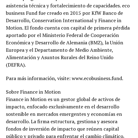
asistencia técnica y fortalecimiento de capacidades. eco
business Fund fue creado en 2015 por KfW Banco de
Desarrollo, Conservation International y Finance in
Motion. El fondo cuenta con capital de primera pérdida
aportado por el Ministerio Federal de Cooperación
Económica y Desarrollo de Alemania (BMZ), la Unión
Europea y el Departamento de Medio Ambiente,
Alimentación y Asuntos Rurales del Reino Unido
(DEFRA).
Para más información, visite: www.ecobusiness.fund.
Sobre Finance in Motion
Finance in Motion es un gestor global de activos de
impacto, enfocado exclusivamente en el desarrollo
sostenible en mercados emergentes y economías en
desarrollo. La firma estructura, gestiona y asesora
fondos de inversión de impacto que reúnen capital
público y privado para enfrentar el cambio climático,