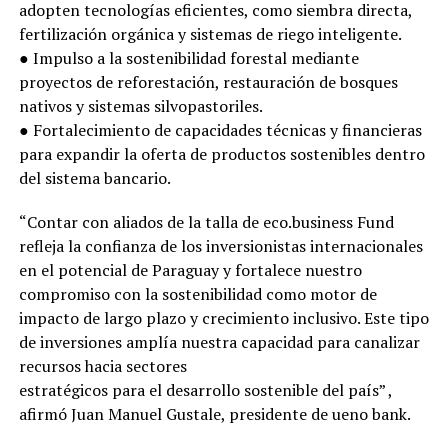
adopten tecnologías eficientes, como siembra directa,
fertilización orgánica y sistemas de riego inteligente.
● Impulso a la sostenibilidad forestal mediante
proyectos de reforestación, restauración de bosques
nativos y sistemas silvopastoriles.
● Fortalecimiento de capacidades técnicas y financieras
para expandir la oferta de productos sostenibles dentro
del sistema bancario.
“Contar con aliados de la talla de eco.business Fund
refleja la confianza de los inversionistas internacionales
en el potencial de Paraguay y fortalece nuestro
compromiso con la sostenibilidad como motor de
impacto de largo plazo y crecimiento inclusivo. Este tipo
de inversiones amplía nuestra capacidad para canalizar
recursos hacia sectores
estratégicos para el desarrollo sostenible del país” ,
afirmó Juan Manuel Gustale, presidente de ueno bank.