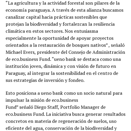
“La agricultura y la actividad forestal son pilares de la
economía paraguaya. A través de esta alianza buscamos
canalizar capital hacia prácticas sostenibles que
protejan la biodiversidad y fortalezcan la resiliencia
climática en estos sectores. Nos entusiasma
especialmente la oportunidad de apoyar proyectos
orientados a la restauración de bosques nativos” , señaló
Michael Evers, presidente del Consejo de Administración
de eco.business Fund. “ueno bank se destaca como una
institución joven, dinámica y con visión de futuro en
Paraguay, al integrar la sostenibilidad en el centro de
sus estrategias de inversión y fondeo.
Esto posiciona a ueno bank como un socio natural para
impulsar la misión de eco.business
Fund” señaló Diego Staff, Portfolio Manager de
eco.business Fund. La iniciativa busca generar resultados
concretos en materia de regeneración de suelos, uso
eficiente del agua, conservación de la biodiversidad y