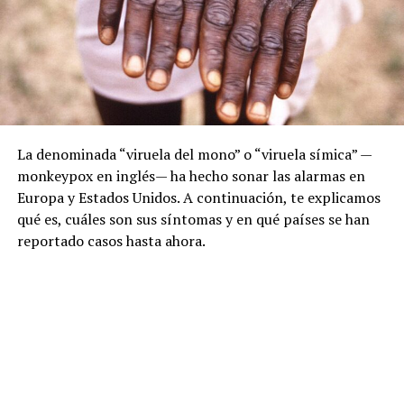
La denominada “viruela del mono” o “viruela símica” —
monkeypox en inglés— ha hecho sonar las alarmas en
Europa y Estados Unidos. A continuación, te explicamos
qué es, cuáles son sus síntomas y en qué países se han
reportado casos hasta ahora.