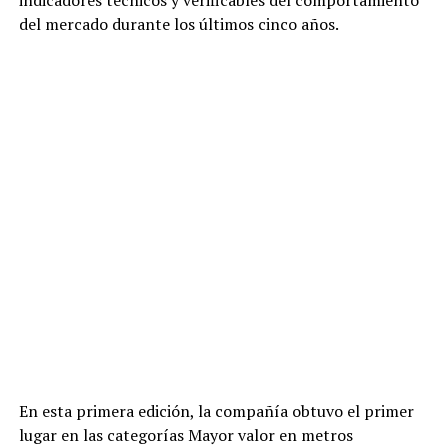
indicadores técnicos y verificables del comportamiento
del mercado durante los últimos cinco años.
En esta primera edición, la compañía obtuvo el primer
lugar en las categorías Mayor valor en metros