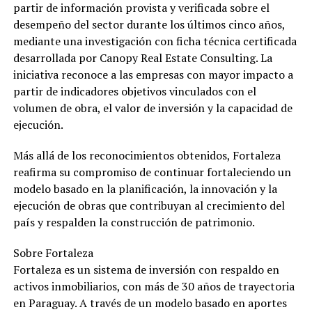
partir de información provista y verificada sobre el
desempeño del sector durante los últimos cinco años,
mediante una investigación con ficha técnica certificada
desarrollada por Canopy Real Estate Consulting. La
iniciativa reconoce a las empresas con mayor impacto a
partir de indicadores objetivos vinculados con el
volumen de obra, el valor de inversión y la capacidad de
ejecución.
Más allá de los reconocimientos obtenidos, Fortaleza
reafirma su compromiso de continuar fortaleciendo un
modelo basado en la planificación, la innovación y la
ejecución de obras que contribuyan al crecimiento del
país y respalden la construcción de patrimonio.
Sobre Fortaleza
Fortaleza es un sistema de inversión con respaldo en
activos inmobiliarios, con más de 30 años de trayectoria
en Paraguay. A través de un modelo basado en aportes