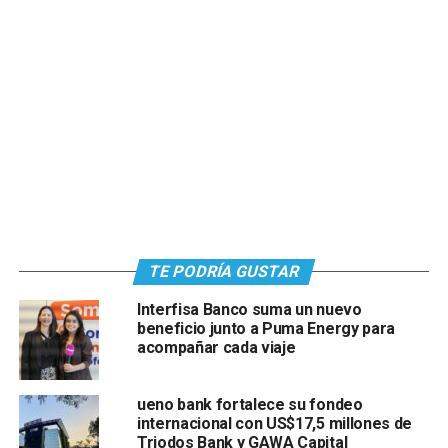
TE PODRÍA GUSTAR
Interfisa Banco suma un nuevo
beneficio junto a Puma Energy para
acompañar cada viaje
ueno bank fortalece su fondeo
internacional con US$17,5 millones de
Triodos Bank y GAWA Capital