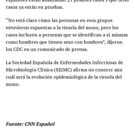
casos ya están en pruebas.
“No está claro cómo las personas en esos grupos
estuvieron expuestas a la viruela del mono, pero los
casos incluyen a personas que se identifican a sí mismas
como hombres que tienen sexo con hombres”, dijeron
los CDC en un comunicado de prensa.
La Sociedad Española de Enfermedades Infecciosas de
Microbiología Clínica (SEIMC) afirma no conocer aún
cuál será la evolución epidemiológica de la viruela del
mono.
Fuente: CNN Español