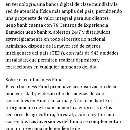
en tecnología, una banca digital de clase mundial y la
red de atención física más amplia del país, permitiendo
una propuesta de valor integral para sus clientes.
ueno bank cuenta con 76 Centros de Experiencia
llamados ueno bank x, abiertos 24/7 y distribuidos
estratégicamente en todo el territorio nacional.
Asimismo, dispone de la mayor red de cajeros
inteligentes del país (TEDs), con más de 945 unidades
instaladas, que permiten realizar depósitos y
extracciones en cualquier momento del día.
Sobre el eco .business Fund
El eco business Fund promueve la conservación de la
biodiversidad y el desarrollo de cadenas de valor
sostenibles en América Latina y África mediante el
otorgamiento de financiamiento a empresas de los
sectores de agricultura, forestal, acuícola y turismo
sostenible. Las inversiones del fondo se complementan
con un programa independiente de