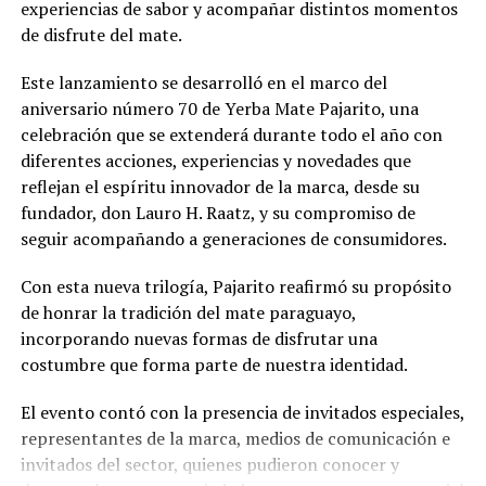
experiencias de sabor y acompañar distintos momentos
de disfrute del mate.
Este lanzamiento se desarrolló en el marco del
aniversario número 70 de Yerba Mate Pajarito, una
celebración que se extenderá durante todo el año con
diferentes acciones, experiencias y novedades que
reflejan el espíritu innovador de la marca, desde su
fundador, don Lauro H. Raatz, y su compromiso de
seguir acompañando a generaciones de consumidores.
Con esta nueva trilogía, Pajarito reafirmó su propósito
de honrar la tradición del mate paraguayo,
incorporando nuevas formas de disfrutar una
costumbre que forma parte de nuestra identidad.
El evento contó con la presencia de invitados especiales,
representantes de la marca, medios de comunicación e
invitados del sector, quienes pudieron conocer y