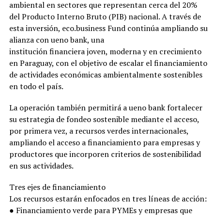
ambiental en sectores que representan cerca del 20%
del Producto Interno Bruto (PIB) nacional. A través de
esta inversión, eco.business Fund continúa ampliando su
alianza con ueno bank, una
institución financiera joven, moderna y en crecimiento
en Paraguay, con el objetivo de escalar el financiamiento
de actividades económicas ambientalmente sostenibles
en todo el país.
La operación también permitirá a ueno bank fortalecer
su estrategia de fondeo sostenible mediante el acceso,
por primera vez, a recursos verdes internacionales,
ampliando el acceso a financiamiento para empresas y
productores que incorporen criterios de sostenibilidad
en sus actividades.
Tres ejes de financiamiento
Los recursos estarán enfocados en tres líneas de acción:
● Financiamiento verde para PYMEs y empresas que