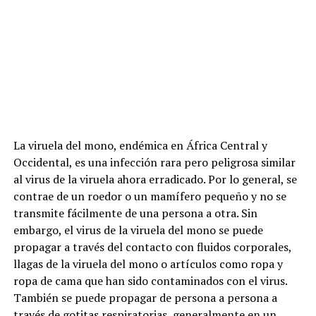
La viruela del mono, endémica en África Central y
Occidental, es una infección rara pero peligrosa similar
al virus de la viruela ahora erradicado. Por lo general, se
contrae de un roedor o un mamífero pequeño y no se
transmite fácilmente de una persona a otra. Sin
embargo, el virus de la viruela del mono se puede
propagar a través del contacto con fluidos corporales,
llagas de la viruela del mono o artículos como ropa y
ropa de cama que han sido contaminados con el virus.
También se puede propagar de persona a persona a
través de gotitas respiratorias, generalmente en un