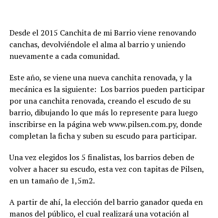
Desde el 2015 Canchita de mi Barrio viene renovando
canchas, devolviéndole el alma al barrio y uniendo
nuevamente a cada comunidad.
Este año, se viene una nueva canchita renovada, y la
mecánica es la siguiente: Los barrios pueden participar
por una canchita renovada, creando el escudo de su
barrio, dibujando lo que más lo represente para luego
inscribirse en la página web
www.pilsen.com.py
, donde
completan la ficha y suben su escudo para participar.
Una vez elegidos los 5 finalistas, los barrios deben de
volver a hacer su escudo, esta vez con tapitas de Pilsen,
en un tamaño de 1,5m2.
A partir de ahí, la elección del barrio ganador queda en
manos del público, el cual realizará una votación al