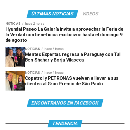
ÚLTIMAS NOTICIAS
VIDEOS
NOTICIAS
hace 2 horas
Hyundai Paseo La Galería invita a aprovechar la Feria de
la Verdad con beneficios exclusivos hasta el domingo 9
de agosto
NOTICIAS
hace 3 horas
Mentes Expertas regresa a Paraguay con Tal
Ben-Shahar y Borja Vilaseca
NOTICIAS
hace 4 horas
Copetrol y PETRONAS vuelven a llevar a sus
clientes al Gran Premio de São Paulo
ENCONTRANOS EN FACEBOOK
TENDENCIA