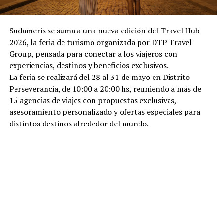
Sudameris se suma a una nueva edición del Travel Hub
2026, la feria de turismo organizada por DTP Travel
Group, pensada para conectar a los viajeros con
experiencias, destinos y beneficios exclusivos.
La feria se realizará del 28 al 31 de mayo en Distrito
Perseverancia, de 10:00 a 20:00 hs, reuniendo a más de
15 agencias de viajes con propuestas exclusivas,
asesoramiento personalizado y ofertas especiales para
distintos destinos alrededor del mundo.