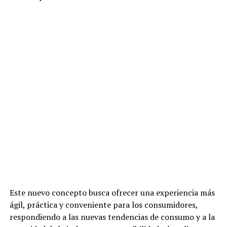
Este nuevo concepto busca ofrecer una experiencia más
ágil, práctica y conveniente para los consumidores,
respondiendo a las nuevas tendencias de consumo y a la