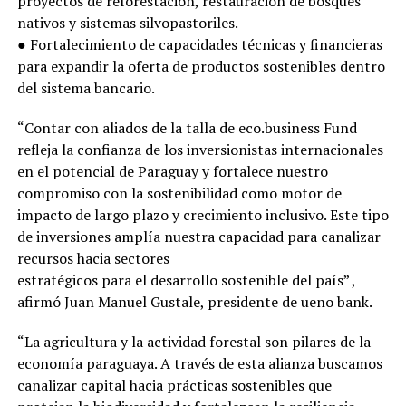
proyectos de reforestación, restauración de bosques
nativos y sistemas silvopastoriles.
● Fortalecimiento de capacidades técnicas y financieras
para expandir la oferta de productos sostenibles dentro
del sistema bancario.
“Contar con aliados de la talla de eco.business Fund
refleja la confianza de los inversionistas internacionales
en el potencial de Paraguay y fortalece nuestro
compromiso con la sostenibilidad como motor de
impacto de largo plazo y crecimiento inclusivo. Este tipo
de inversiones amplía nuestra capacidad para canalizar
recursos hacia sectores
estratégicos para el desarrollo sostenible del país” ,
afirmó Juan Manuel Gustale, presidente de ueno bank.
“La agricultura y la actividad forestal son pilares de la
economía paraguaya. A través de esta alianza buscamos
canalizar capital hacia prácticas sostenibles que