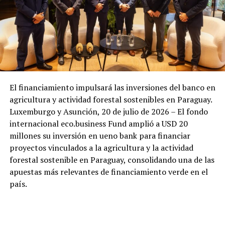
El financiamiento impulsará las inversiones del banco en
agricultura y actividad forestal sostenibles en Paraguay.
Luxemburgo y Asunción, 20 de julio de 2026 – El fondo
internacional eco.business Fund amplió a USD 20
millones su inversión en ueno bank para financiar
proyectos vinculados a la agricultura y la actividad
forestal sostenible en Paraguay, consolidando una de las
apuestas más relevantes de financiamiento verde en el
país.