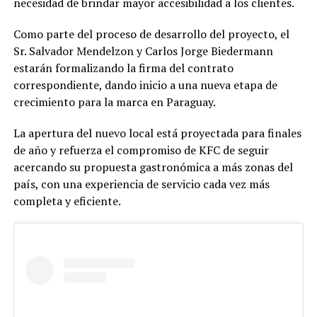
necesidad de brindar mayor accesibilidad a los clientes.
Como parte del proceso de desarrollo del proyecto, el
Sr. Salvador Mendelzon y Carlos Jorge Biedermann
estarán formalizando la firma del contrato
correspondiente, dando inicio a una nueva etapa de
crecimiento para la marca en Paraguay.
La apertura del nuevo local está proyectada para finales
de año y refuerza el compromiso de KFC de seguir
acercando su propuesta gastronómica a más zonas del
país, con una experiencia de servicio cada vez más
completa y eficiente.