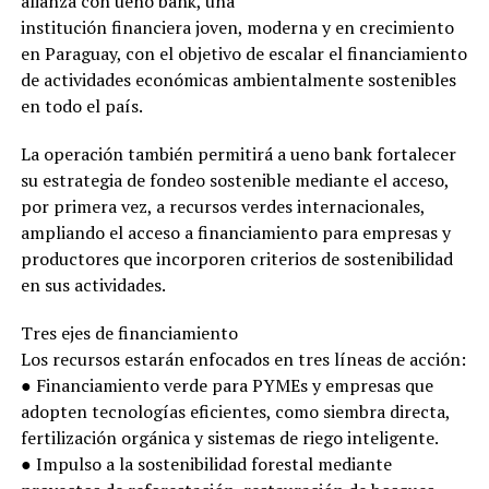
alianza con ueno bank, una
institución financiera joven, moderna y en crecimiento
en Paraguay, con el objetivo de escalar el financiamiento
de actividades económicas ambientalmente sostenibles
en todo el país.
La operación también permitirá a ueno bank fortalecer
su estrategia de fondeo sostenible mediante el acceso,
por primera vez, a recursos verdes internacionales,
ampliando el acceso a financiamiento para empresas y
productores que incorporen criterios de sostenibilidad
en sus actividades.
Tres ejes de financiamiento
Los recursos estarán enfocados en tres líneas de acción:
● Financiamiento verde para PYMEs y empresas que
adopten tecnologías eficientes, como siembra directa,
fertilización orgánica y sistemas de riego inteligente.
● Impulso a la sostenibilidad forestal mediante