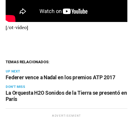
[/ot-video]
TEMAS RELACIONADOS:
UP NEXT
Federer vence a Nadal en los premios ATP 2017
DON'T MISS
La Orquesta H2O Sonidos de la Tierra se presentó en
París
ADVERTISEMENT