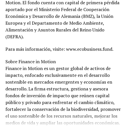
Motion. El fondo cuenta con capital de primera pérdida
aportado por el Ministerio Federal de Cooperación
Económica y Desarrollo de Alemania (BMZ), la Unión
Europea y el Departamento de Medio Ambiente,
Alimentación y Asuntos Rurales del Reino Unido
(DEFRA).
Para más información, visite: www.ecobusiness.fund.
Sobre Finance in Motion
Finance in Motion es un gestor global de activos de
impacto, enfocado exclusivamente en el desarrollo
sostenible en mercados emergentes y economías en
desarrollo. La firma estructura, gestiona y asesora
fondos de inversión de impacto que reúnen capital
público y privado para enfrentar el cambio climático,
fortalecer la conservación de la biodiversidad, promover
el uso sostenible de los recursos naturales, mejorar los
medios de vida y ampliar las oportunidades económicas.