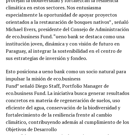
protejan la biodiversidad y fortalezcan la resiliencia
climática en estos sectores. Nos entusiasma
especialmente la oportunidad de apoyar proyectos
orientados a la restauración de bosques nativos” , señaló
Michael Evers, presidente del Consejo de Administración
de eco.business Fund. “ueno bank se destaca como una
institución joven, dinámica y con visión de futuro en
Paraguay, al integrar la sostenibilidad en el centro de
sus estrategias de inversión y fondeo.
Esto posiciona a ueno bank como un socio natural para
impulsar la misión de eco.business
Fund” señaló Diego Staff, Portfolio Manager de
eco.business Fund. La iniciativa busca generar resultados
concretos en materia de regeneración de suelos, uso
eficiente del agua, conservación de la biodiversidad y
fortalecimiento de la resiliencia frente al cambio
climático, contribuyendo además al cumplimiento de los
Objetivos de Desarrollo