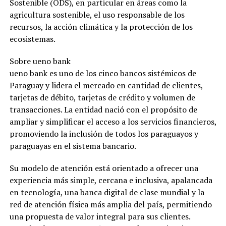
Sostenible (ODS), en particular en áreas como la
agricultura sostenible, el uso responsable de los
recursos, la acción climática y la protección de los
ecosistemas.
Sobre ueno bank
ueno bank es uno de los cinco bancos sistémicos de
Paraguay y lidera el mercado en cantidad de clientes,
tarjetas de débito, tarjetas de crédito y volumen de
transacciones. La entidad nació con el propósito de
ampliar y simplificar el acceso a los servicios financieros,
promoviendo la inclusión de todos los paraguayos y
paraguayas en el sistema bancario.
Su modelo de atención está orientado a ofrecer una
experiencia más simple, cercana e inclusiva, apalancada
en tecnología, una banca digital de clase mundial y la
red de atención física más amplia del país, permitiendo
una propuesta de valor integral para sus clientes.