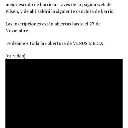
mejor escudo de barrio a través de la página web de
Pilsen, y de ahí saldrá la siguiente canchita de barrio.
Las inscripciones están abiertas hasta el 27 de
Noviembre.
Te dejamos toda la cobertura de VENUS MEDIA
[ot-video]