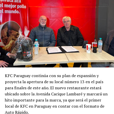
KFC Paraguay continúa con su plan de expansión y
proyecta la apertura de su local número 13 en el país
para finales de este año. El nuevo restaurante estará
ubicado sobre la Avenida Cacique Lambaré y marcará un
hito importante para la marca, ya que será el primer
local de KFC en Paraguay en contar con el formato de
Auto Rápido.