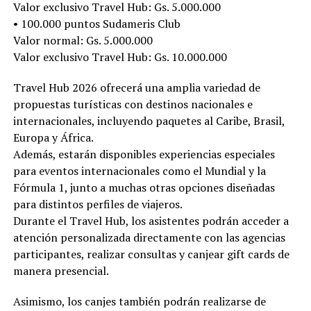
Valor exclusivo Travel Hub: Gs. 5.000.000
• 100.000 puntos Sudameris Club
Valor normal: Gs. 5.000.000
Valor exclusivo Travel Hub: Gs. 10.000.000
Travel Hub 2026 ofrecerá una amplia variedad de
propuestas turísticas con destinos nacionales e
internacionales, incluyendo paquetes al Caribe, Brasil,
Europa y África.
Además, estarán disponibles experiencias especiales
para eventos internacionales como el Mundial y la
Fórmula 1, junto a muchas otras opciones diseñadas
para distintos perfiles de viajeros.
Durante el Travel Hub, los asistentes podrán acceder a
atención personalizada directamente con las agencias
participantes, realizar consultas y canjear gift cards de
manera presencial.
Asimismo, los canjes también podrán realizarse de