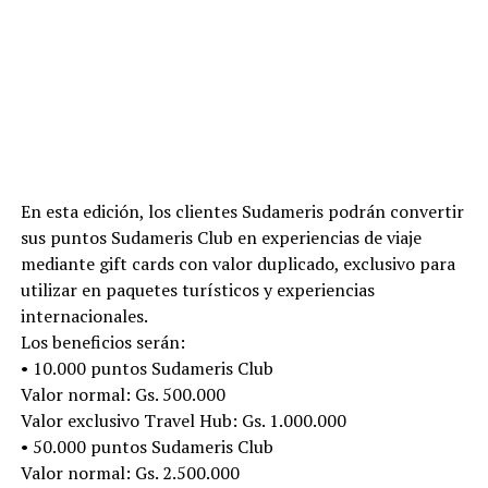
En esta edición, los clientes Sudameris podrán convertir
sus puntos Sudameris Club en experiencias de viaje
mediante gift cards con valor duplicado, exclusivo para
utilizar en paquetes turísticos y experiencias
internacionales.
Los beneficios serán:
• 10.000 puntos Sudameris Club
Valor normal: Gs. 500.000
Valor exclusivo Travel Hub: Gs. 1.000.000
• 50.000 puntos Sudameris Club
Valor normal: Gs. 2.500.000