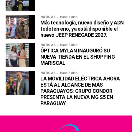
NOTICIAS
hace 4 días
Más tecnología, nuevo diseño y ADN
todoterreno, ya está disponible el
nuevo JEEP RENEGADE 2027.
NOTICIAS
hace 5 días
ÓPTICA MYLAN INAUGURÓ SU
NUEVA TIENDA EN EL SHOPPING
MARISCAL
NOTICIAS
hace 3 días
LA MOVILIDAD ELÉCTRICA AHORA
ESTÁ AL ALCANCE DE MÁS
PARAGUAYOS: GRUPO CONDOR
PRESENTA LA NUEVA MG S5 EN
PARAGUAY