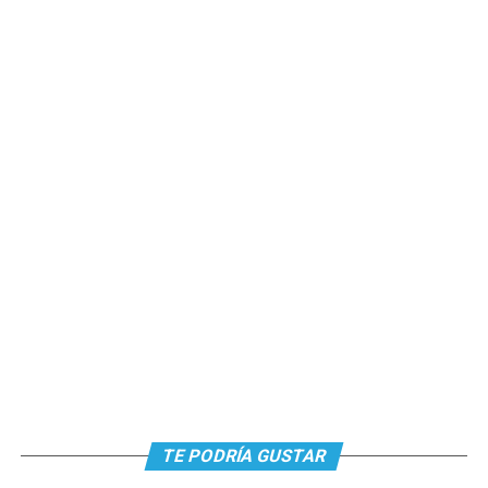
TE PODRÍA GUSTAR