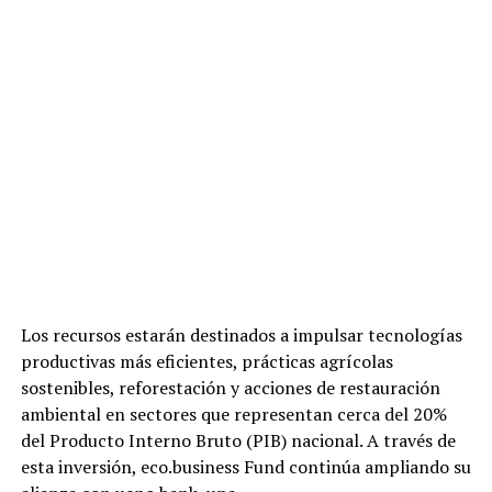
Los recursos estarán destinados a impulsar tecnologías
productivas más eficientes, prácticas agrícolas
sostenibles, reforestación y acciones de restauración
ambiental en sectores que representan cerca del 20%
del Producto Interno Bruto (PIB) nacional. A través de
esta inversión, eco.business Fund continúa ampliando su