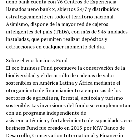
ueno bank cuenta con 76 Centros de Experiencia
llamados ueno bank x, abiertos 24/7 y distribuidos
estratégicamente en todo el territorio nacional.
Asimismo, dispone de la mayor red de cajeros
inteligentes del país (TEDs), con más de 945 unidades
instaladas, que permiten realizar depósitos y
extracciones en cualquier momento del día.
Sobre el eco .business Fund
El eco business Fund promueve la conservación de la
biodiversidad y el desarrollo de cadenas de valor
sostenibles en América Latina y África mediante el
otorgamiento de financiamiento a empresas de los
sectores de agricultura, forestal, acuícola y turismo
sostenible. Las inversiones del fondo se complementan
con un programa independiente de
asistencia técnica y fortalecimiento de capacidades. eco
business Fund fue creado en 2015 por KfW Banco de
Desarrollo, Conservation International y Finance in