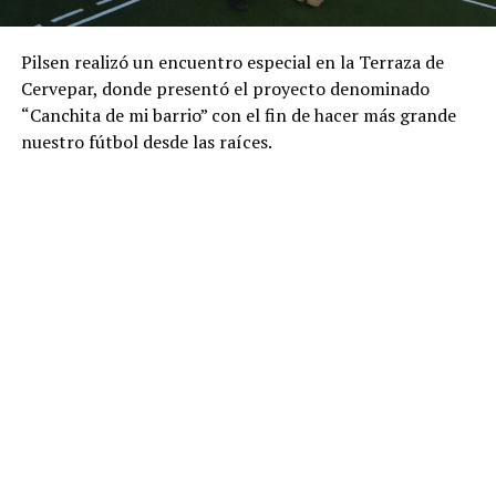
Pilsen realizó un encuentro especial en la Terraza de
Cervepar, donde presentó el proyecto denominado
“Canchita de mi barrio” con el fin de hacer más grande
nuestro fútbol desde las raíces.