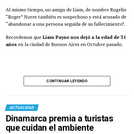
Al mismo tiempo, un amigo de Liam, de nombre Rogelio
“Roger” Nores también es sospechoso y está acusado de
“abandonar a una persona seguida de su fallecimiento”.
Recordemos que
Liam Payne nos dejó a la edad de 31
años
en la ciudad de Buenos Aires en Octubre pasado.
CONTINUAR LEYENDO
ACTUALIDAD
Dinamarca premia a turistas
que cuidan el ambiente