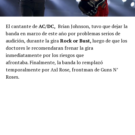
El cantante de
AC/DC,
Brian Johnson, tuvo que dejar la
banda en marzo de este año por problemas serios de
audición, durante la gira
Rock or Bust,
luego de que los
doctores le recomendaran frenar la gira
inmediatamente por los riesgos que
afrontaba. Finalmente, la banda lo remplazó
temporalmente por Axl Rose, frontman de Guns N’
Roses.