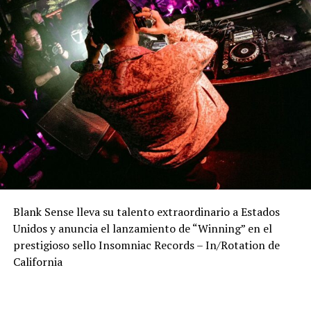
Blank Sense lleva su talento extraordinario a Estados
Unidos y anuncia el lanzamiento de “Winning” en el
prestigioso sello Insomniac Records – In/Rotation de
California