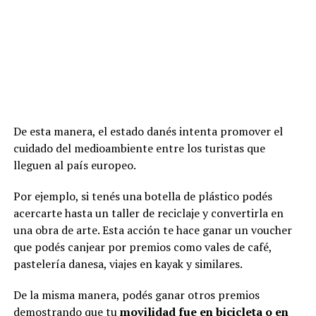
De esta manera, el estado danés intenta promover el
cuidado del medioambiente entre los turistas que
lleguen al país europeo.
Por ejemplo, si tenés una botella de plástico podés
acercarte hasta un taller de reciclaje y convertirla en
una obra de arte. Esta acción te hace ganar un voucher
que podés canjear por premios como vales de café,
pastelería danesa, viajes en kayak y similares.
De la misma manera, podés ganar otros premios
demostrando que tu
movilidad fue en bicicleta o en