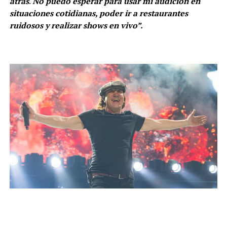
atrás
.
No puedo esperar para usar mi audición en
situaciones cotidianas, poder ir a restaurantes
ruidosos y realizar shows en vivo”.