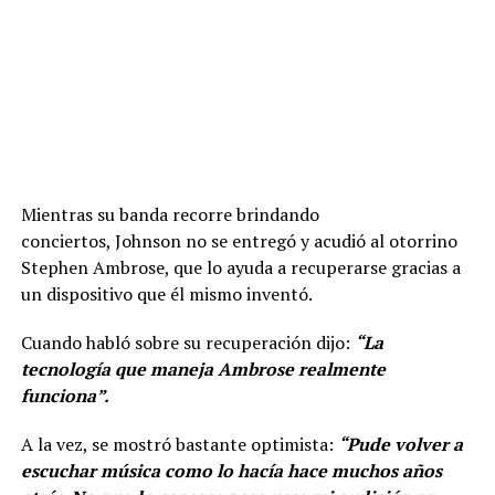
Mientras su banda recorre brindando
conciertos, Johnson no se entregó y acudió al otorrino
Stephen Ambrose, que lo ayuda a recuperarse gracias a
un dispositivo que él mismo inventó.
Cuando habló sobre su recuperación dijo:
“La
tecnología que maneja Ambrose realmente
funciona”.
A la vez, se mostró bastante optimista:
“Pude volver a
escuchar música como lo hacía hace muchos años