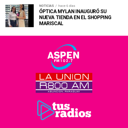
NOTICIAS
hace 6 días
ÓPTICA MYLAN INAUGURÓ SU
NUEVA TIENDA EN EL SHOPPING
MARISCAL