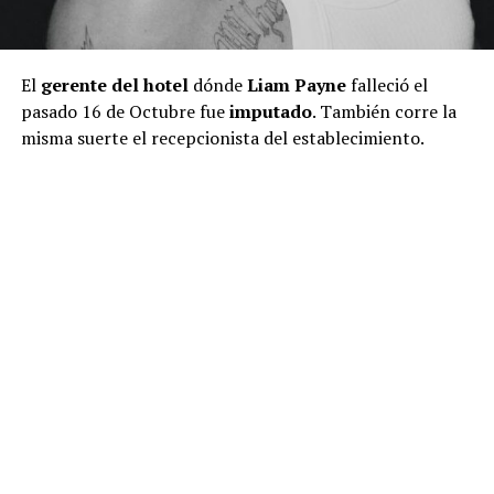
El
gerente del hotel
dónde
Liam Payne
falleció el
pasado 16 de Octubre fue
imputado
. También corre la
misma suerte el recepcionista del establecimiento.