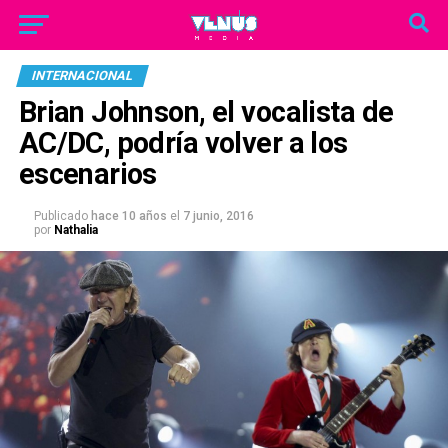
INTERNACIONAL
Brian Johnson, el vocalista de
AC/DC, podría volver a los
escenarios
Publicado
hace 10 años
el
7 junio, 2016
por
Nathalia