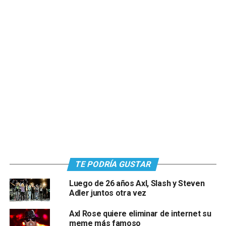
TE PODRÍA GUSTAR
Luego de 26 años Axl, Slash y Steven
Adler juntos otra vez
Axl Rose quiere eliminar de internet su
meme más famoso