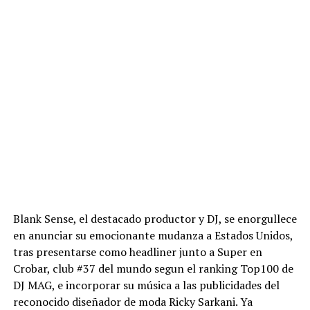
Blank Sense, el destacado productor y DJ, se enorgullece
en anunciar su emocionante mudanza a Estados Unidos,
tras presentarse como headliner junto a Super en
Crobar, club #37 del mundo segun el ranking Top100 de
DJ MAG, e incorporar su música a las publicidades del
reconocido diseñador de moda Ricky Sarkani. Ya