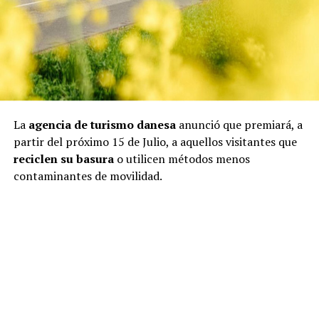
La
agencia de turismo danesa
anunció que premiará, a
partir del próximo 15 de Julio, a aquellos visitantes que
reciclen su basura
o utilicen métodos menos
contaminantes de movilidad.