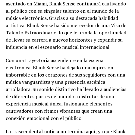
asentado en Miami, Blank Sense continuará cautivando
al público con su singular talento en el mundo de la
música electrónica. Gracias a su destacada habilidad
artística, Blank Sense ha sido merecedor de una Visa de
Talento Extraordinario, lo que le brinda la oportunidad
de llevar su carrera a nuevos horizontes y expandir su
influencia en el escenario musical internacional.
Con una trayectoria ascendente en la escena
electrónica, Blank Sense ha dejado una impresión
imborrable en los corazones de sus seguidores con una
música vanguardista y una presencia escénica
arrolladora. Su sonido distintivo ha llevado a audiencias
de diferentes partes del mundo a disfrutar de una
experiencia musical única, fusionando elementos
cautivadores con ritmos vibrantes que crean una
conexión emocional con el público.
La trascendental noticia no termina aquí, ya que Blank