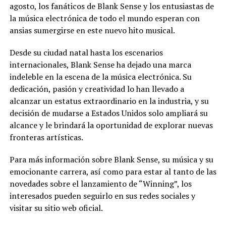
agosto, los fanáticos de Blank Sense y los entusiastas de
la música electrónica de todo el mundo esperan con
ansias sumergirse en este nuevo hito musical.
Desde su ciudad natal hasta los escenarios
internacionales, Blank Sense ha dejado una marca
indeleble en la escena de la música electrónica. Su
dedicación, pasión y creatividad lo han llevado a
alcanzar un estatus extraordinario en la industria, y su
decisión de mudarse a Estados Unidos solo ampliará su
alcance y le brindará la oportunidad de explorar nuevas
fronteras artísticas.
Para más información sobre Blank Sense, su música y su
emocionante carrera, así como para estar al tanto de las
novedades sobre el lanzamiento de “Winning”, los
interesados pueden seguirlo en sus redes sociales y
visitar su sitio web oficial.