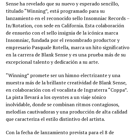
Sense ha revelado que su nuevo y esperado sencillo,
titulado “Winning”, está programado para su
lanzamiento en el reconocido sello Insomniac Records –
In/Rotation, con sede en California. Esta colaboración
de ensueño con el sello insignia de la icónica marca
Insomniac, fundada por el renombrado productor y
empresario Pasquale Rotella, marca un hito significativo
en la carrera de Blank Sense y es una prueba más de su
excepcional talento y dedicación a su arte.
“Winning” promete ser un himno electrizante y una
muestra más de la brillante creatividad de Blank Sense,
en colaboración con el vocalista de Ingraterra “Coppa”.
La pista llevará a los oyentes a un viaje sónico
inolvidable, donde se combinan ritmos contagiosos,
melodías cautivadoras y una producción de alta calidad
que caracteriza el estilo distintivo del artista.
Con la fecha de lanzamiento prevista para el 8 de