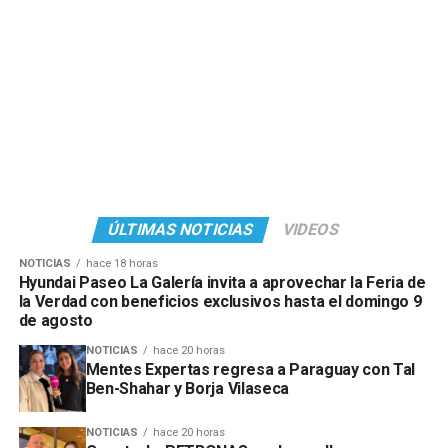
ÚLTIMAS NOTICIAS
VIDEOS
NOTICIAS
hace 18 horas
Hyundai Paseo La Galería invita a aprovechar la Feria de
la Verdad con beneficios exclusivos hasta el domingo 9
de agosto
NOTICIAS
hace 20 horas
Mentes Expertas regresa a Paraguay con Tal
Ben-Shahar y Borja Vilaseca
NOTICIAS
hace 20 horas