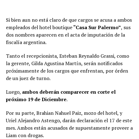
Si bien aun no está claro de que cargos se acusa a ambos
empleados del hotel boutique
“Casa Sur Palermo”
, sus
dos nombres aparecen en el acta de imputación de la
fiscalía argentina.
Tanto el recepcionista, Esteban Reynaldo Grassi, como
la gerente, Gilda Agustina Martín, serán notificados
próximamente de los cargos que enfrentan, por órden
de un juez de turno.
Luego,
ambos deberán comparecer en corte el
próximo 19 de Diciembre
.
Por su parte, Brahian Nahuel Paiz, mozo del hotel, y
Uriel Alejandro Astengo, darán declaración el 17 de este
mes. Ambos están acusados de supuestamente proveer a
Liam con drogas.