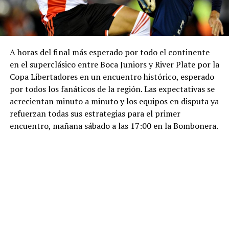
A horas del final más esperado por todo el continente
en el superclásico entre Boca Juniors y River Plate por la
Copa Libertadores en un encuentro histórico, esperado
por todos los fanáticos de la región. Las expectativas se
acrecientan minuto a minuto y los equipos en disputa ya
refuerzan todas sus estrategias para el primer
encuentro, mañana sábado a las 17:00 en la Bombonera.