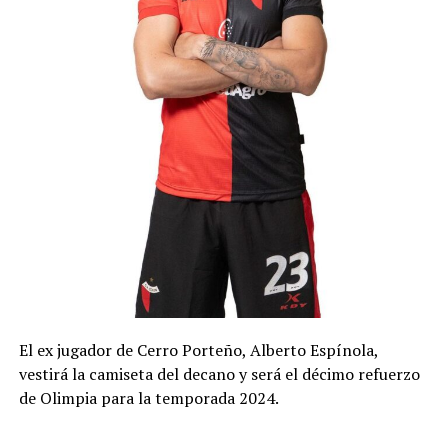
El ex jugador de Cerro Porteño, Alberto Espínola,
vestirá la camiseta del decano y será el décimo refuerzo
de Olimpia para la temporada 2024.