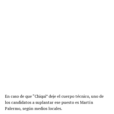
En caso de que “Chiqui” deje el cuerpo técnico, uno de
los candidatos a suplantar ese puesto es Martín
Palermo, según medios locales.