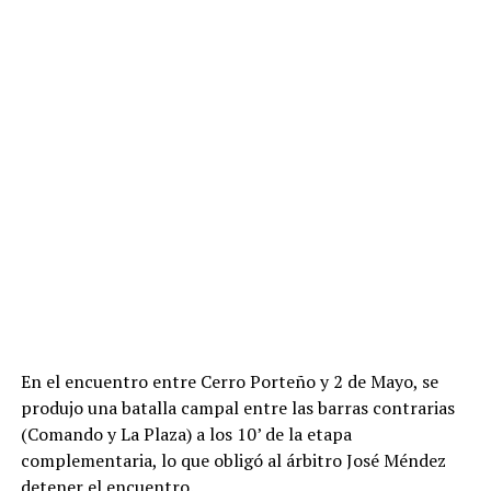
En el encuentro entre Cerro Porteño y 2 de Mayo, se
produjo una batalla campal entre las barras contrarias
(Comando y La Plaza) a los 10’ de la etapa
complementaria, lo que obligó al árbitro José Méndez
detener el encuentro.