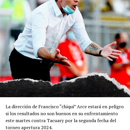
La dirección de Francisco “chiqui” Arce estará en peligro
si los resultados no son buenos en su enfrentamiento
este martes contra Tacuary por la segunda fecha del
torneo apertura 2024.