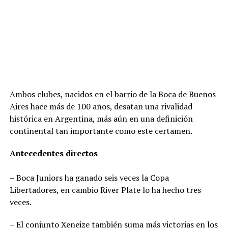
Ambos clubes, nacidos en el barrio de la Boca de Buenos
Aires hace más de 100 años, desatan una rivalidad
histórica en Argentina, más aún en una definición
continental tan importante como este certamen.
Antecedentes directos
– Boca Juniors ha ganado seis veces la Copa
Libertadores, en cambio River Plate lo ha hecho tres
veces.
– El conjunto Xeneize también suma más victorias en los