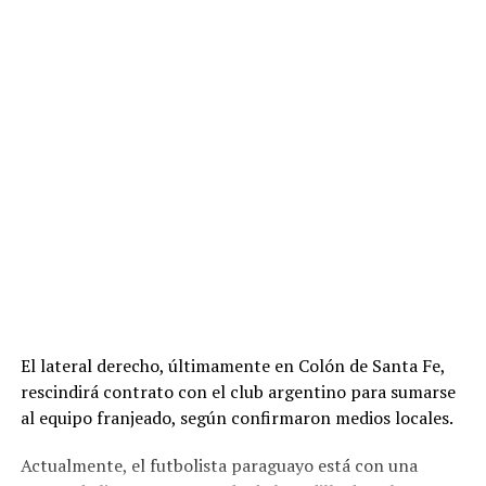
El lateral derecho, últimamente en Colón de Santa Fe,
rescindirá contrato con el club argentino para sumarse
al equipo franjeado, según confirmaron medios locales.
Actualmente, el futbolista paraguayo está con una