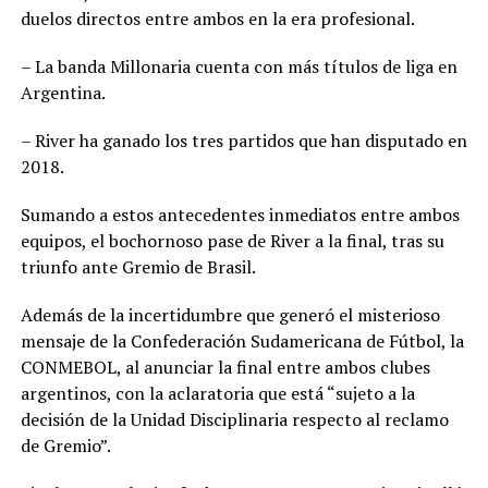
duelos directos entre ambos en la era profesional.
– La banda Millonaria cuenta con más títulos de liga en
Argentina.
– River ha ganado los tres partidos que han disputado en
2018.
Sumando a estos antecedentes inmediatos entre ambos
equipos, el bochornoso pase de River a la final, tras su
triunfo ante Gremio de Brasil.
Además de la incertidumbre que generó el misterioso
mensaje de la Confederación Sudamericana de Fútbol, la
CONMEBOL, al anunciar la final entre ambos clubes
argentinos, con la aclaratoria que está “sujeto a la
decisión de la Unidad Disciplinaria respecto al reclamo
de Gremio”.