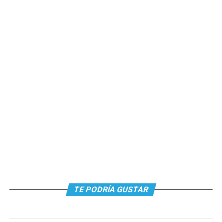
TE PODRÍA GUSTAR