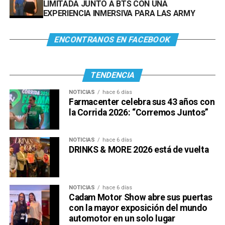
LIMITADA JUNTO A BTS CON UNA
EXPERIENCIA INMERSIVA PARA LAS ARMY
ENCONTRANOS EN FACEBOOK
TENDENCIA
NOTICIAS
hace 6 días
Farmacenter celebra sus 43 años con
la Corrida 2026: “Corremos Juntos”
NOTICIAS
hace 6 días
DRINKS & MORE 2026 está de vuelta
NOTICIAS
hace 6 días
Cadam Motor Show abre sus puertas
con la mayor exposición del mundo
automotor en un solo lugar