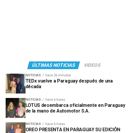
ÚLTIMAS NOTICIAS
VIDEOS
NOTICIAS
hace 26 minutos
TEDx vuelve a Paraguay después de una
década
NOTICIAS
hace 6 horas
LOTUS desembarca oficialmente en Paraguay
de la mano de Automotor S.A.
NOTICIAS
hace 6 horas
OREO PRESENTA EN PARAGUAY SU EDICIÓN