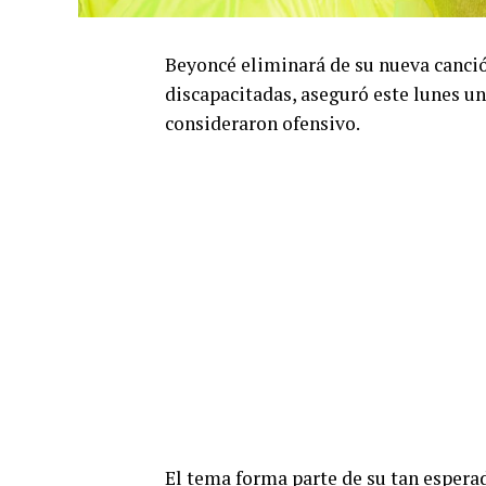
Beyoncé eliminará de su nueva canci
discapacitadas, aseguró este lunes un 
consideraron ofensivo.
El tema forma parte de su tan espera