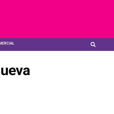
MERCIAL
nueva