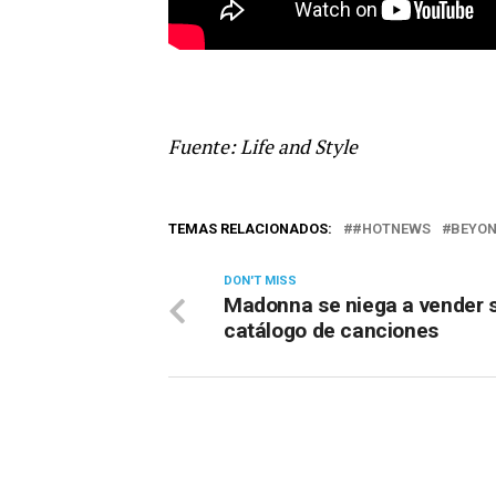
Fuente: Life and Style
TEMAS RELACIONADOS:
#HOTNEWS
BEYO
DON'T MISS
Madonna se niega a vender 
catálogo de canciones