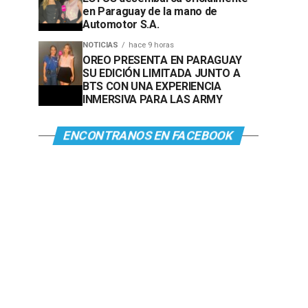
en Paraguay de la mano de
Automotor S.A.
NOTICIAS
hace 9 horas
OREO PRESENTA EN PARAGUAY
SU EDICIÓN LIMITADA JUNTO A
BTS CON UNA EXPERIENCIA
INMERSIVA PARA LAS ARMY
ENCONTRANOS EN FACEBOOK