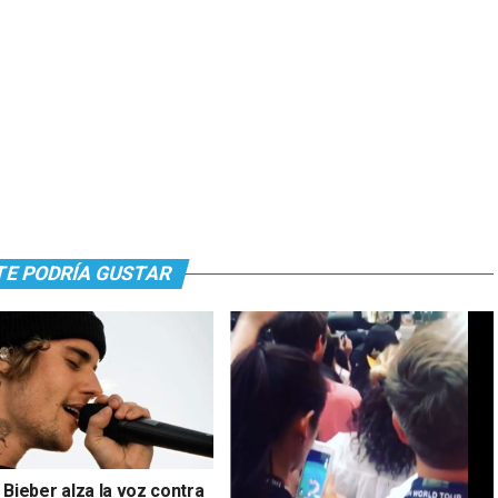
TE PODRÍA GUSTAR
 Bieber alza la voz contra