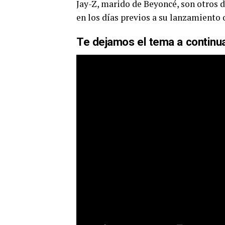
Jay-Z, marido de Beyoncé, son otros d
en los días previos a su lanzamiento o
Te dejamos el tema a continu