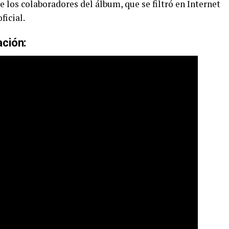
e los colaboradores del álbum, que se filtró en Internet
ficial.
ación: