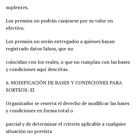
suplentes.
Los premios no podrán canjearse por su valor en
efectivo.
Los premios no serán entregados a quienes hayan
registrado datos falsos, que no
coincidan con los reales, o que no cumplan con las bases
y condiciones aquí descritas.
6. MODIFICACIÓN DE BASES Y CONDICIONES PARA
SORTEOS: El
Organizador se reserva el derecho de modificar las bases
y condiciones en forma total o
parcial y de determinar el criterio aplicable a cualquier
situación no prevista