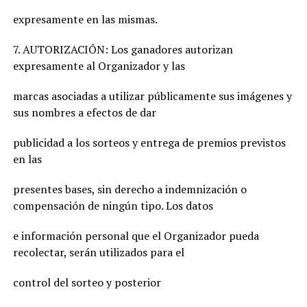
expresamente en las mismas.
7. AUTORIZACIÓN: Los ganadores autorizan
expresamente al Organizador y las
marcas asociadas a utilizar públicamente sus imágenes y
sus nombres a efectos de dar
publicidad a los sorteos y entrega de premios previstos
en las
presentes bases, sin derecho a indemnización o
compensación de ningún tipo. Los datos
e información personal que el Organizador pueda
recolectar, serán utilizados para el
control del sorteo y posterior