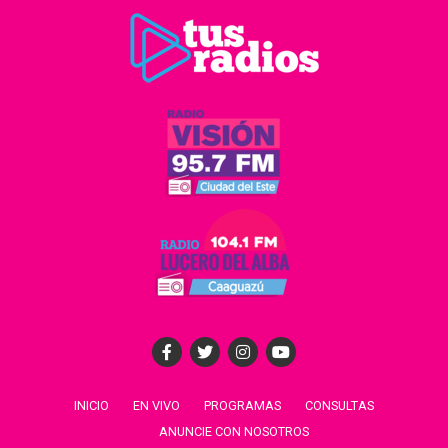
INICIO
EN VIVO
PROGRAMAS
CONSULTAS
ANUNCIE CON NOSOTROS