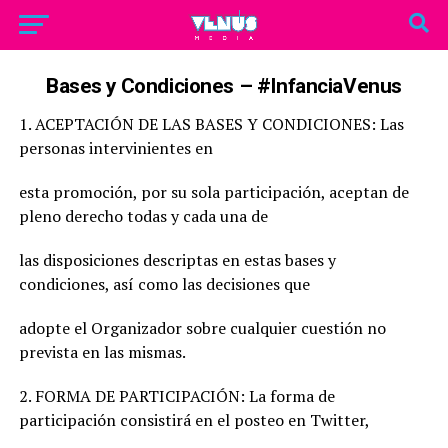
Bases y Condiciones – #InfanciaVenus
1. ACEPTACIÓN DE LAS BASES Y CONDICIONES: Las
personas intervinientes en
esta promoción, por su sola participación, aceptan de
pleno derecho todas y cada una de
las disposiciones descriptas en estas bases y
condiciones, así como las decisiones que
adopte el Organizador sobre cualquier cuestión no
prevista en las mismas.
2. FORMA DE PARTICIPACIÓN: La forma de
participación consistirá en el posteo en Twitter,