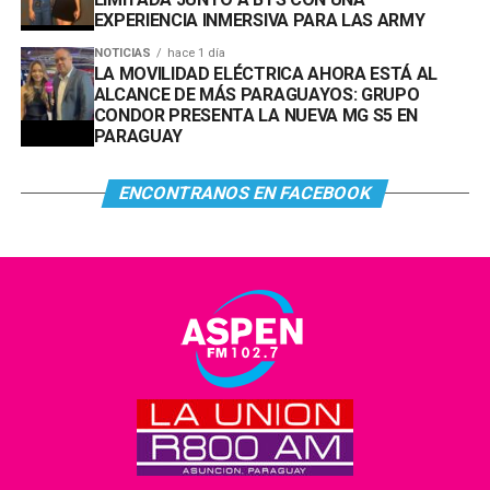
EXPERIENCIA INMERSIVA PARA LAS ARMY
NOTICIAS
hace 1 día
LA MOVILIDAD ELÉCTRICA AHORA ESTÁ AL
ALCANCE DE MÁS PARAGUAYOS: GRUPO
CONDOR PRESENTA LA NUEVA MG S5 EN
PARAGUAY
ENCONTRANOS EN FACEBOOK