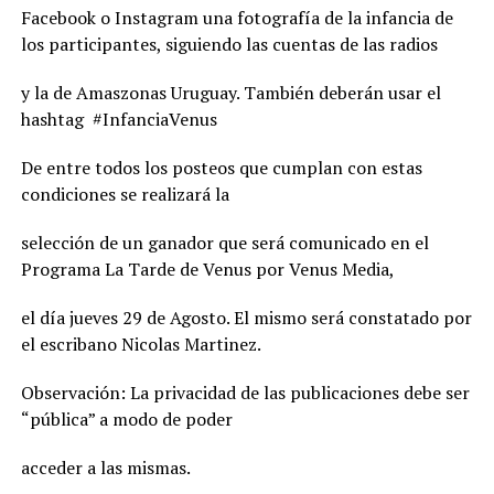
Facebook o Instagram una fotografía de la infancia de
los participantes, siguiendo las cuentas de las radios
y la de Amaszonas Uruguay. También deberán usar el
hashtag
#InfanciaVenus
De entre todos los posteos que cumplan con estas
condiciones se realizará la
selección de un ganador que será comunicado en el
Programa La Tarde de Venus por Venus Media,
el día jueves 29 de Agosto. El mismo será constatado por
el escribano Nicolas Martinez.
Observación: La privacidad de las publicaciones debe ser
“pública” a modo de poder
acceder a las mismas.