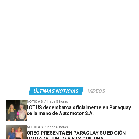
ÚLTIMAS NOTICIAS
VIDEOS
NOTICIAS
hace 5 horas
LOTUS desembarca oficialmente en Paraguay
de la mano de Automotor S.A.
NOTICIAS
hace 6 horas
OREO PRESENTA EN PARAGUAY SU EDICIÓN
LIMITADA JUNTO A BTS CON UNA