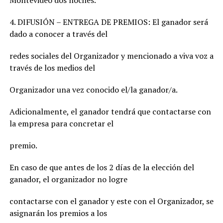
Montevideo dos noches.
4. DIFUSIÓN – ENTREGA DE PREMIOS: El ganador será
dado a conocer a través del
redes sociales del Organizador y mencionado a viva voz a
través de los medios del
Organizador una vez conocido el/la ganador/a.
Adicionalmente, el ganador tendrá que contactarse con
la empresa para concretar el
premio.
En caso de que antes de los 2 días de la elección del
ganador, el organizador no logre
contactarse con el ganador y este con el Organizador, se
asignarán los premios a los