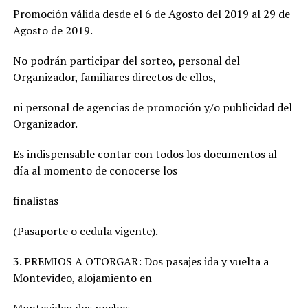
Promoción válida desde el 6 de Agosto del 2019 al 29 de
Agosto de 2019.
No podrán participar del sorteo, personal del
Organizador, familiares directos de ellos,
ni personal de agencias de promoción y/o publicidad del
Organizador.
Es indispensable contar con todos los documentos al
día al momento de conocerse los
finalistas
(Pasaporte o cedula vigente).
3. PREMIOS A OTORGAR: Dos pasajes ida y vuelta a
Montevideo, alojamiento en