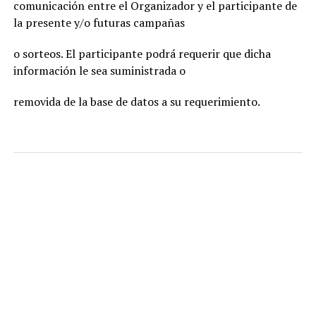
comunicación entre el Organizador y el participante de
la presente y/o futuras campañas
o sorteos. El participante podrá requerir que dicha
información le sea suministrada o
removida de la base de datos a su requerimiento.