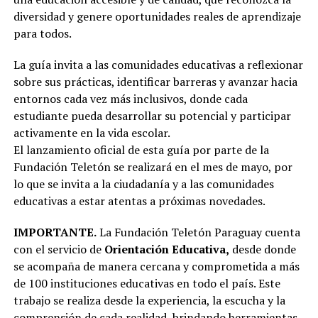
diversidad y genere oportunidades reales de aprendizaje
para todos.
La guía invita a las comunidades educativas a reflexionar
sobre sus prácticas, identificar barreras y avanzar hacia
entornos cada vez más inclusivos, donde cada
estudiante pueda desarrollar su potencial y participar
activamente en la vida escolar.
El lanzamiento oficial de esta guía por parte de la
Fundación Teletón se realizará en el mes de mayo, por
lo que se invita a la ciudadanía y a las comunidades
educativas a estar atentas a próximas novedades.
IMPORTANTE.
La Fundación Teletón Paraguay cuenta
con el servicio de
Orientación Educativa,
desde donde
se acompaña de manera cercana y comprometida a más
de 100 instituciones educativas en todo el país. Este
trabajo se realiza desde la experiencia, la escucha y la
comprensión de cada realidad, brindando herramientas