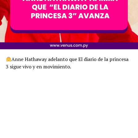
Anne Hathaway adelanto que El diario de la princesa
3 sigue vivo y en movimiento.