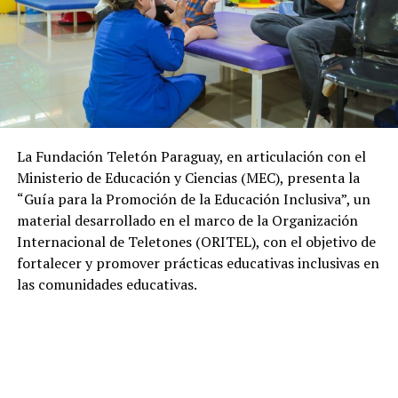
La Fundación Teletón Paraguay, en articulación con el
Ministerio de Educación y Ciencias (MEC), presenta la
“Guía para la Promoción de la Educación Inclusiva”, un
material desarrollado en el marco de la Organización
Internacional de Teletones (ORITEL), con el objetivo de
fortalecer y promover prácticas educativas inclusivas en
las comunidades educativas.