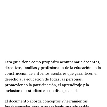
Esta guía tiene como propósito acompañar a docentes,
directivos, familias y profesionales de la educación en la
construcción de entornos escolares que garanticen el
derecho a la educación de todas las personas,
promoviendo la participación, el aprendizaje y la
inclusión de estudiantes con discapacidad.
El documento aborda conceptos y herramientas
fundamentales para avanzar hacia una educación