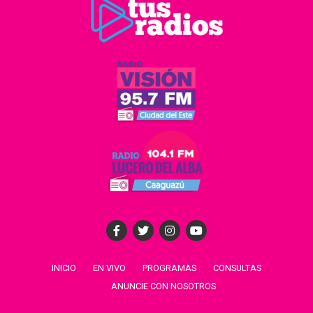
INICIO
EN VIVO
PROGRAMAS
CONSULTAS
ANUNCIE CON NOSOTROS