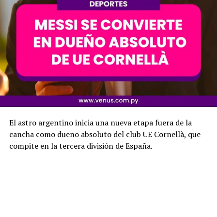
El astro argentino inicia una nueva etapa fuera de la
cancha como dueño absoluto del club UE Cornellà, que
compite en la tercera división de España.