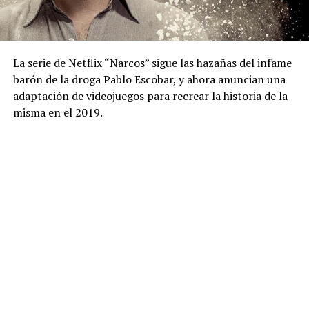
La serie de Netflix “Narcos” sigue las hazañas del infame
barón de la droga Pablo Escobar, y ahora anuncian una
adaptación de videojuegos para recrear la historia de la
misma en el 2019.