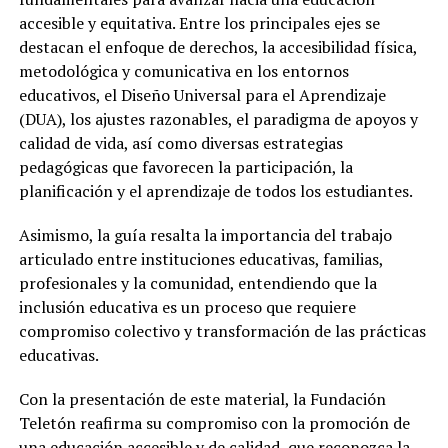
accesible y equitativa. Entre los principales ejes se
destacan el enfoque de derechos, la accesibilidad física,
metodológica y comunicativa en los entornos
educativos, el Diseño Universal para el Aprendizaje
(DUA), los ajustes razonables, el paradigma de apoyos y
calidad de vida, así como diversas estrategias
pedagógicas que favorecen la participación, la
planificación y el aprendizaje de todos los estudiantes.
Asimismo, la guía resalta la importancia del trabajo
articulado entre instituciones educativas, familias,
profesionales y la comunidad, entendiendo que la
inclusión educativa es un proceso que requiere
compromiso colectivo y transformación de las prácticas
educativas.
Con la presentación de este material, la Fundación
Teletón reafirma su compromiso con la promoción de
una educación accesible y de calidad, que reconozca la