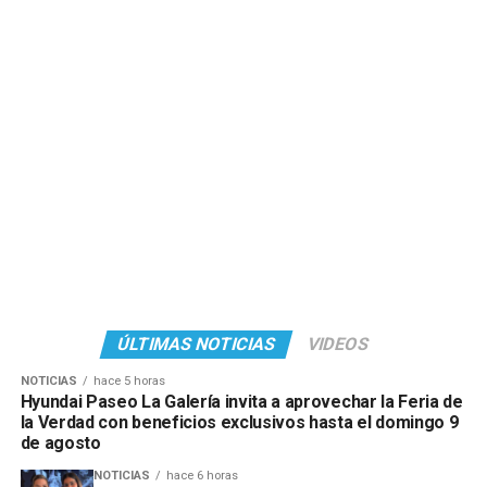
ÚLTIMAS NOTICIAS
VIDEOS
NOTICIAS
hace 5 horas
Hyundai Paseo La Galería invita a aprovechar la Feria de
la Verdad con beneficios exclusivos hasta el domingo 9
de agosto
NOTICIAS
hace 6 horas