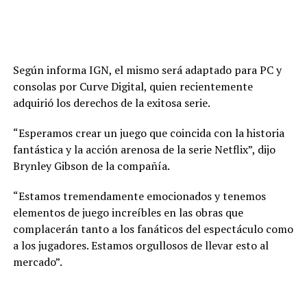
Según informa IGN, el mismo será adaptado para PC y
consolas por Curve Digital, quien recientemente
adquirió los derechos de la exitosa serie.
“Esperamos crear un juego que coincida con la historia
fantástica y la acción arenosa de la serie Netflix”, dijo
Brynley Gibson de la compañía.
“Estamos tremendamente emocionados y tenemos
elementos de juego increíbles en las obras que
complacerán tanto a los fanáticos del espectáculo como
a los jugadores. Estamos orgullosos de llevar esto al
mercado”.