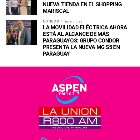
NUEVA TIENDA EN EL SHOPPING
MARISCAL
NOTICIAS
hace 3 días
LA MOVILIDAD ELÉCTRICA AHORA
ESTÁ AL ALCANCE DE MÁS
PARAGUAYOS: GRUPO CONDOR
PRESENTA LA NUEVA MG S5 EN
PARAGUAY