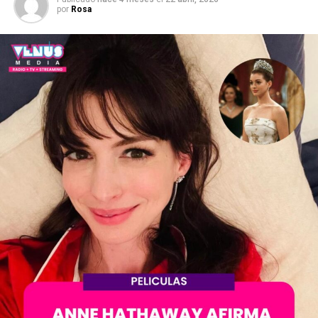
por
Rosa