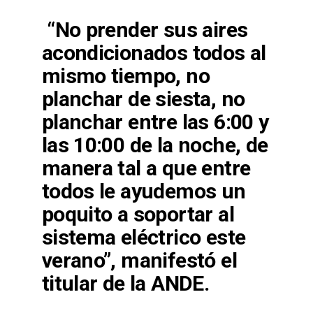
“No prender sus aires
acondicionados todos al
mismo tiempo, no
planchar de siesta, no
planchar entre las 6:00 y
las 10:00 de la noche, de
manera tal a que entre
todos le ayudemos un
poquito a soportar al
sistema eléctrico este
verano”, manifestó el
titular de la ANDE.