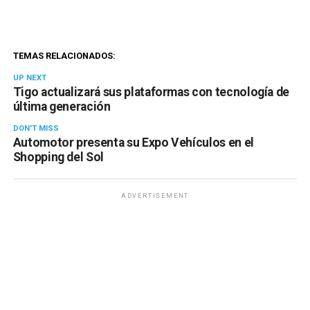
TEMAS RELACIONADOS:
UP NEXT
Tigo actualizará sus plataformas con tecnología de
última generación
DON'T MISS
Automotor presenta su Expo Vehículos en el
Shopping del Sol
ADVERTISEMENT