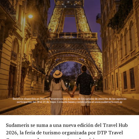
Sudameris se suma a una nueva edición del Travel Hub
2026, la feria de turismo organizada por DTP Travel