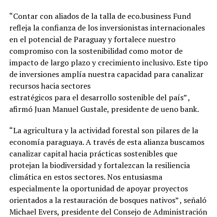
“Contar con aliados de la talla de eco.business Fund
refleja la confianza de los inversionistas internacionales
en el potencial de Paraguay y fortalece nuestro
compromiso con la sostenibilidad como motor de
impacto de largo plazo y crecimiento inclusivo. Este tipo
de inversiones amplía nuestra capacidad para canalizar
recursos hacia sectores
estratégicos para el desarrollo sostenible del país” ,
afirmó Juan Manuel Gustale, presidente de ueno bank.
“La agricultura y la actividad forestal son pilares de la
economía paraguaya. A través de esta alianza buscamos
canalizar capital hacia prácticas sostenibles que
protejan la biodiversidad y fortalezcan la resiliencia
climática en estos sectores. Nos entusiasma
especialmente la oportunidad de apoyar proyectos
orientados a la restauración de bosques nativos” , señaló
Michael Evers, presidente del Consejo de Administración