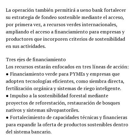
La operación también permitirá a ueno bank fortalecer
su estrategia de fondeo sostenible mediante el acceso,
por primera vez, a recursos verdes internacionales,
ampliando el acceso a financiamiento para empresas y
productores que incorporen criterios de sostenibilidad
en sus actividades.
Tres ejes de financiamiento
Los recursos estarán enfocados en tres líneas de acción:
● Financiamiento verde para PYMEs y empresas que
adopten tecnologías eficientes, como siembra directa,
fertilización orgánica y sistemas de riego inteligente.
● Impulso a la sostenibilidad forestal mediante
proyectos de reforestación, restauración de bosques
nativos y sistemas silvopastoriles.
● Fortalecimiento de capacidades técnicas y financieras
para expandir la oferta de productos sostenibles dentro
del sistema bancario.