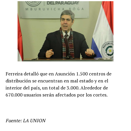
Ferreira detalló que en Asunción 1.500 centros de
distribución se encuentran en mal estado y en el
interior del país, un total de 3.000. Alrededor de
670.000 usuarios serán afectados por los cortes.
Fuente: LA UNION