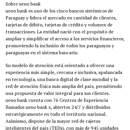
Sobre ueno bank
ueno bank es uno de los cinco bancos sistémicos de
Paraguay y lidera el mercado en cantidad de clientes,
tarjetas de débito, tarjetas de crédito y volumen de
transacciones. La entidad nació con el propósito de
ampliar y simplificar el acceso a los servicios financieros,
promoviendo la inclusión de todos los paraguayos y
paraguayas en el sistema bancario.
Su modelo de atención está orientado a ofrecer una
experiencia más simple, cercana e inclusiva, apalancada
en tecnología, una banca digital de clase mundial y la
red de atención física más amplia del país, permitiendo
una propuesta de valor integral para sus clientes.
ueno bank cuenta con 76 Centros de Experiencia
llamados ueno bank x, abiertos 24/7 y distribuidos
estratégicamente en todo el territorio nacional.
Asimismo, dispone de la mayor red de cajeros
inteligentes del país (TEDs), con más de 945 unidades