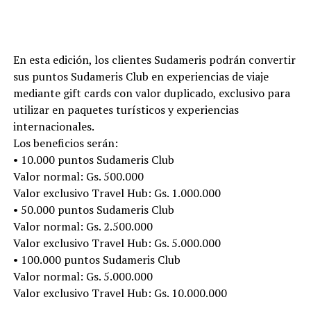
En esta edición, los clientes Sudameris podrán convertir
sus puntos Sudameris Club en experiencias de viaje
mediante gift cards con valor duplicado, exclusivo para
utilizar en paquetes turísticos y experiencias
internacionales.
Los beneficios serán:
• 10.000 puntos Sudameris Club
Valor normal: Gs. 500.000
Valor exclusivo Travel Hub: Gs. 1.000.000
• 50.000 puntos Sudameris Club
Valor normal: Gs. 2.500.000
Valor exclusivo Travel Hub: Gs. 5.000.000
• 100.000 puntos Sudameris Club
Valor normal: Gs. 5.000.000
Valor exclusivo Travel Hub: Gs. 10.000.000