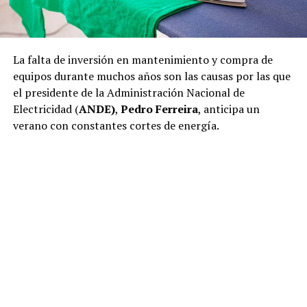
La falta de inversión en mantenimiento y compra de
equipos durante muchos años son las causas por las que
el presidente de la Administración Nacional de
Electricidad (
ANDE)
,
Pedro Ferreira
, anticipa un
verano con constantes cortes de energía.