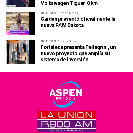
Volkswagen Tiguan 0 km
NOTICIAS
hace 4 días
Garden presentó oficialmente la
nueva RAM Dakota
NOTICIAS
hace 3 días
Fortaleza presenta Pellegrini, un
nuevo proyecto que amplía su
sistema de inversión