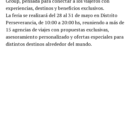
Group, pensada para conectar a los viajeros con
experiencias, destinos y beneficios exclusivos.
La feria se realizará del 28 al 31 de mayo en Distrito
Perseverancia, de 10:00 a 20:00 hs, reuniendo a más de
15 agencias de viajes con propuestas exclusivas,
asesoramiento personalizado y ofertas especiales para
distintos destinos alrededor del mundo.