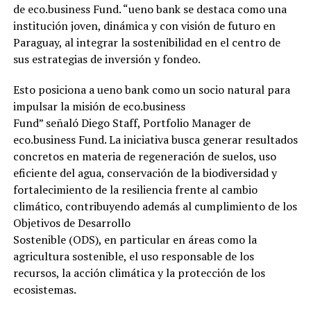
de eco.business Fund. “ueno bank se destaca como una
institución joven, dinámica y con visión de futuro en
Paraguay, al integrar la sostenibilidad en el centro de
sus estrategias de inversión y fondeo.
Esto posiciona a ueno bank como un socio natural para
impulsar la misión de eco.business
Fund” señaló Diego Staff, Portfolio Manager de
eco.business Fund. La iniciativa busca generar resultados
concretos en materia de regeneración de suelos, uso
eficiente del agua, conservación de la biodiversidad y
fortalecimiento de la resiliencia frente al cambio
climático, contribuyendo además al cumplimiento de los
Objetivos de Desarrollo
Sostenible (ODS), en particular en áreas como la
agricultura sostenible, el uso responsable de los
recursos, la acción climática y la protección de los
ecosistemas.