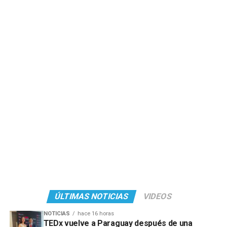
ÚLTIMAS NOTICIAS
VIDEOS
NOTICIAS
hace 16 horas
TEDx vuelve a Paraguay después de una