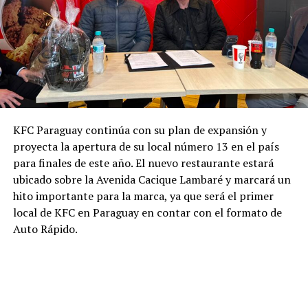
KFC Paraguay continúa con su plan de expansión y
proyecta la apertura de su local número 13 en el país
para finales de este año. El nuevo restaurante estará
ubicado sobre la Avenida Cacique Lambaré y marcará un
hito importante para la marca, ya que será el primer
local de KFC en Paraguay en contar con el formato de
Auto Rápido.