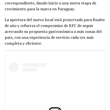
correspondiente, dando inicio a una nueva etapa de
crecimiento para la marca en Paraguay.
La apertura del nuevo local está proyectada para finales
de año y refuerza el compromiso de KFC de seguir
acercando su propuesta gastronómica a más zonas del
país, con una experiencia de servicio cada vez más
completa y eficiente.