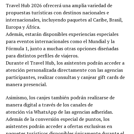
Travel Hub 2026 ofrecerá una amplia variedad de
propuestas turísticas con destinos nacionales e
internacionales, incluyendo paquetes al Caribe, Brasil,
Europa y África.
Además, estarán disponibles experiencias especiales
para eventos internacionales como el Mundial y la
Fórmula 1, junto a muchas otras opciones diseñadas
para distintos perfiles de viajeros.
Durante el Travel Hub, los asistentes podrán acceder a
atención personalizada directamente con las agencias
participantes, realizar consultas y canjear gift cards de
manera presencial.
Asimismo, los canjes también podrán realizarse de
manera digital a través de los canales de
atención vía WhatsApp de las agencias adheridas.
Además de la conversión especial de puntos, los
asistentes podrán acceder a ofertas exclusivas en
paquetes turísticos disponibles únicamente durante el