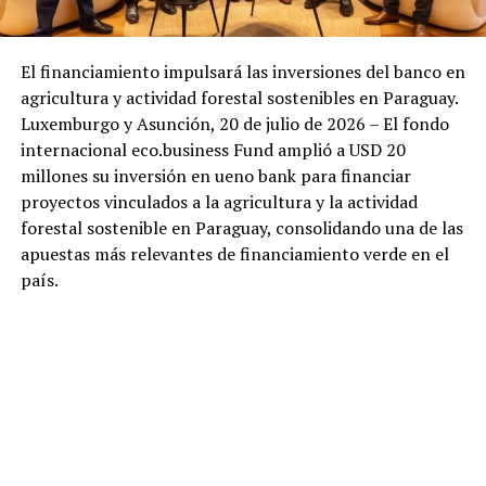
El financiamiento impulsará las inversiones del banco en
agricultura y actividad forestal sostenibles en Paraguay.
Luxemburgo y Asunción, 20 de julio de 2026 – El fondo
internacional eco.business Fund amplió a USD 20
millones su inversión en ueno bank para financiar
proyectos vinculados a la agricultura y la actividad
forestal sostenible en Paraguay, consolidando una de las
apuestas más relevantes de financiamiento verde en el
país.