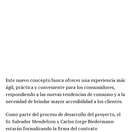
Este nuevo concepto busca ofrecer una experiencia más
ágil, práctica y conveniente para los consumidores,
respondiendo a las nuevas tendencias de consumo y a la
necesidad de brindar mayor accesibilidad a los clientes.
Como parte del proceso de desarrollo del proyecto, el
Sr. Salvador Mendelzon y Carlos Jorge Biedermann
estarán formalizando la firma del contrato