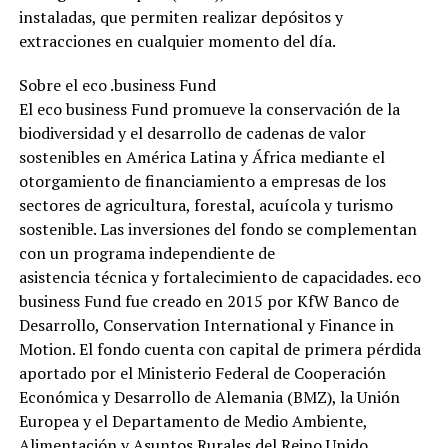
instaladas, que permiten realizar depósitos y
extracciones en cualquier momento del día.
Sobre el eco .business Fund
El eco business Fund promueve la conservación de la
biodiversidad y el desarrollo de cadenas de valor
sostenibles en América Latina y África mediante el
otorgamiento de financiamiento a empresas de los
sectores de agricultura, forestal, acuícola y turismo
sostenible. Las inversiones del fondo se complementan
con un programa independiente de
asistencia técnica y fortalecimiento de capacidades. eco
business Fund fue creado en 2015 por KfW Banco de
Desarrollo, Conservation International y Finance in
Motion. El fondo cuenta con capital de primera pérdida
aportado por el Ministerio Federal de Cooperación
Económica y Desarrollo de Alemania (BMZ), la Unión
Europea y el Departamento de Medio Ambiente,
Alimentación y Asuntos Rurales del Reino Unido