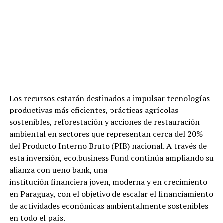
Los recursos estarán destinados a impulsar tecnologías
productivas más eficientes, prácticas agrícolas
sostenibles, reforestación y acciones de restauración
ambiental en sectores que representan cerca del 20%
del Producto Interno Bruto (PIB) nacional. A través de
esta inversión, eco.business Fund continúa ampliando su
alianza con ueno bank, una
institución financiera joven, moderna y en crecimiento
en Paraguay, con el objetivo de escalar el financiamiento
de actividades económicas ambientalmente sostenibles
en todo el país.