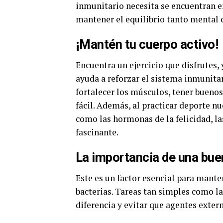
inmunitario necesita se encuentran e
mantener el equilibrio tanto mental 
¡Mantén tu cuerpo activo!
Encuentra un ejercicio que disfrutes,
ayuda a reforzar el sistema inmunita
fortalecer los músculos, tener buenos
fácil. Además, al practicar deporte 
como las hormonas de la felicidad, l
fascinante.
La importancia de una bue
Este es un factor esencial para mant
bacterias. Tareas tan simples como l
diferencia y evitar que agentes exte