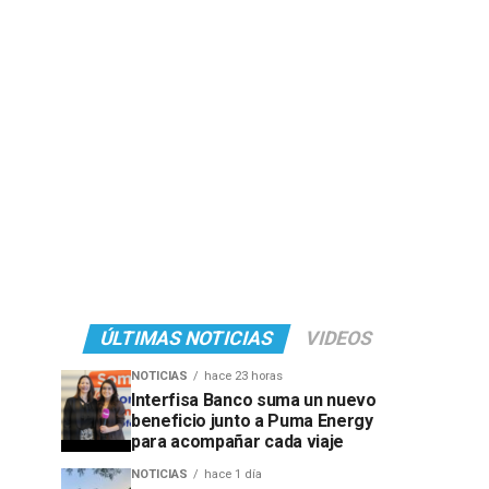
ÚLTIMAS NOTICIAS
VIDEOS
NOTICIAS
hace 23 horas
Interfisa Banco suma un nuevo
beneficio junto a Puma Energy
para acompañar cada viaje
NOTICIAS
hace 1 día