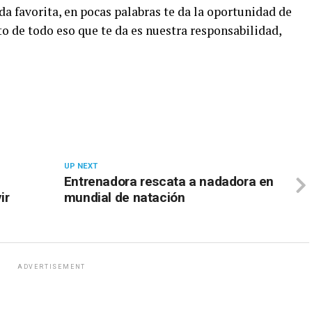
da favorita, en pocas palabras te da la oportunidad de
o de todo eso que te da es nuestra responsabilidad,
UP NEXT
Entrenadora rescata a nadadora en
ir
mundial de natación
ADVERTISEMENT