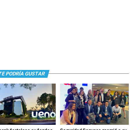
TE PODRÍA GUSTAR