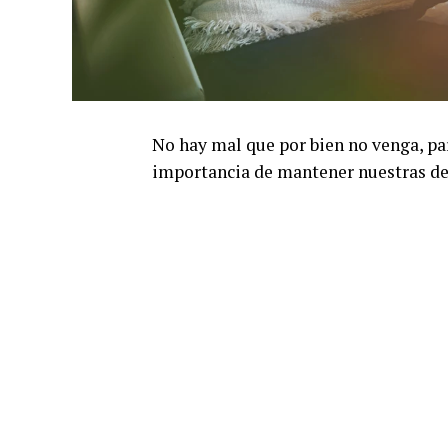
No hay mal que por bien no venga, par
importancia de mantener nuestras de