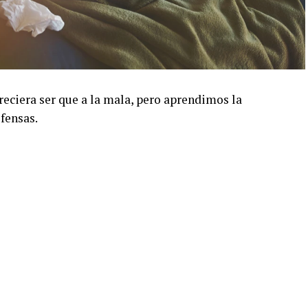
eciera ser que a la mala, pero aprendimos la
fensas.