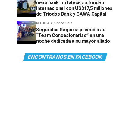
ueno bank fortalece su fondeo
internacional con US$17,5 millones
de Triodos Bank y GAWA Capital
NOTICIAS
hace 1 día
Seguridad Seguros premió a su
“Team Concesionarias” en una
noche dedicada a su mayor aliado
ENCONTRANOS EN FACEBOOK