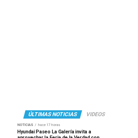
ÚLTIMAS NOTICIAS
VIDEOS
NOTICIAS
hace 17 horas
Hyundai Paseo La Galería invita a
aprovechar la Feria de la Verdad con