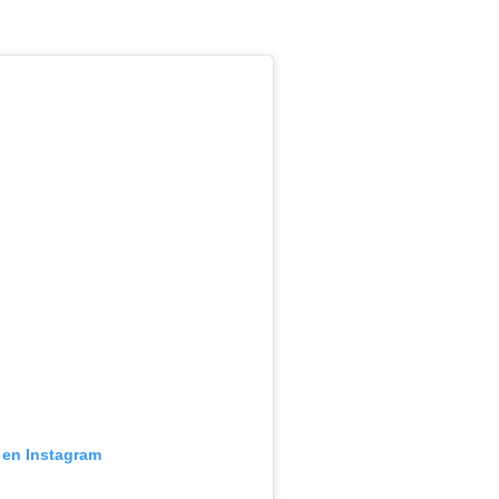
 en Instagram