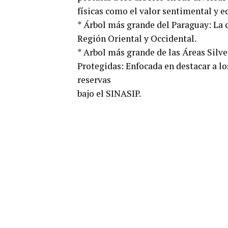
físicas como el valor sentimental y e
* Árbol más grande del Paraguay: La c
Región Oriental y Occidental.
* Arbol más grande de las Áreas Silve
Protegidas: Enfocada en destacar a l
reservas
bajo el SINASIP.