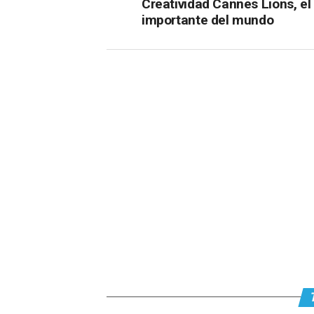
Creatividad Cannes Lions, e
importante del mundo