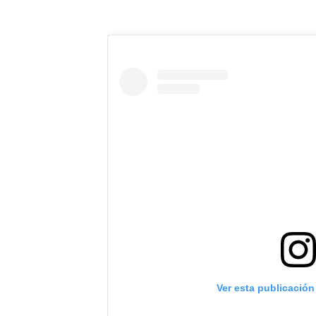
Ver esta publicación