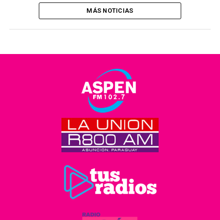
MÁS NOTICIAS