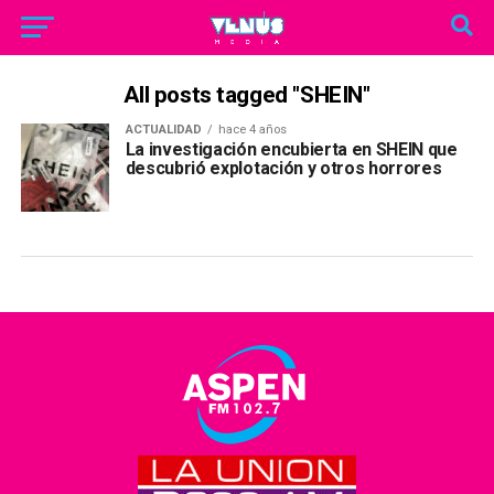
All posts tagged "SHEIN"
ACTUALIDAD
hace 4 años
La investigación encubierta en SHEIN que
descubrió explotación y otros horrores