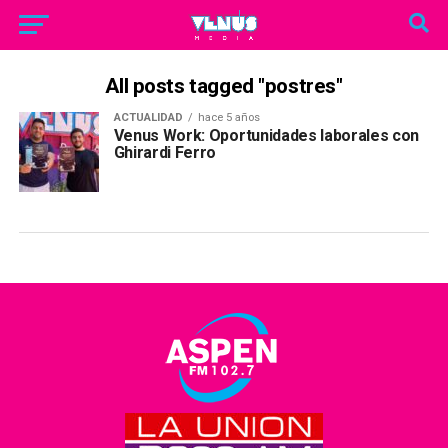
All posts tagged "postres"
ACTUALIDAD
hace 5 años
Venus Work: Oportunidades laborales con
Ghirardi Ferro