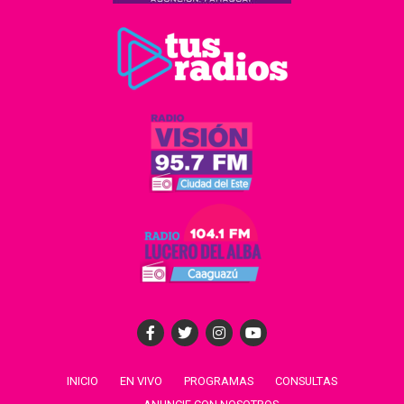
INICIO
EN VIVO
PROGRAMAS
CONSULTAS