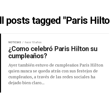
ll posts tagged "Paris Hilto
NOTICIAS
hace 10 años
¿Como celebró Paris Hilton su
cumpleaños?
Ayer también estuvo de cumpleaños Paris Hilton
quien nunca se queda atrás con sus festejos de
cumpleaños, a través de las redes sociales ha
dejado bien claro...