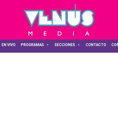
EN VIVO
PROGRAMAS
SECCIONES
CONTACTO
CO