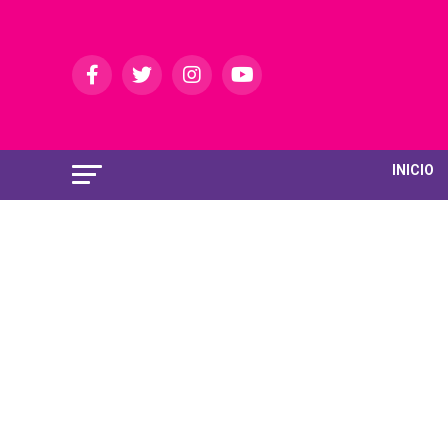
INICIO