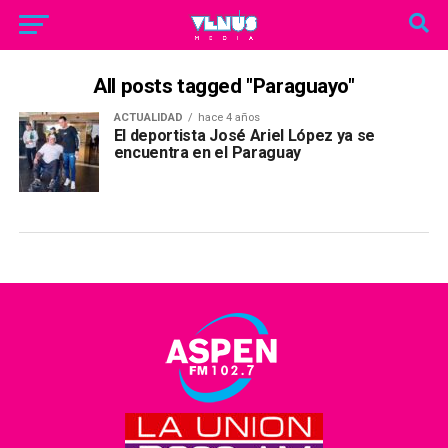
All posts tagged "Paraguayo"
ACTUALIDAD
hace 4 años
El deportista José Ariel López ya se
encuentra en el Paraguay