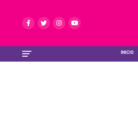
INICIO