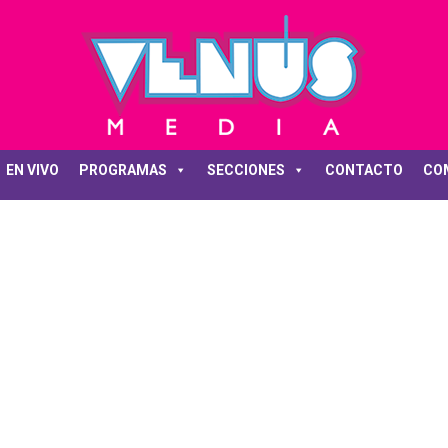
EN VIVO
PROGRAMAS
SECCIONES
CONTACTO
CO