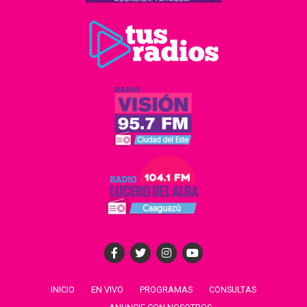
INICIO
EN VIVO
PROGRAMAS
CONSULTAS