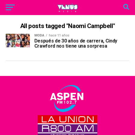
All posts tagged "Naomi Campbell"
MODA
hace 11 años
Después de 30 años de carrera, Cindy
Crawford nos tiene una sorpresa