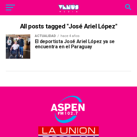
All posts tagged "José Ariel López"
ACTUALIDAD
hace 4 años
El deportista José Ariel López ya se
encuentra en el Paraguay