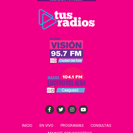
INICIO
EN VIVO
PROGRAMAS
CONSULTAS