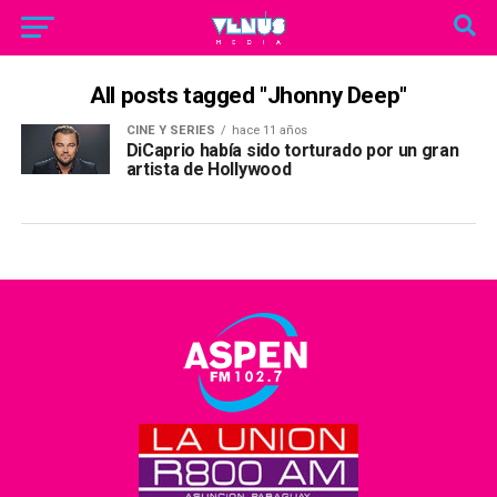
All posts tagged "Jhonny Deep"
CINE Y SERIES
hace 11 años
DiCaprio había sido torturado por un gran
artista de Hollywood