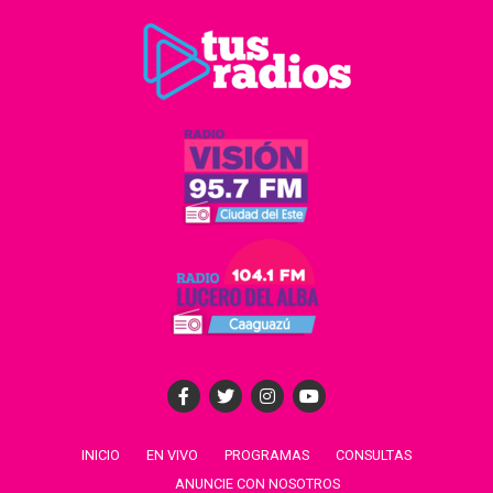
INICIO
EN VIVO
PROGRAMAS
CONSULTAS
ANUNCIE CON NOSOTROS