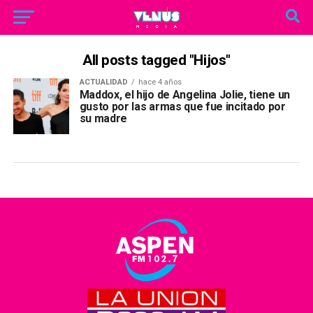
All posts tagged "Hijos"
ACTUALIDAD
hace 4 años
Maddox, el hijo de Angelina Jolie, tiene un
gusto por las armas que fue incitado por
su madre