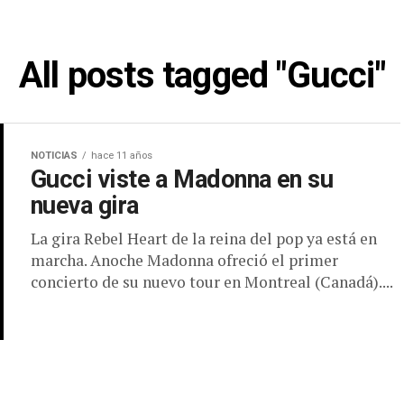
All posts tagged "Gucci"
NOTICIAS
hace 11 años
Gucci viste a Madonna en su
nueva gira
La gira Rebel Heart de la reina del pop ya está en
marcha. Anoche Madonna ofreció el primer
concierto de su nuevo tour en Montreal (Canadá)....