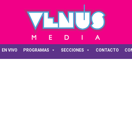
EN VIVO
PROGRAMAS
SECCIONES
CONTACTO
CO