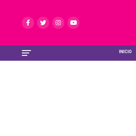
INICIO