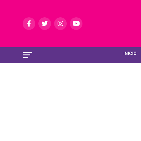
INICIO