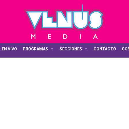
EN VIVO
PROGRAMAS
SECCIONES
CONTACTO
CO