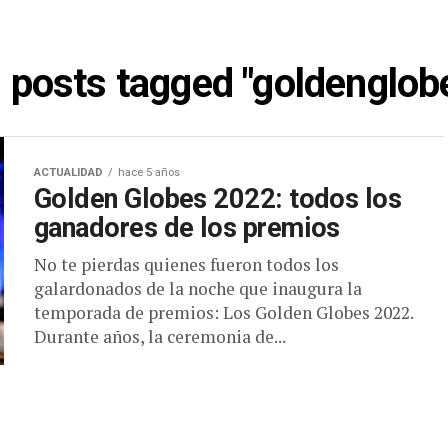
l posts tagged "goldenglob
ACTUALIDAD
hace 5 años
Golden Globes 2022: todos los
ganadores de los premios
No te pierdas quienes fueron todos los
galardonados de la noche que inaugura la
temporada de premios: Los Golden Globes 2022.
Durante años, la ceremonia de...