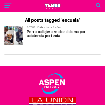
All posts tagged "escuela"
ACTUALIDAD
hace 5 años
Perro callejero recibe diploma por
asistencia perfecta