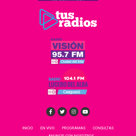
INICIO
EN VIVO
PROGRAMAS
CONSULTAS
ANUNCIE CON NOSOTROS