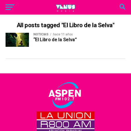
All posts tagged "El Libro de la Selva"
NOTICIAS
hace 11 años
“El Libro de la Selva”