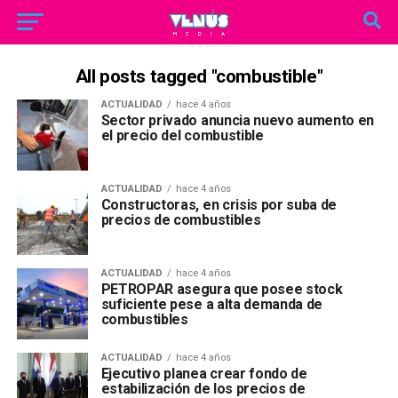
All posts tagged "combustible"
ACTUALIDAD
hace 4 años
Sector privado anuncia nuevo aumento en
el precio del combustible
ACTUALIDAD
hace 4 años
Constructoras, en crisis por suba de
precios de combustibles
ACTUALIDAD
hace 4 años
PETROPAR asegura que posee stock
suficiente pese a alta demanda de
combustibles
ACTUALIDAD
hace 4 años
Ejecutivo planea crear fondo de
estabilización de los precios de