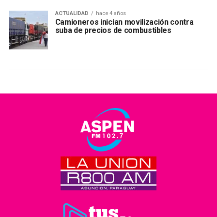
ACTUALIDAD
hace 4 años
Camioneros inician movilización contra
suba de precios de combustibles