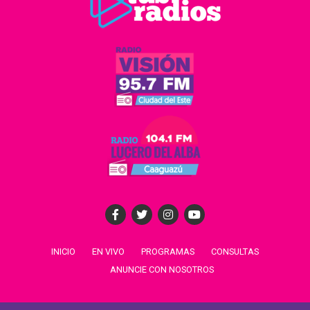
INICIO
EN VIVO
PROGRAMAS
CONSULTAS
ANUNCIE CON NOSOTROS