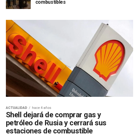
combustibles
ACTUALIDAD
hace 4 años
Shell dejará de comprar gas y
petróleo de Rusia y cerrará sus
estaciones de combustible