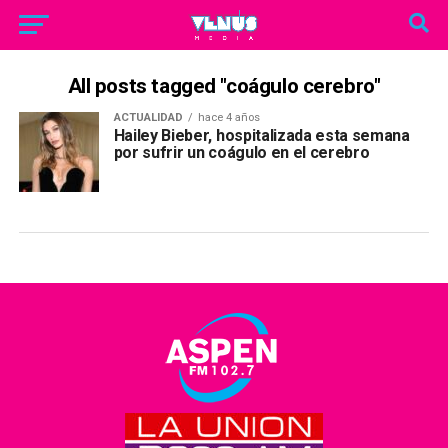
All posts tagged "coágulo cerebro"
ACTUALIDAD
hace 4 años
Hailey Bieber, hospitalizada esta semana
por sufrir un coágulo en el cerebro