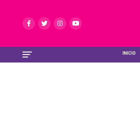
INICIO