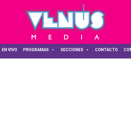
EN VIVO
PROGRAMAS
SECCIONES
CONTACTO
CO