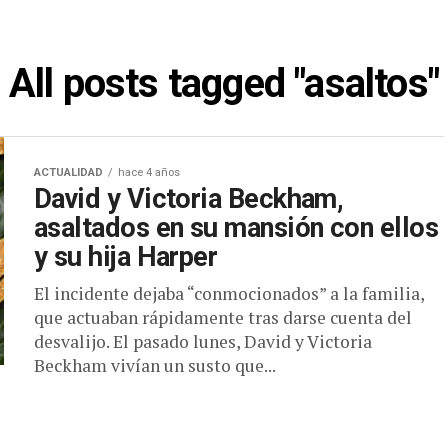
All posts tagged "asaltos"
ACTUALIDAD
hace 4 años
David y Victoria Beckham,
asaltados en su mansión con ellos
y su hija Harper
El incidente dejaba “conmocionados” a la familia,
que actuaban rápidamente tras darse cuenta del
desvalijo. El pasado lunes, David y Victoria
Beckham vivían un susto que...