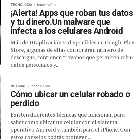
TECNOLOGÍA
hace 4 años
¡Alerta! Apps que roban tus datos
y tu dinero.Un malware que
infecta a los celulares Android
Más de 10 aplicaciones disponibles en Google Play
Store, algunas de ellas con un gran número de
descargas, contienen troyanos que permiten robar
datos personales y...
NOTICIAS
hace 5 años
Cómo ubicar un celular robado o
perdido
Existen diferentes técnicas que funcionan para
saber cómo ubicar un celular con el sistema
operativo Android y también para el iPhone. Con
estos consejos podrás proteger...