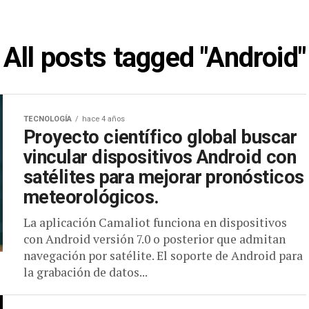
All posts tagged "Android"
TECNOLOGÍA
hace 4 años
Proyecto científico global buscar
vincular dispositivos Android con
satélites para mejorar pronósticos
meteorológicos.
La aplicación Camaliot funciona en dispositivos
con Android versión 7.0 o posterior que admitan
navegación por satélite. El soporte de Android para
la grabación de datos...