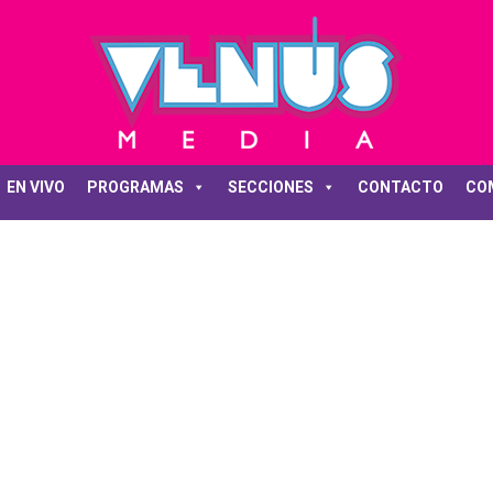
EN VIVO
PROGRAMAS
SECCIONES
CONTACTO
CO