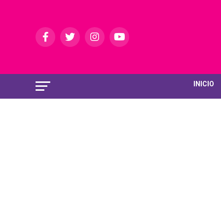
INICIO