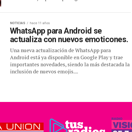
NOTICIAS
hace 11 años
WhatsApp para Android se
actualiza con nuevos emoticones.
Una nueva actualización de WhatsApp para
Android está ya disponible en Google Play y trae
importantes novedades, siendo la más destacada la
inclusión de nuevos emojis....