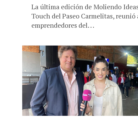
La última edición de Moliendo Idea
Touch del Paseo Carmelitas, reunió 
emprendedores del...