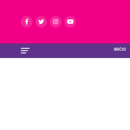
INICIO