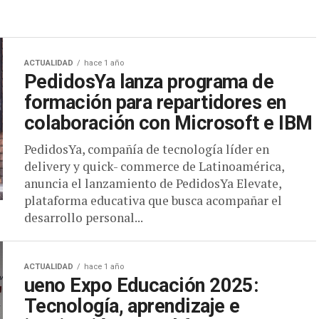
ACTUALIDAD
hace 1 año
PedidosYa lanza programa de
formación para repartidores en
colaboración con Microsoft e IBM
PedidosYa, compañía de tecnología líder en
delivery y quick- commerce de Latinoamérica,
anuncia el lanzamiento de PedidosYa Elevate,
plataforma educativa que busca acompañar el
desarrollo personal...
ACTUALIDAD
hace 1 año
ueno Expo Educación 2025:
Tecnología, aprendizaje e