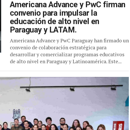
Americana Advance y PwC firman
convenio para impulsar la
educación de alto nivel en
Paraguay y LATAM.
Americana Advance y PwC Paraguay han firmado un
convenio de colaboración estratégica para
desarrollar y comercializar programas educativos
de alto nivel en Paraguay y Latinoamérica. Este...