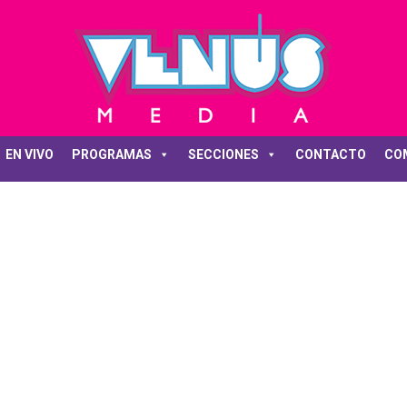
EN VIVO
PROGRAMAS
SECCIONES
CONTACTO
CO