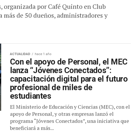
s, organizada por Café Quinto en Club
a más de 50 dueños, administradores y
ACTUALIDAD
hace 1 año
Con el apoyo de Personal, el MEC
lanza “Jóvenes Conectados”:
capacitación digital para el futuro
profesional de miles de
estudiantes
El Ministerio de Educación y Ciencias (MEC), con el
apoyo de Personal, y otras empresas lanzó el
programa “Jóvenes Conectados”, una iniciativa que
beneficiará a más...