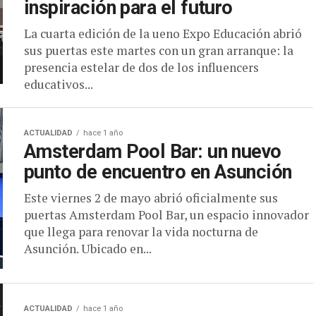
inspiración para el futuro
La cuarta edición de la ueno Expo Educación abrió
sus puertas este martes con un gran arranque: la
presencia estelar de dos de los influencers
educativos...
ACTUALIDAD
hace 1 año
Amsterdam Pool Bar: un nuevo
punto de encuentro en Asunción
Este viernes 2 de mayo abrió oficialmente sus
puertas Amsterdam Pool Bar, un espacio innovador
que llega para renovar la vida nocturna de
Asunción. Ubicado en...
ACTUALIDAD
hace 1 año