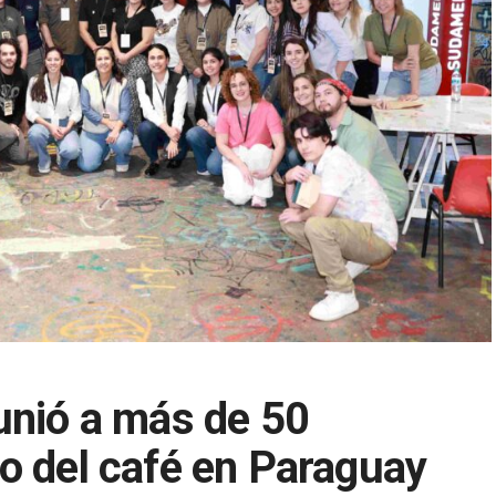
unió a más de 50
o del café en Paraguay