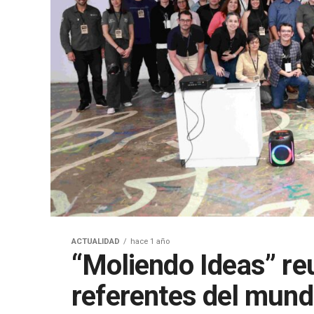
ACTUALIDAD
hace 1 año
“Moliendo Ideas” re
referentes del mund