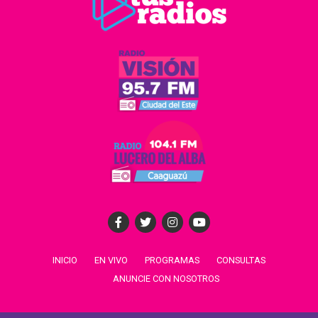
INICIO
EN VIVO
PROGRAMAS
CONSULTAS
ANUNCIE CON NOSOTROS