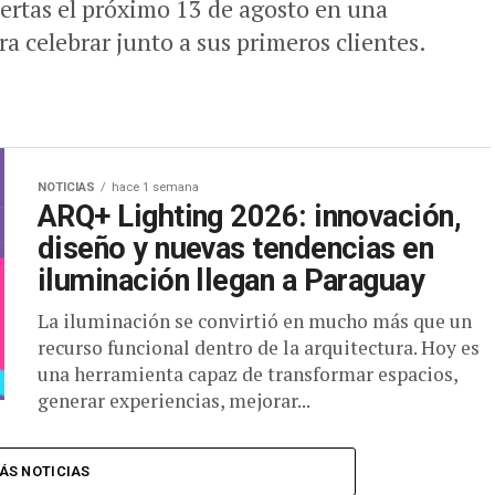
ertas el próximo 13 de agosto en una
a celebrar junto a sus primeros clientes.
NOTICIAS
hace 1 semana
ARQ+ Lighting 2026: innovación,
diseño y nuevas tendencias en
iluminación llegan a Paraguay
La iluminación se convirtió en mucho más que un
recurso funcional dentro de la arquitectura. Hoy es
una herramienta capaz de transformar espacios,
generar experiencias, mejorar...
ÁS NOTICIAS