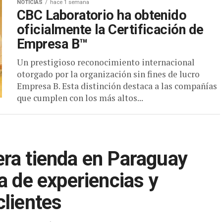
NOTICIAS
hace 1 semana
CBC Laboratorio ha obtenido
oficialmente la Certificación de
Empresa B™
Un prestigioso reconocimiento internacional
otorgado por la organización sin fines de lucro
Empresa B. Esta distinción destaca a las compañías
que cumplen con los más altos...
ra tienda en Paraguay
a de experiencias y
clientes