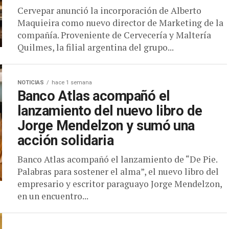
Cervepar anunció la incorporación de Alberto
Maquieira como nuevo director de Marketing de la
compañía. Proveniente de Cervecería y Maltería
Quilmes, la filial argentina del grupo...
NOTICIAS
hace 1 semana
Banco Atlas acompañó el
lanzamiento del nuevo libro de
Jorge Mendelzon y sumó una
acción solidaria
Banco Atlas acompañó el lanzamiento de “De Pie.
Palabras para sostener el alma”, el nuevo libro del
empresario y escritor paraguayo Jorge Mendelzon,
en un encuentro...