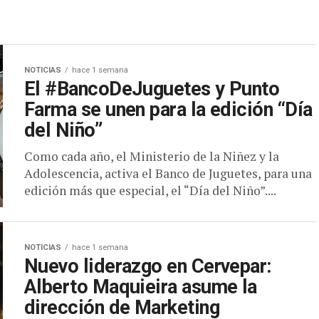
NOTICIAS
hace 1 semana
El #BancoDeJuguetes y Punto
Farma se unen para la edición “Día
del Niño”
Como cada año, el Ministerio de la Niñez y la
Adolescencia, activa el Banco de Juguetes, para una
edición más que especial, el “Día del Niño”....
NOTICIAS
hace 1 semana
Nuevo liderazgo en Cervepar:
Alberto Maquieira asume la
dirección de Marketing