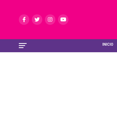
INICIO