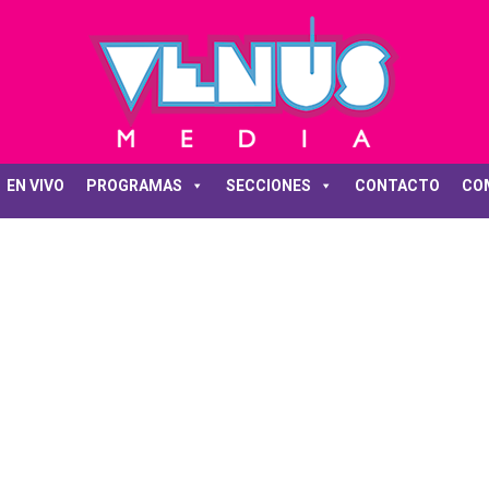
EN VIVO
PROGRAMAS
SECCIONES
CONTACTO
CO